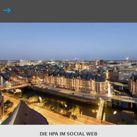
DIE HPA IM
SOCIAL WEB