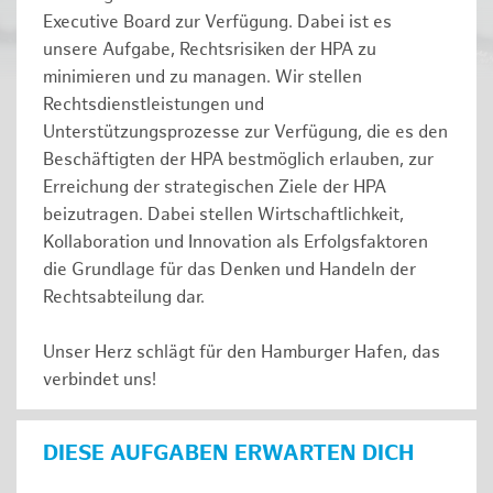
Executive Board zur Verfügung. Dabei ist es
unsere Aufgabe, Rechtsrisiken der HPA zu
minimieren und zu managen. Wir stellen
Rechtsdienstleistungen und
Unterstützungsprozesse zur Verfügung, die es den
Beschäftigten der HPA bestmöglich erlauben, zur
Erreichung der strategischen Ziele der HPA
beizutragen. Dabei stellen Wirtschaftlichkeit,
Kollaboration und Innovation als Erfolgsfaktoren
die Grundlage für das Denken und Handeln der
Rechtsabteilung dar.
Unser Herz schlägt für den Hamburger Hafen, das
verbindet uns!
DIESE AUFGABEN ERWARTEN DICH