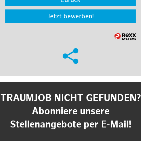
Zurück
Jetzt bewerben!
TRAUMJOB NICHT GEFUNDEN?
Abonniere unsere
Stellenangebote per E-Mail!