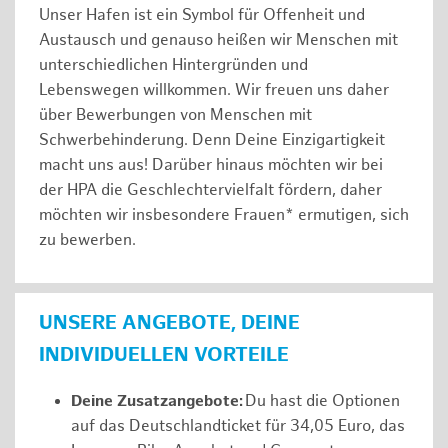
Unser Hafen ist ein Symbol für Offenheit und
Austausch und genauso heißen wir Menschen mit
unterschiedlichen Hintergründen und
Lebenswegen willkommen. Wir freuen uns daher
über Bewerbungen von Menschen mit
Schwerbehinderung. Denn Deine Einzigartigkeit
macht uns aus! Darüber hinaus möchten wir bei
der HPA die Geschlechtervielfalt fördern, daher
möchten wir insbesondere Frauen* ermutigen, sich
zu bewerben.
UNSERE ANGEBOTE, DEINE
INDIVIDUELLEN VORTEILE
Deine Zusatzangebote:
Du hast die Optionen
auf das Deutschlandticket für 34,05 Euro, das