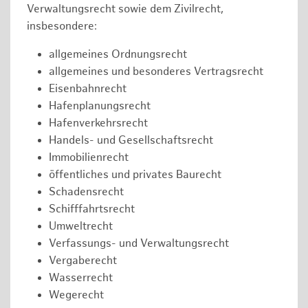
Verwaltungsrecht sowie dem Zivilrecht,
insbesondere:
allgemeines Ordnungsrecht
allgemeines und besonderes Vertragsrecht
Eisenbahnrecht
Hafenplanungsrecht
Hafenverkehrsrecht
Handels- und Gesellschaftsrecht
Immobilienrecht
öffentliches und privates Baurecht
Schadensrecht
Schifffahrtsrecht
Umweltrecht
Verfassungs- und Verwaltungsrecht
Vergaberecht
Wasserrecht
Wegerecht