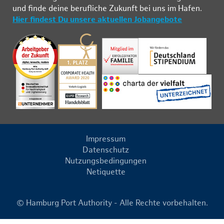
und fin­de deine be­ruf­li­che Zu­kunft bei uns im Ha­fen.
Hier findest Du unsere aktuellen Jobangebote
Impressum
Datenschutz
Nutzungsbedingungen
Netiquette
© Hamburg Port Authority - Alle Rechte vorbehalten.