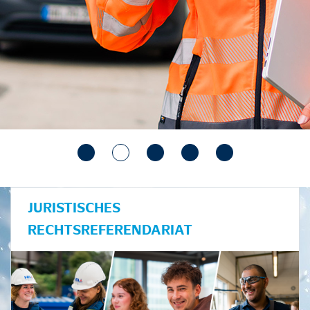
JURISTISCHES
RECHTSREFERENDARIAT