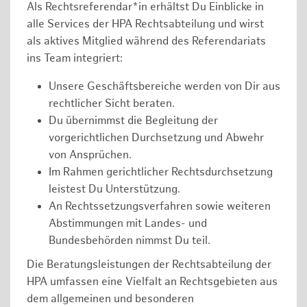
Als Rechtsreferendar*in erhältst Du Einblicke in
alle Services der HPA Rechtsabteilung und wirst
als aktives Mitglied während des Referendariats
ins Team integriert:
Unsere Geschäftsbereiche werden von Dir aus
rechtlicher Sicht beraten.
Du übernimmst die Begleitung der
vorgerichtlichen Durchsetzung und Abwehr
von Ansprüchen.
Im Rahmen gerichtlicher Rechtsdurchsetzung
leistest Du Unterstützung.
An Rechtssetzungsverfahren sowie weiteren
Abstimmungen mit Landes- und
Bundesbehörden nimmst Du teil.
Die Beratungsleistungen der Rechtsabteilung der
HPA umfassen eine Vielfalt an Rechtsgebieten aus
dem allgemeinen und besonderen