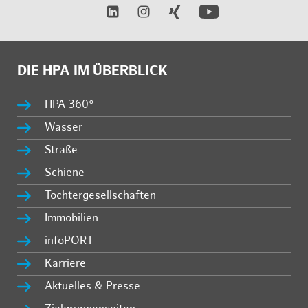
DIE HPA IM ÜBERBLICK
HPA 360°
Wasser
Straße
Schiene
Tochtergesellschaften
Immobilien
infoPORT
Karriere
Aktuelles & Presse