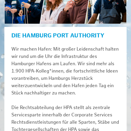
DIE HAMBURG PORT AUTHORITY
Wir machen Hafen: Mit großer Leidenschaft halten
wir rund um die Uhr die Infrastruktur des
Hamburger Hafens am Laufen. Wir sind mehr als
1.900 HPA-Kolleg*innen, die fortschrittliche Ideen
vorantreiben, um Hamburgs Herzstück
weiterzuentwickeln und den Hafen jeden Tag ein
Stück nachhaltiger zu machen.
Die Rechtsabteilung der HPA stellt als zentrale
Servicesparte innerhalb der Corporate Services
Rechtsdienstleistungen für alle Sparten, Stäbe und
Tochtergesellschaften der HPA sowie das