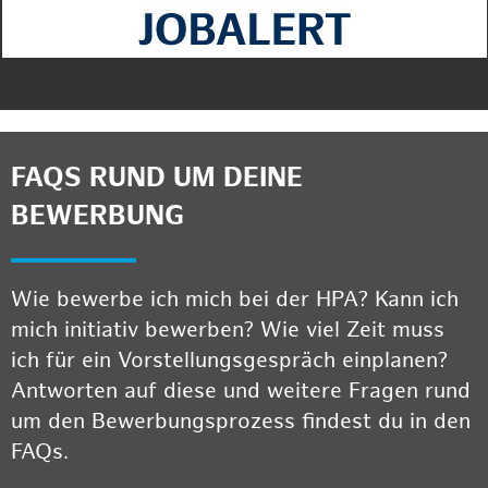
FAQS RUND UM DEINE
BEWERBUNG
Wie bewerbe ich mich bei der HPA? Kann ich
mich initiativ bewerben? Wie viel Zeit muss
ich für ein Vorstellungsgespräch einplanen?
Antworten auf diese und weitere Fragen rund
um den Bewerbungsprozess findest du in den
FAQs.