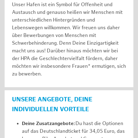
Unser Hafen ist ein Symbol für Offenheit und
Austausch und genauso heißen wir Menschen mit
unterschiedlichen Hintergründen und
Lebenswegen willkommen. Wir freuen uns daher
über Bewerbungen von Menschen mit
Schwerbehinderung. Denn Deine Einzigartigkeit
macht uns aus! Darüber hinaus möchten wir bei
der HPA die Geschlechtervielfalt fördern, daher
möchten wir insbesondere Frauen* ermutigen, sich
zu bewerben.
UNSERE ANGEBOTE, DEINE
INDIVIDUELLEN VORTEILE
Deine Zusatzangebote:
Du hast die Optionen
auf das Deutschlandticket für 34,05 Euro, das