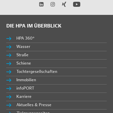
DIE HPA IM ÜBERBLICK
HPA 360°
Wasser
Straße
Schiene
Tochtergesellschaften
Immobilien
infoPORT
Karriere
Aktuelles & Presse