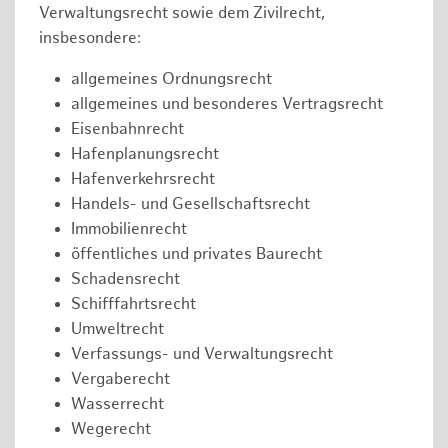
Verwaltungsrecht sowie dem Zivilrecht,
insbesondere:
allgemeines Ordnungsrecht
allgemeines und besonderes Vertragsrecht
Eisenbahnrecht
Hafenplanungsrecht
Hafenverkehrsrecht
Handels- und Gesellschaftsrecht
Immobilienrecht
öffentliches und privates Baurecht
Schadensrecht
Schifffahrtsrecht
Umweltrecht
Verfassungs- und Verwaltungsrecht
Vergaberecht
Wasserrecht
Wegerecht