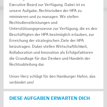
Executive Board zur Verfügung. Dabei ist es
unsere Aufgabe, Rechtsrisiken der HPA zu
minimieren und zu managen. Wir stellen
Rechtsdienstleistungen und
Unterstützungsprozesse zur Verfügung, die es den
Beschäftigten der HPA bestmöglich erlauben, zur
Erreichung der strategischen Ziele der HPA
beizutragen. Dabei stellen Wirtschaftlichkeit,
Kollaboration und Innovation als Erfolgsfaktoren
die Grundlage für das Denken und Handeln der
Rechtsabteilung dar.
Unser Herz schlägt für den Hamburger Hafen, das
verbindet uns!
DIESE AUFGABEN ERWARTEN DICH