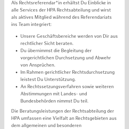
Als Rechtsreferendar*in erhältst Du Einblicke in
alle Services der HPA Rechtsabteilung und wirst
als aktives Mitglied während des Referendariats
ins Team integriert:
Unsere Geschäftsbereiche werden von Dir aus
rechtlicher Sicht beraten.
Du übernimmst die Begleitung der
vorgerichtlichen Durchsetzung und Abwehr
von Ansprüchen.
Im Rahmen gerichtlicher Rechtsdurchsetzung
leistest Du Unterstützung.
An Rechtssetzungsverfahren sowie weiteren
Abstimmungen mit Landes- und
Bundesbehörden nimmst Du teil.
Die Beratungsleistungen der Rechtsabteilung der
HPA umfassen eine Vielfalt an Rechtsgebieten aus
dem allgemeinen und besonderen