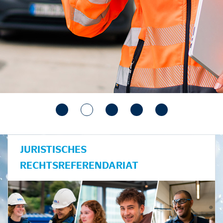
JURISTISCHES
RECHTSREFERENDARIAT