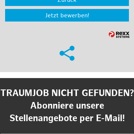
Zurück
Jetzt bewerben!
TRAUMJOB NICHT GEFUNDEN?
Abonniere unsere
Stellenangebote per E-Mail!