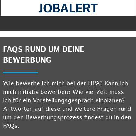
FAQS RUND UM DEINE
BEWERBUNG
Wie bewerbe ich mich bei der HPA? Kann ich
mich initiativ bewerben? Wie viel Zeit muss
ich für ein Vorstellungsgespräch einplanen?
Antworten auf diese und weitere Fragen rund
um den Bewerbungsprozess findest du in den
FAQs.