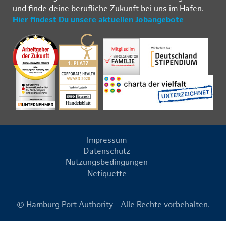
und fin­de deine be­ruf­li­che Zu­kunft bei uns im Ha­fen.
Hier findest Du unsere aktuellen Jobangebote
Impressum
Datenschutz
Nutzungsbedingungen
Netiquette
© Hamburg Port Authority - Alle Rechte vorbehalten.