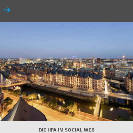
DIE HPA IM SOCIAL WEB