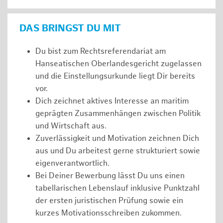
DAS BRINGST DU MIT
Du bist zum Rechtsreferendariat am
Hanseatischen Oberlandesgericht zugelassen
und die Einstellungsurkunde liegt Dir bereits
vor.
Dich zeichnet aktives Interesse an maritim
geprägten Zusammenhängen zwischen Politik
und Wirtschaft aus.
Zuverlässigkeit und Motivation zeichnen Dich
aus und Du arbeitest gerne strukturiert sowie
eigenverantwortlich.
Bei Deiner Bewerbung lässt Du uns einen
tabellarischen Lebenslauf inklusive Punktzahl
der ersten juristischen Prüfung sowie ein
kurzes Motivationsschreiben zukommen.