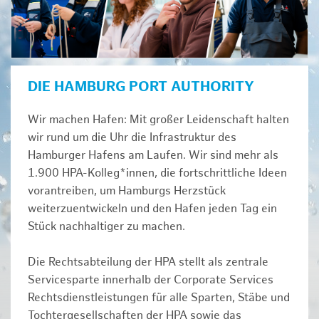
DIE HAMBURG PORT AUTHORITY
Wir machen Hafen: Mit großer Leidenschaft halten
wir rund um die Uhr die Infrastruktur des
Hamburger Hafens am Laufen. Wir sind mehr als
1.900 HPA-Kolleg*innen, die fortschrittliche Ideen
vorantreiben, um Hamburgs Herzstück
weiterzuentwickeln und den Hafen jeden Tag ein
Stück nachhaltiger zu machen.
Die Rechtsabteilung der HPA stellt als zentrale
Servicesparte innerhalb der Corporate Services
Rechtsdienstleistungen für alle Sparten, Stäbe und
Tochtergesellschaften der HPA sowie das