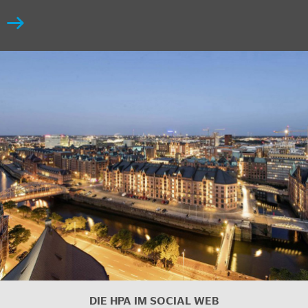
DIE HPA IM
SOCIAL WEB