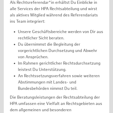
Als Rechtsreferendar*in erhältst Du Einblicke in
alle Services der HPA Rechtsabteilung und wirst
als aktives Mitglied während des Referendariats
ins Team integriert:
Unsere Geschäftsbereiche werden von Dir aus
rechtlicher Sicht beraten.
Du übernimmst die Begleitung der
vorgerichtlichen Durchsetzung und Abwehr
von Ansprüchen.
Im Rahmen gerichtlicher Rechtsdurchsetzung
leistest Du Unterstützung.
An Rechtssetzungsverfahren sowie weiteren
Abstimmungen mit Landes- und
Bundesbehörden nimmst Du teil.
Die Beratungsleistungen der Rechtsabteilung der
HPA umfassen eine Vielfalt an Rechtsgebieten aus
dem allgemeinen und besonderen