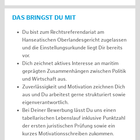
DAS BRINGST DU MIT
Du bist zum Rechtsreferendariat am
Hanseatischen Oberlandesgericht zugelassen
und die Einstellungsurkunde liegt Dir bereits
vor.
Dich zeichnet aktives Interesse an maritim
geprägten Zusammenhängen zwischen Politik
und Wirtschaft aus.
Zuverlässigkeit und Motivation zeichnen Dich
aus und Du arbeitest gerne strukturiert sowie
eigenverantwortlich.
Bei Deiner Bewerbung lässt Du uns einen
tabellarischen Lebenslauf inklusive Punktzahl
der ersten juristischen Prüfung sowie ein
kurzes Motivationsschreiben zukommen.