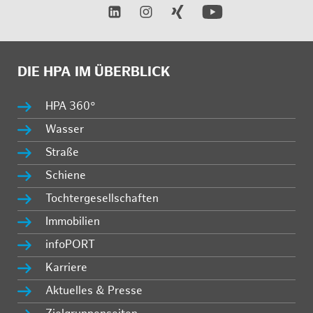
DIE HPA IM ÜBERBLICK
HPA 360°
Wasser
Straße
Schiene
Tochtergesellschaften
Immobilien
infoPORT
Karriere
Aktuelles & Presse