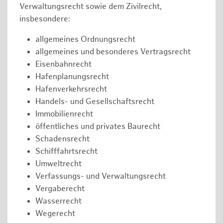
Verwaltungsrecht sowie dem Zivilrecht,
insbesondere:
allgemeines Ordnungsrecht
allgemeines und besonderes Vertragsrecht
Eisenbahnrecht
Hafenplanungsrecht
Hafenverkehrsrecht
Handels- und Gesellschaftsrecht
Immobilienrecht
öffentliches und privates Baurecht
Schadensrecht
Schifffahrtsrecht
Umweltrecht
Verfassungs- und Verwaltungsrecht
Vergaberecht
Wasserrecht
Wegerecht