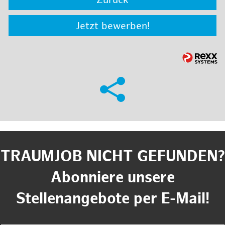
Zurück
Jetzt bewerben!
TRAUMJOB NICHT GEFUNDEN?
Abonniere unsere
Stellenangebote per E-Mail!