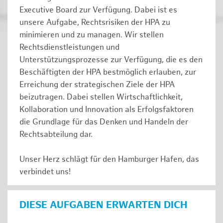
Executive Board zur Verfügung. Dabei ist es
unsere Aufgabe, Rechtsrisiken der HPA zu
minimieren und zu managen. Wir stellen
Rechtsdienstleistungen und
Unterstützungsprozesse zur Verfügung, die es den
Beschäftigten der HPA bestmöglich erlauben, zur
Erreichung der strategischen Ziele der HPA
beizutragen. Dabei stellen Wirtschaftlichkeit,
Kollaboration und Innovation als Erfolgsfaktoren
die Grundlage für das Denken und Handeln der
Rechtsabteilung dar.
Unser Herz schlägt für den Hamburger Hafen, das
verbindet uns!
DIESE AUFGABEN ERWARTEN DICH