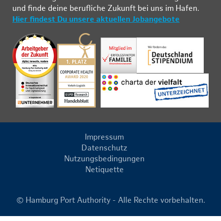
und fin­de deine be­ruf­li­che Zu­kunft bei uns im Ha­fen.
Hier findest Du unsere aktuellen Jobangebote
Impressum
Datenschutz
Nutzungsbedingungen
Netiquette
© Hamburg Port Authority - Alle Rechte vorbehalten.