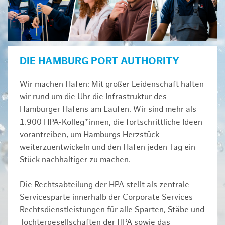
DIE HAMBURG PORT AUTHORITY
Wir machen Hafen: Mit großer Leidenschaft halten
wir rund um die Uhr die Infrastruktur des
Hamburger Hafens am Laufen. Wir sind mehr als
1.900 HPA-Kolleg*innen, die fortschrittliche Ideen
vorantreiben, um Hamburgs Herzstück
weiterzuentwickeln und den Hafen jeden Tag ein
Stück nachhaltiger zu machen.
Die Rechtsabteilung der HPA stellt als zentrale
Servicesparte innerhalb der Corporate Services
Rechtsdienstleistungen für alle Sparten, Stäbe und
Tochtergesellschaften der HPA sowie das