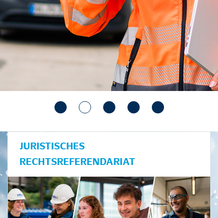
JURISTISCHES
RECHTSREFERENDARIAT