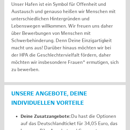
Unser Hafen ist ein Symbol für Offenheit und
Austausch und genauso heißen wir Menschen mit
unterschiedlichen Hintergründen und
Lebenswegen willkommen. Wir freuen uns daher
über Bewerbungen von Menschen mit
Schwerbehinderung. Denn Deine Einzigartigkeit
macht uns aus! Darüber hinaus möchten wir bei
der HPA die Geschlechtervielfalt fördern, daher
möchten wir insbesondere Frauen* ermutigen, sich
zu bewerben.
UNSERE ANGEBOTE, DEINE
INDIVIDUELLEN VORTEILE
Deine Zusatzangebote:
Du hast die Optionen
auf das Deutschlandticket für 34,05 Euro, das