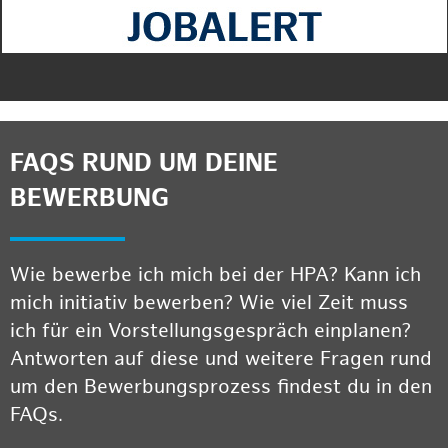
FAQS RUND UM DEINE
BEWERBUNG
Wie bewerbe ich mich bei der HPA? Kann ich
mich initiativ bewerben? Wie viel Zeit muss
ich für ein Vorstellungsgespräch einplanen?
Antworten auf diese und weitere Fragen rund
um den Bewerbungsprozess findest du in den
FAQs.