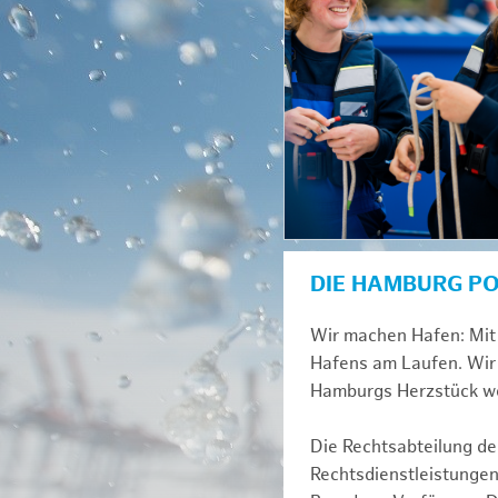
DIE HAMBURG P
Wir machen Hafen: Mit 
Hafens am Laufen. Wir 
Hamburgs Herzstück we
Die Rechtsabteilung der
Rechtsdienstleistungen