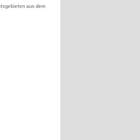
chtsgebieten aus dem