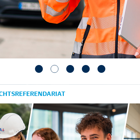
ECHTSREFERENDARIAT