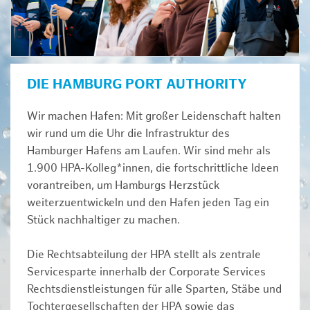
DIE HAMBURG PORT AUTHORITY
Wir machen Hafen: Mit großer Leidenschaft halten
wir rund um die Uhr die Infrastruktur des
Hamburger Hafens am Laufen. Wir sind mehr als
1.900 HPA-Kolleg*innen, die fortschrittliche Ideen
vorantreiben, um Hamburgs Herzstück
weiterzuentwickeln und den Hafen jeden Tag ein
Stück nachhaltiger zu machen.
Die Rechtsabteilung der HPA stellt als zentrale
Servicesparte innerhalb der Corporate Services
Rechtsdienstleistungen für alle Sparten, Stäbe und
Tochtergesellschaften der HPA sowie das