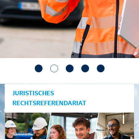
JURISTISCHES
RECHTSREFERENDARIAT