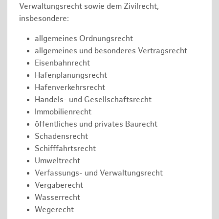
Verwaltungsrecht sowie dem Zivilrecht,
insbesondere:
allgemeines Ordnungsrecht
allgemeines und besonderes Vertragsrecht
Eisenbahnrecht
Hafenplanungsrecht
Hafenverkehrsrecht
Handels- und Gesellschaftsrecht
Immobilienrecht
öffentliches und privates Baurecht
Schadensrecht
Schifffahrtsrecht
Umweltrecht
Verfassungs- und Verwaltungsrecht
Vergaberecht
Wasserrecht
Wegerecht