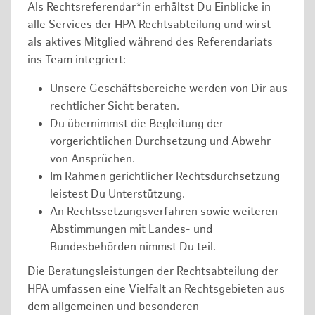
Als Rechtsreferendar*in erhältst Du Einblicke in
alle Services der HPA Rechtsabteilung und wirst
als aktives Mitglied während des Referendariats
ins Team integriert:
Unsere Geschäftsbereiche werden von Dir aus
rechtlicher Sicht beraten.
Du übernimmst die Begleitung der
vorgerichtlichen Durchsetzung und Abwehr
von Ansprüchen.
Im Rahmen gerichtlicher Rechtsdurchsetzung
leistest Du Unterstützung.
An Rechtssetzungsverfahren sowie weiteren
Abstimmungen mit Landes- und
Bundesbehörden nimmst Du teil.
Die Beratungsleistungen der Rechtsabteilung der
HPA umfassen eine Vielfalt an Rechtsgebieten aus
dem allgemeinen und besonderen