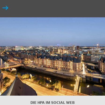
DIE HPA IM SOCIAL WEB