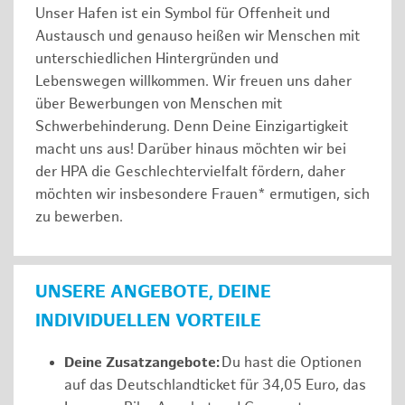
Unser Hafen ist ein Symbol für Offenheit und
Austausch und genauso heißen wir Menschen mit
unterschiedlichen Hintergründen und
Lebenswegen willkommen. Wir freuen uns daher
über Bewerbungen von Menschen mit
Schwerbehinderung. Denn Deine Einzigartigkeit
macht uns aus! Darüber hinaus möchten wir bei
der HPA die Geschlechtervielfalt fördern, daher
möchten wir insbesondere Frauen* ermutigen, sich
zu bewerben.
UNSERE ANGEBOTE, DEINE
INDIVIDUELLEN VORTEILE
Deine Zusatzangebote:
Du hast die Optionen
auf das Deutschlandticket für 34,05 Euro, das