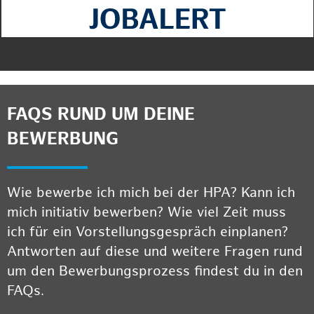
FAQS RUND UM DEINE
BEWERBUNG
Wie bewerbe ich mich bei der HPA? Kann ich
mich initiativ bewerben? Wie viel Zeit muss
ich für ein Vorstellungsgespräch einplanen?
Antworten auf diese und weitere Fragen rund
um den Bewerbungsprozess findest du in den
FAQs.