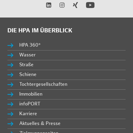
DIE HPA IM ÜBERBLICK
HPA 360°
Wasser
Straße
Schiene
Tochtergesellschaften
Immobilien
infoPORT
Karriere
Aktuelles & Presse