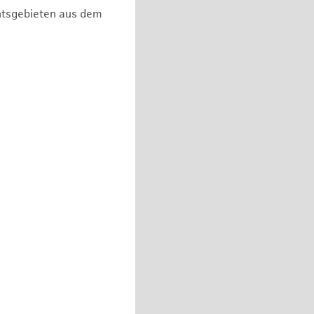
chtsgebieten aus dem