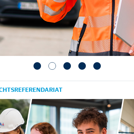
ECHTSREFERENDARIAT