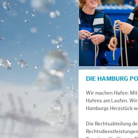
DIE HAMBURG P
Wir machen Hafen: Mit 
Hafens am Laufen. Wir 
Hamburgs Herzstück we
Die Rechtsabteilung der
Rechtsdienstleistungen