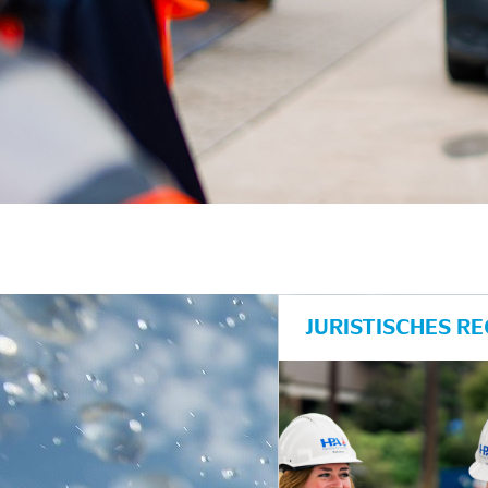
JURISTISCHES R