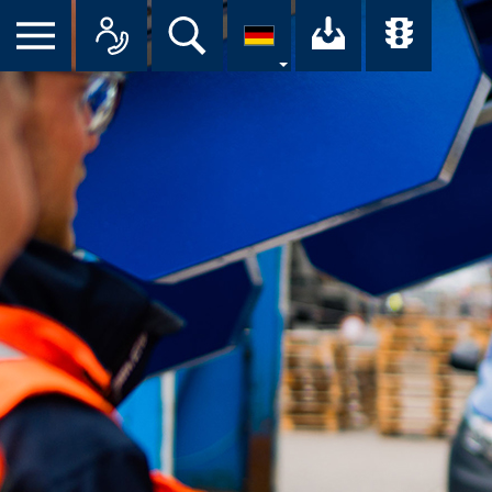
Suche
Ihr Downloa
Übersi