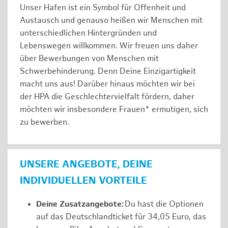
Unser Hafen ist ein Symbol für Offenheit und
Austausch und genauso heißen wir Menschen mit
unterschiedlichen Hintergründen und
Lebenswegen willkommen. Wir freuen uns daher
über Bewerbungen von Menschen mit
Schwerbehinderung. Denn Deine Einzigartigkeit
macht uns aus! Darüber hinaus möchten wir bei
der HPA die Geschlechtervielfalt fördern, daher
möchten wir insbesondere Frauen* ermutigen, sich
zu bewerben.
UNSERE ANGEBOTE, DEINE
INDIVIDUELLEN VORTEILE
Deine Zusatzangebote:
Du hast die Optionen
auf das Deutschlandticket für 34,05 Euro, das