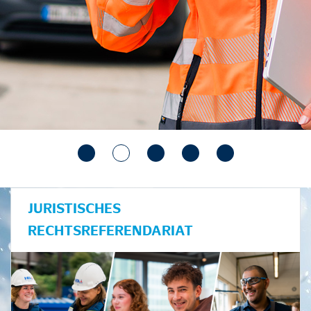
JURISTISCHES
RECHTSREFERENDARIAT