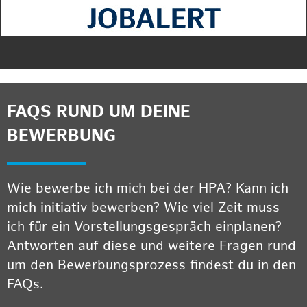
FAQS RUND UM DEINE
BEWERBUNG
Wie bewerbe ich mich bei der HPA? Kann ich
mich initiativ bewerben? Wie viel Zeit muss
ich für ein Vorstellungsgespräch einplanen?
Antworten auf diese und weitere Fragen rund
um den Bewerbungsprozess findest du in den
FAQs.