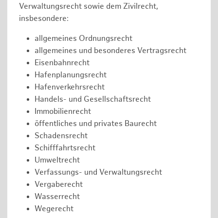
Verwaltungsrecht sowie dem Zivilrecht,
insbesondere:
allgemeines Ordnungsrecht
allgemeines und besonderes Vertragsrecht
Eisenbahnrecht
Hafenplanungsrecht
Hafenverkehrsrecht
Handels- und Gesellschaftsrecht
Immobilienrecht
öffentliches und privates Baurecht
Schadensrecht
Schifffahrtsrecht
Umweltrecht
Verfassungs- und Verwaltungsrecht
Vergaberecht
Wasserrecht
Wegerecht