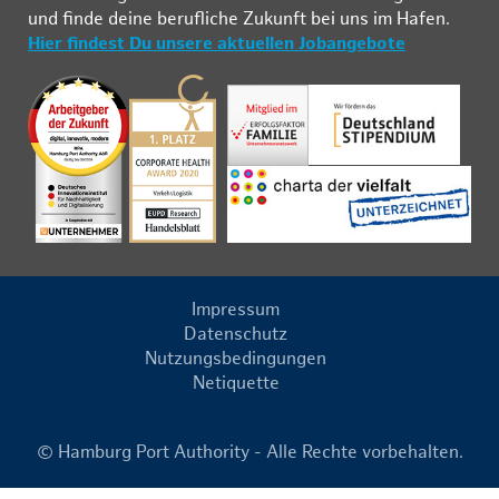
und fin­de deine be­ruf­li­che Zu­kunft bei uns im Ha­fen.
Hier findest Du unsere aktuellen Jobangebote
Impressum
Datenschutz
Nutzungsbedingungen
Netiquette
© Hamburg Port Authority - Alle Rechte vorbehalten.