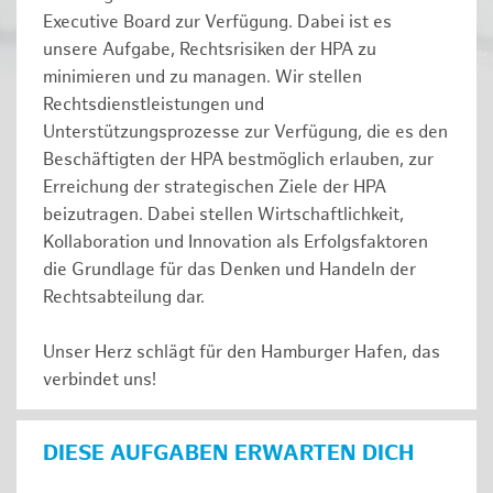
Executive Board zur Verfügung. Dabei ist es
unsere Aufgabe, Rechtsrisiken der HPA zu
minimieren und zu managen. Wir stellen
Rechtsdienstleistungen und
Unterstützungsprozesse zur Verfügung, die es den
Beschäftigten der HPA bestmöglich erlauben, zur
Erreichung der strategischen Ziele der HPA
beizutragen. Dabei stellen Wirtschaftlichkeit,
Kollaboration und Innovation als Erfolgsfaktoren
die Grundlage für das Denken und Handeln der
Rechtsabteilung dar.
Unser Herz schlägt für den Hamburger Hafen, das
verbindet uns!
DIESE AUFGABEN ERWARTEN DICH