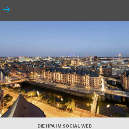
DIE HPA IM
SOCIAL WEB