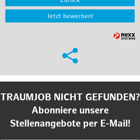
Zurück
Jetzt bewerben!
TRAUMJOB NICHT GEFUNDEN?
Abonniere unsere
Stellenangebote per E-Mail!