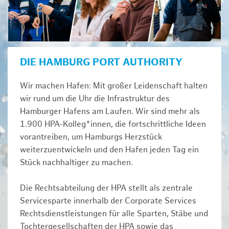
DIE HAMBURG PORT AUTHORITY
Wir machen Hafen: Mit großer Leidenschaft halten
wir rund um die Uhr die Infrastruktur des
Hamburger Hafens am Laufen. Wir sind mehr als
1.900 HPA-Kolleg*innen, die fortschrittliche Ideen
vorantreiben, um Hamburgs Herzstück
weiterzuentwickeln und den Hafen jeden Tag ein
Stück nachhaltiger zu machen.
Die Rechtsabteilung der HPA stellt als zentrale
Servicesparte innerhalb der Corporate Services
Rechtsdienstleistungen für alle Sparten, Stäbe und
Tochtergesellschaften der HPA sowie das