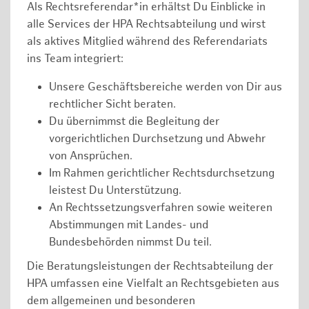
Als Rechtsreferendar*in erhältst Du Einblicke in
alle Services der HPA Rechtsabteilung und wirst
als aktives Mitglied während des Referendariats
ins Team integriert:
Unsere Geschäftsbereiche werden von Dir aus
rechtlicher Sicht beraten.
Du übernimmst die Begleitung der
vorgerichtlichen Durchsetzung und Abwehr
von Ansprüchen.
Im Rahmen gerichtlicher Rechtsdurchsetzung
leistest Du Unterstützung.
An Rechtssetzungsverfahren sowie weiteren
Abstimmungen mit Landes- und
Bundesbehörden nimmst Du teil.
Die Beratungsleistungen der Rechtsabteilung der
HPA umfassen eine Vielfalt an Rechtsgebieten aus
dem allgemeinen und besonderen