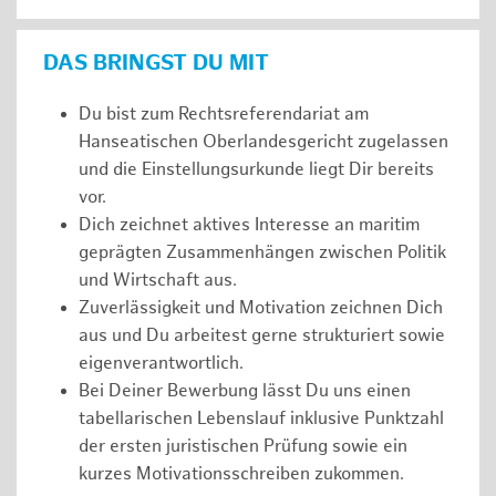
DAS BRINGST DU MIT
Du bist zum Rechtsreferendariat am
Hanseatischen Oberlandesgericht zugelassen
und die Einstellungsurkunde liegt Dir bereits
vor.
Dich zeichnet aktives Interesse an maritim
geprägten Zusammenhängen zwischen Politik
und Wirtschaft aus.
Zuverlässigkeit und Motivation zeichnen Dich
aus und Du arbeitest gerne strukturiert sowie
eigenverantwortlich.
Bei Deiner Bewerbung lässt Du uns einen
tabellarischen Lebenslauf inklusive Punktzahl
der ersten juristischen Prüfung sowie ein
kurzes Motivationsschreiben zukommen.