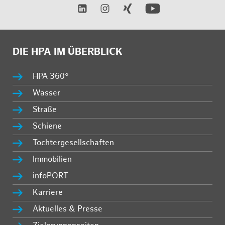
DIE HPA IM ÜBERBLICK
HPA 360°
Wasser
Straße
Schiene
Tochtergesellschaften
Immobilien
infoPORT
Karriere
Aktuelles & Presse