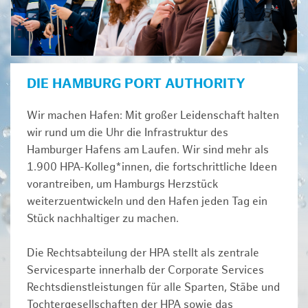
DIE HAMBURG PORT AUTHORITY
Wir machen Hafen: Mit großer Leidenschaft halten
wir rund um die Uhr die Infrastruktur des
Hamburger Hafens am Laufen. Wir sind mehr als
1.900 HPA-Kolleg*innen, die fortschrittliche Ideen
vorantreiben, um Hamburgs Herzstück
weiterzuentwickeln und den Hafen jeden Tag ein
Stück nachhaltiger zu machen.
Die Rechtsabteilung der HPA stellt als zentrale
Servicesparte innerhalb der Corporate Services
Rechtsdienstleistungen für alle Sparten, Stäbe und
Tochtergesellschaften der HPA sowie das