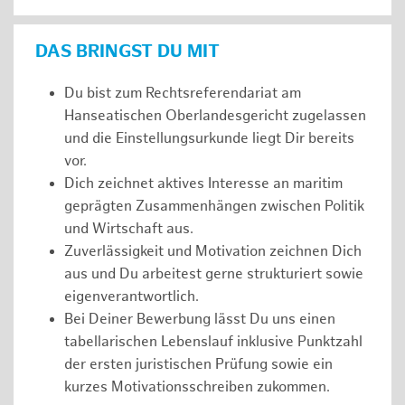
DAS BRINGST DU MIT
Du bist zum Rechtsreferendariat am
Hanseatischen Oberlandesgericht zugelassen
und die Einstellungsurkunde liegt Dir bereits
vor.
Dich zeichnet aktives Interesse an maritim
geprägten Zusammenhängen zwischen Politik
und Wirtschaft aus.
Zuverlässigkeit und Motivation zeichnen Dich
aus und Du arbeitest gerne strukturiert sowie
eigenverantwortlich.
Bei Deiner Bewerbung lässt Du uns einen
tabellarischen Lebenslauf inklusive Punktzahl
der ersten juristischen Prüfung sowie ein
kurzes Motivationsschreiben zukommen.