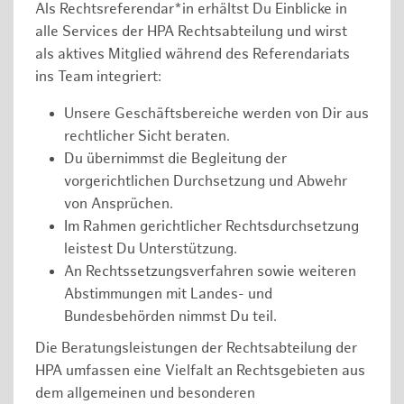
Als Rechtsreferendar*in erhältst Du Einblicke in
alle Services der HPA Rechtsabteilung und wirst
als aktives Mitglied während des Referendariats
ins Team integriert:
Unsere Geschäftsbereiche werden von Dir aus
rechtlicher Sicht beraten.
Du übernimmst die Begleitung der
vorgerichtlichen Durchsetzung und Abwehr
von Ansprüchen.
Im Rahmen gerichtlicher Rechtsdurchsetzung
leistest Du Unterstützung.
An Rechtssetzungsverfahren sowie weiteren
Abstimmungen mit Landes- und
Bundesbehörden nimmst Du teil.
Die Beratungsleistungen der Rechtsabteilung der
HPA umfassen eine Vielfalt an Rechtsgebieten aus
dem allgemeinen und besonderen