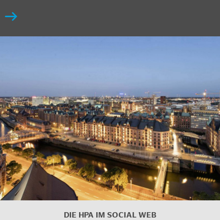
DIE HPA IM
SOCIAL WEB