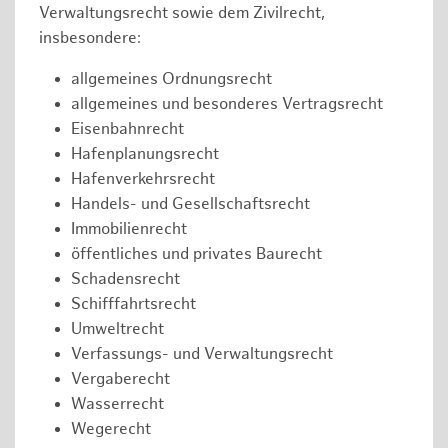
Verwaltungsrecht sowie dem Zivilrecht,
insbesondere:
allgemeines Ordnungsrecht
allgemeines und besonderes Vertragsrecht
Eisenbahnrecht
Hafenplanungsrecht
Hafenverkehrsrecht
Handels- und Gesellschaftsrecht
Immobilienrecht
öffentliches und privates Baurecht
Schadensrecht
Schifffahrtsrecht
Umweltrecht
Verfassungs- und Verwaltungsrecht
Vergaberecht
Wasserrecht
Wegerecht