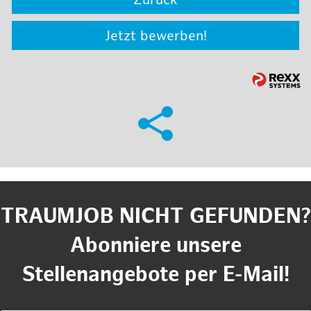
Zurück
Jetzt bewerben!
TRAUMJOB NICHT GEFUNDEN?
Abonniere unsere
Stellenangebote per E-Mail!