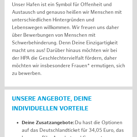
Unser Hafen ist ein Symbol für Offenheit und
Austausch und genauso heißen wir Menschen mit
unterschiedlichen Hintergründen und
Lebenswegen willkommen. Wir freuen uns daher
über Bewerbungen von Menschen mit
Schwerbehinderung. Denn Deine Einzigartigkeit
macht uns aus! Darüber hinaus möchten wir bei
der HPA die Geschlechtervielfalt fördern, daher
möchten wir insbesondere Frauen* ermutigen, sich
zu bewerben.
UNSERE ANGEBOTE, DEINE
INDIVIDUELLEN VORTEILE
Deine Zusatzangebote:
Du hast die Optionen
auf das Deutschlandticket für 34,05 Euro, das