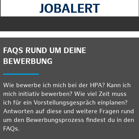
FAQS RUND UM DEINE
BEWERBUNG
Wie bewerbe ich mich bei der HPA? Kann ich
mich initiativ bewerben? Wie viel Zeit muss
ich für ein Vorstellungsgespräch einplanen?
Antworten auf diese und weitere Fragen rund
um den Bewerbungsprozess findest du in den
FAQs.