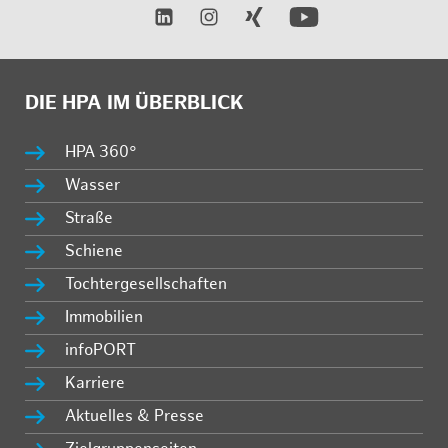
DIE HPA IM ÜBERBLICK
HPA 360°
Wasser
Straße
Schiene
Tochtergesellschaften
Immobilien
infoPORT
Karriere
Aktuelles & Presse