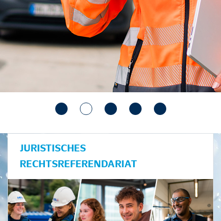
JURISTISCHES
RECHTSREFERENDARIAT