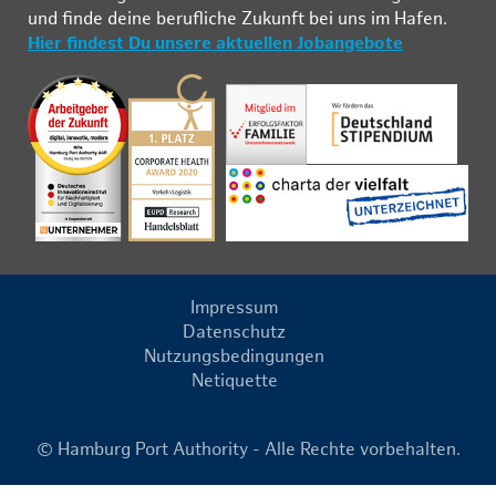
und fin­de deine be­ruf­li­che Zu­kunft bei uns im Ha­fen.
Hier findest Du unsere aktuellen Jobangebote
Impressum
Datenschutz
Nutzungsbedingungen
Netiquette
© Hamburg Port Authority - Alle Rechte vorbehalten.