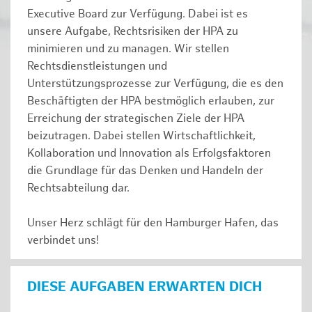
Executive Board zur Verfügung. Dabei ist es
unsere Aufgabe, Rechtsrisiken der HPA zu
minimieren und zu managen. Wir stellen
Rechtsdienstleistungen und
Unterstützungsprozesse zur Verfügung, die es den
Beschäftigten der HPA bestmöglich erlauben, zur
Erreichung der strategischen Ziele der HPA
beizutragen. Dabei stellen Wirtschaftlichkeit,
Kollaboration und Innovation als Erfolgsfaktoren
die Grundlage für das Denken und Handeln der
Rechtsabteilung dar.
Unser Herz schlägt für den Hamburger Hafen, das
verbindet uns!
DIESE AUFGABEN ERWARTEN DICH