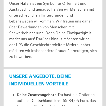
Unser Hafen ist ein Symbol für Offenheit und
Austausch und genauso heißen wir Menschen mit
unterschiedlichen Hintergründen und
Lebenswegen willkommen. Wir freuen uns daher
über Bewerbungen von Menschen mit
Schwerbehinderung. Denn Deine Einzigartigkeit
macht uns aus! Darüber hinaus möchten wir bei
der HPA die Geschlechtervielfalt fördern, daher
möchten wir insbesondere Frauen* ermutigen, sich
zu bewerben.
UNSERE ANGEBOTE, DEINE
INDIVIDUELLEN VORTEILE
Deine Zusatzangebote:
Du hast die Optionen
auf das Deutschlandticket für 34,05 Euro, das