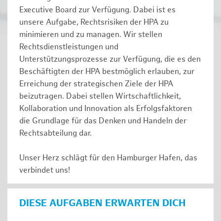
Executive Board zur Verfügung. Dabei ist es
unsere Aufgabe, Rechtsrisiken der HPA zu
minimieren und zu managen. Wir stellen
Rechtsdienstleistungen und
Unterstützungsprozesse zur Verfügung, die es den
Beschäftigten der HPA bestmöglich erlauben, zur
Erreichung der strategischen Ziele der HPA
beizutragen. Dabei stellen Wirtschaftlichkeit,
Kollaboration und Innovation als Erfolgsfaktoren
die Grundlage für das Denken und Handeln der
Rechtsabteilung dar.
Unser Herz schlägt für den Hamburger Hafen, das
verbindet uns!
DIESE AUFGABEN ERWARTEN DICH