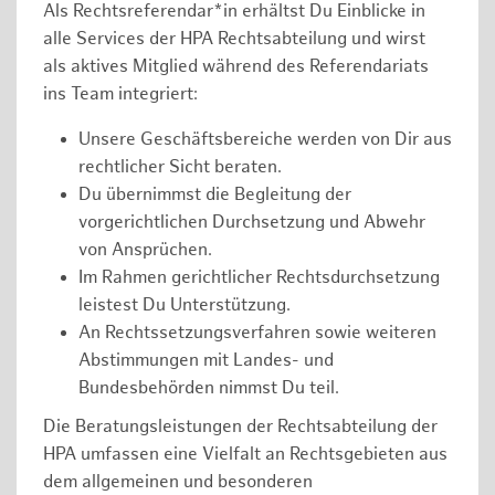
Als Rechtsreferendar*in erhältst Du Einblicke in
alle Services der HPA Rechtsabteilung und wirst
als aktives Mitglied während des Referendariats
ins Team integriert:
Unsere Geschäftsbereiche werden von Dir aus
rechtlicher Sicht beraten.
Du übernimmst die Begleitung der
vorgerichtlichen Durchsetzung und Abwehr
von Ansprüchen.
Im Rahmen gerichtlicher Rechtsdurchsetzung
leistest Du Unterstützung.
An Rechtssetzungsverfahren sowie weiteren
Abstimmungen mit Landes- und
Bundesbehörden nimmst Du teil.
Die Beratungsleistungen der Rechtsabteilung der
HPA umfassen eine Vielfalt an Rechtsgebieten aus
dem allgemeinen und besonderen