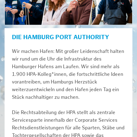
DIE HAMBURG PORT AUTHORITY
Wir machen Hafen: Mit großer Leidenschaft halten
wir rund um die Uhr die Infrastruktur des
Hamburger Hafens am Laufen. Wir sind mehr als
1.900 HPA-Kolleg*innen, die fortschrittliche Ideen
vorantreiben, um Hamburgs Herzstück
weiterzuentwickeln und den Hafen jeden Tag ein
Stück nachhaltiger zu machen.
Die Rechtsabteilung der HPA stellt als zentrale
Servicesparte innerhalb der Corporate Services
Rechtsdienstleistungen für alle Sparten, Stäbe und
Tochtergesellschaften der HPA sowie das