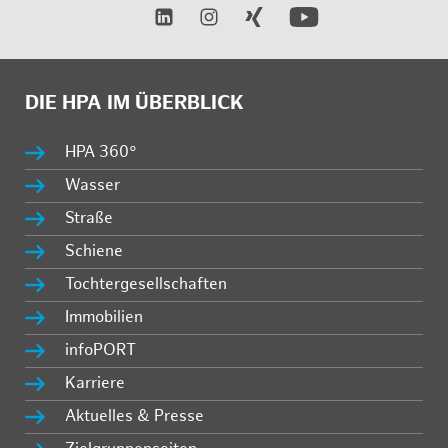
DIE HPA IM ÜBERBLICK
HPA 360°
Wasser
Straße
Schiene
Tochtergesellschaften
Immobilien
infoPORT
Karriere
Aktuelles & Presse