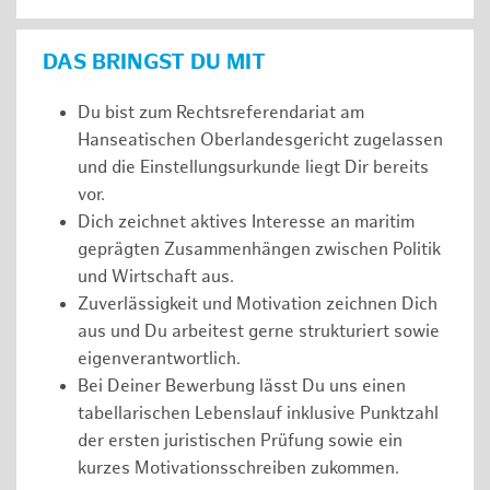
DAS BRINGST DU MIT
Du bist zum Rechtsreferendariat am
Hanseatischen Oberlandesgericht zugelassen
und die Einstellungsurkunde liegt Dir bereits
vor.
Dich zeichnet aktives Interesse an maritim
geprägten Zusammenhängen zwischen Politik
und Wirtschaft aus.
Zuverlässigkeit und Motivation zeichnen Dich
aus und Du arbeitest gerne strukturiert sowie
eigenverantwortlich.
Bei Deiner Bewerbung lässt Du uns einen
tabellarischen Lebenslauf inklusive Punktzahl
der ersten juristischen Prüfung sowie ein
kurzes Motivationsschreiben zukommen.