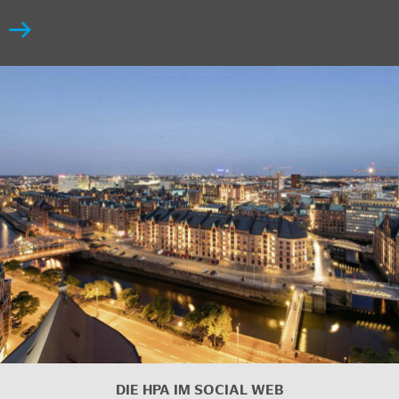
DIE HPA IM
SOCIAL WEB