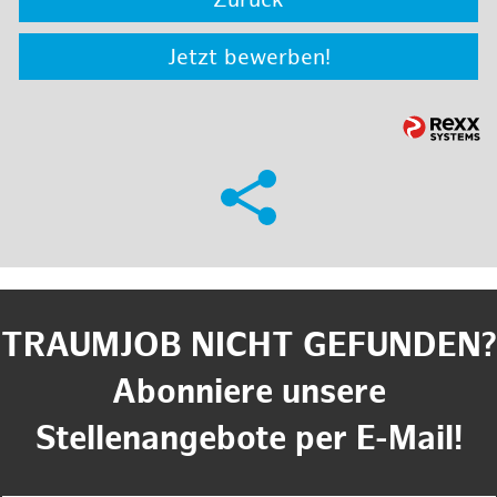
Zurück
Jetzt bewerben!
TRAUMJOB NICHT GEFUNDEN?
Abonniere unsere
Stellenangebote per E-Mail!