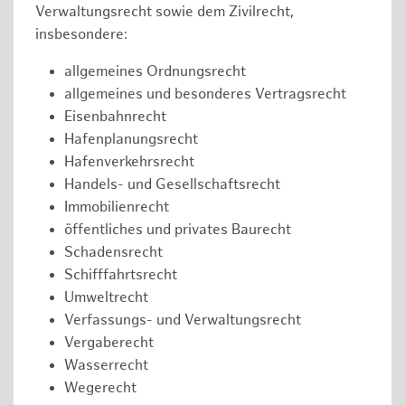
Verwaltungsrecht sowie dem Zivilrecht,
insbesondere:
allgemeines Ordnungsrecht
allgemeines und besonderes Vertragsrecht
Eisenbahnrecht
Hafenplanungsrecht
Hafenverkehrsrecht
Handels- und Gesellschaftsrecht
Immobilienrecht
öffentliches und privates Baurecht
Schadensrecht
Schifffahrtsrecht
Umweltrecht
Verfassungs- und Verwaltungsrecht
Vergaberecht
Wasserrecht
Wegerecht