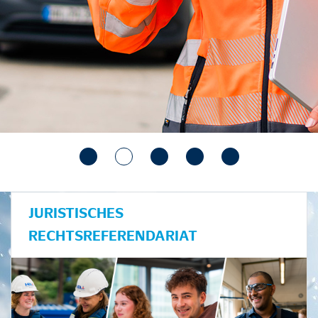
JURISTISCHES
RECHTSREFERENDARIAT