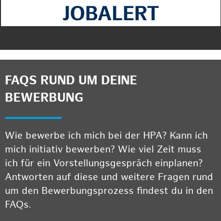
FAQS RUND UM DEINE
BEWERBUNG
Wie bewerbe ich mich bei der HPA? Kann ich
mich initiativ bewerben? Wie viel Zeit muss
ich für ein Vorstellungsgespräch einplanen?
Antworten auf diese und weitere Fragen rund
um den Bewerbungsprozess findest du in den
FAQs.