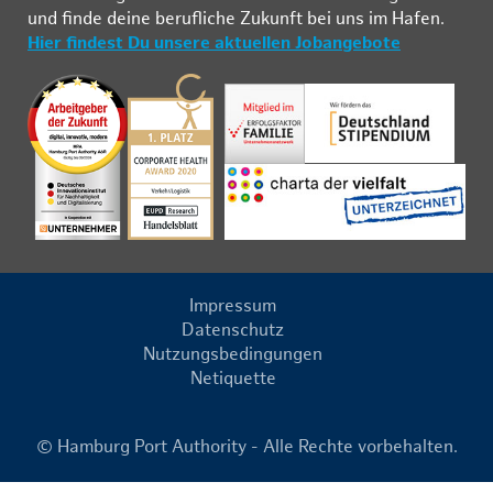
und fin­de deine be­ruf­li­che Zu­kunft bei uns im Ha­fen.
Hier findest Du unsere aktuellen Jobangebote
Impressum
Datenschutz
Nutzungsbedingungen
Netiquette
© Hamburg Port Authority - Alle Rechte vorbehalten.