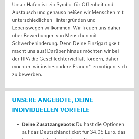
Unser Hafen ist ein Symbol für Offenheit und
Austausch und genauso heißen wir Menschen mit
unterschiedlichen Hintergründen und
Lebenswegen willkommen. Wir freuen uns daher
über Bewerbungen von Menschen mit
Schwerbehinderung. Denn Deine Einzigartigkeit
macht uns aus! Darüber hinaus möchten wir bei
der HPA die Geschlechtervielfalt fördern, daher
möchten wir insbesondere Frauen* ermutigen, sich
zu bewerben.
UNSERE ANGEBOTE, DEINE
INDIVIDUELLEN VORTEILE
Deine Zusatzangebote:
Du hast die Optionen
auf das Deutschlandticket für 34,05 Euro, das