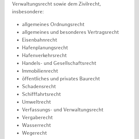
Verwaltungsrecht sowie dem Zivilrecht,
insbesondere:
allgemeines Ordnungsrecht
allgemeines und besonderes Vertragsrecht
Eisenbahnrecht
Hafenplanungsrecht
Hafenverkehrsrecht
Handels- und Gesellschaftsrecht
Immobilienrecht
öffentliches und privates Baurecht
Schadensrecht
Schifffahrtsrecht
Umweltrecht
Verfassungs- und Verwaltungsrecht
Vergaberecht
Wasserrecht
Wegerecht