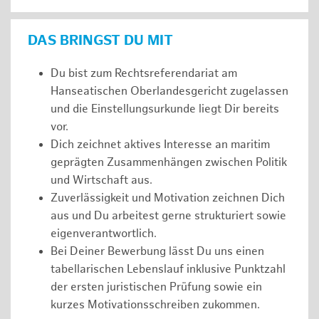
DAS BRINGST DU MIT
Du bist zum Rechtsreferendariat am
Hanseatischen Oberlandesgericht zugelassen
und die Einstellungsurkunde liegt Dir bereits
vor.
Dich zeichnet aktives Interesse an maritim
geprägten Zusammenhängen zwischen Politik
und Wirtschaft aus.
Zuverlässigkeit und Motivation zeichnen Dich
aus und Du arbeitest gerne strukturiert sowie
eigenverantwortlich.
Bei Deiner Bewerbung lässt Du uns einen
tabellarischen Lebenslauf inklusive Punktzahl
der ersten juristischen Prüfung sowie ein
kurzes Motivationsschreiben zukommen.