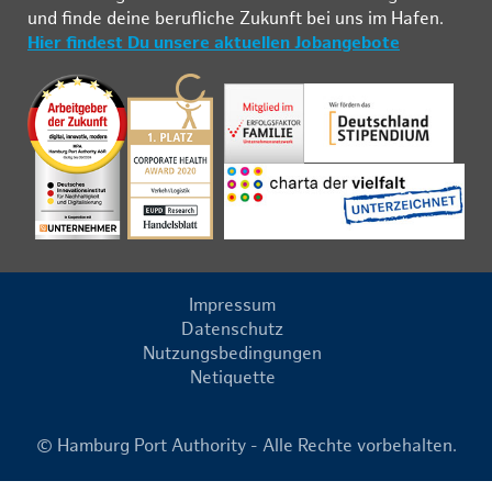
und fin­de deine be­ruf­li­che Zu­kunft bei uns im Ha­fen.
Hier findest Du unsere aktuellen Jobangebote
Impressum
Datenschutz
Nutzungsbedingungen
Netiquette
© Hamburg Port Authority - Alle Rechte vorbehalten.