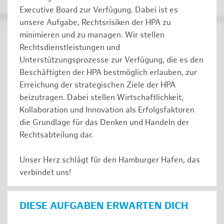
Executive Board zur Verfügung. Dabei ist es
unsere Aufgabe, Rechtsrisiken der HPA zu
minimieren und zu managen. Wir stellen
Rechtsdienstleistungen und
Unterstützungsprozesse zur Verfügung, die es den
Beschäftigten der HPA bestmöglich erlauben, zur
Erreichung der strategischen Ziele der HPA
beizutragen. Dabei stellen Wirtschaftlichkeit,
Kollaboration und Innovation als Erfolgsfaktoren
die Grundlage für das Denken und Handeln der
Rechtsabteilung dar.
Unser Herz schlägt für den Hamburger Hafen, das
verbindet uns!
DIESE AUFGABEN ERWARTEN DICH