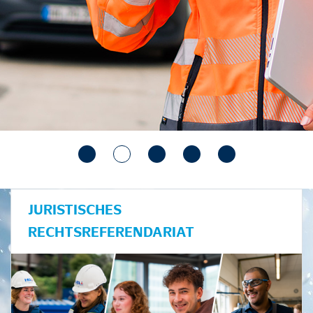
JURISTISCHES
RECHTSREFERENDARIAT