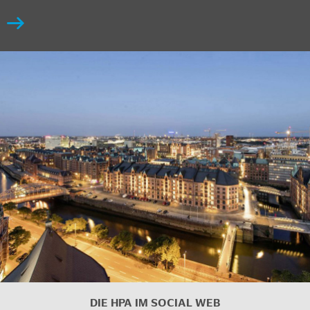
DIE HPA IM SOCIAL WEB