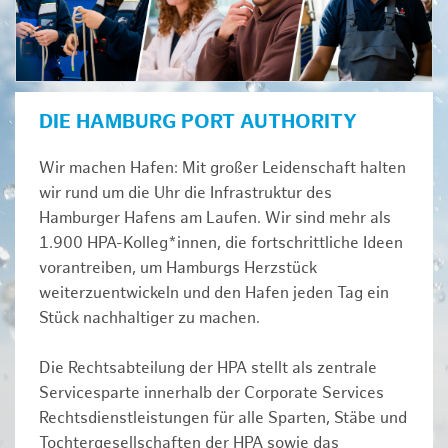
DIE HAMBURG PORT AUTHORITY
Wir machen Hafen: Mit großer Leidenschaft halten
wir rund um die Uhr die Infrastruktur des
Hamburger Hafens am Laufen. Wir sind mehr als
1.900 HPA-Kolleg*innen, die fortschrittliche Ideen
vorantreiben, um Hamburgs Herzstück
weiterzuentwickeln und den Hafen jeden Tag ein
Stück nachhaltiger zu machen.
Die Rechtsabteilung der HPA stellt als zentrale
Servicesparte innerhalb der Corporate Services
Rechtsdienstleistungen für alle Sparten, Stäbe und
Tochtergesellschaften der HPA sowie das