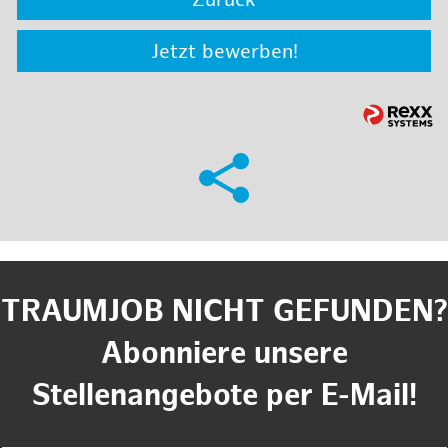
Zurück
Jetzt bewerben!
TRAUMJOB NICHT GEFUNDEN?
Abonniere unsere
Stellenangebote per E-Mail!