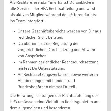
Als Rechtsreferendar*in erhältst Du Einblicke in
alle Services der HPA Rechtsabteilung und wirst
als aktives Mitglied während des Referendariats
ins Team integriert:
Unsere Geschäftsbereiche werden von Dir aus
rechtlicher Sicht beraten.
Du übernimmst die Begleitung der
vorgerichtlichen Durchsetzung und Abwehr
von Ansprüchen.
Im Rahmen gerichtlicher Rechtsdurchsetzung
leistest Du Unterstützung.
An Rechtssetzungsverfahren sowie weiteren
Abstimmungen mit Landes- und
Bundesbehörden nimmst Du teil.
Die Beratungsleistungen der Rechtsabteilung der
HPA umfassen eine Vielfalt an Rechtsgebieten aus
dem allgemeinen und besonderen