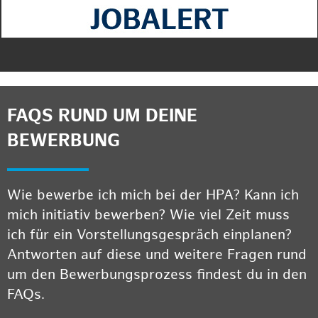
FAQS RUND UM DEINE
BEWERBUNG
Wie bewerbe ich mich bei der HPA? Kann ich
mich initiativ bewerben? Wie viel Zeit muss
ich für ein Vorstellungsgespräch einplanen?
Antworten auf diese und weitere Fragen rund
um den Bewerbungsprozess findest du in den
FAQs.