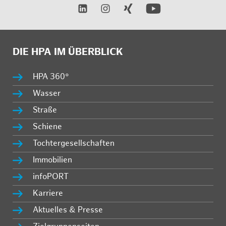
DIE HPA IM ÜBERBLICK
HPA 360°
Wasser
Straße
Schiene
Tochtergesellschaften
Immobilien
infoPORT
Karriere
Aktuelles & Presse