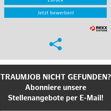
Zurück
Jetzt bewerben!
TRAUMJOB NICHT GEFUNDEN?
Abonniere unsere
Stellenangebote per E-Mail!