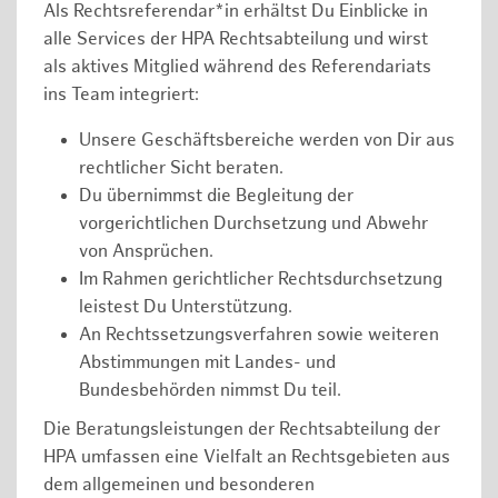
Als Rechtsreferendar*in erhältst Du Einblicke in
alle Services der HPA Rechtsabteilung und wirst
als aktives Mitglied während des Referendariats
ins Team integriert:
Unsere Geschäftsbereiche werden von Dir aus
rechtlicher Sicht beraten.
Du übernimmst die Begleitung der
vorgerichtlichen Durchsetzung und Abwehr
von Ansprüchen.
Im Rahmen gerichtlicher Rechtsdurchsetzung
leistest Du Unterstützung.
An Rechtssetzungsverfahren sowie weiteren
Abstimmungen mit Landes- und
Bundesbehörden nimmst Du teil.
Die Beratungsleistungen der Rechtsabteilung der
HPA umfassen eine Vielfalt an Rechtsgebieten aus
dem allgemeinen und besonderen