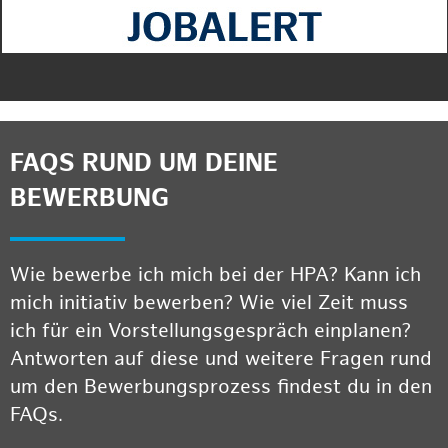
FAQS RUND UM DEINE
BEWERBUNG
Wie bewerbe ich mich bei der HPA? Kann ich
mich initiativ bewerben? Wie viel Zeit muss
ich für ein Vorstellungsgespräch einplanen?
Antworten auf diese und weitere Fragen rund
um den Bewerbungsprozess findest du in den
FAQs.