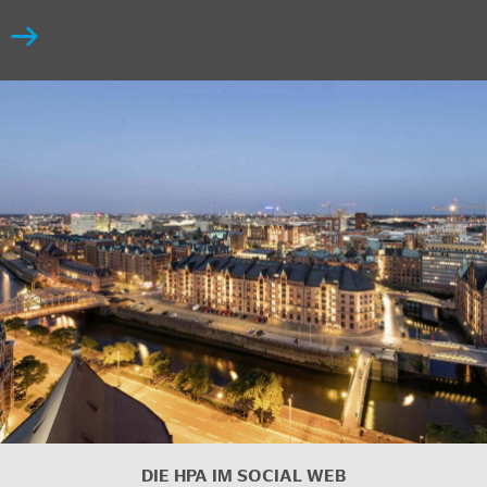
DIE HPA IM
SOCIAL WEB