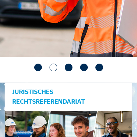
JURISTISCHES
RECHTSREFERENDARIAT