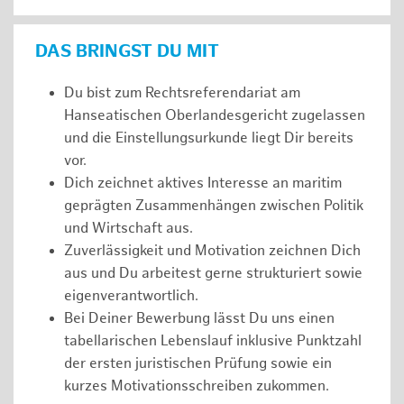
DAS BRINGST DU MIT
Du bist zum Rechtsreferendariat am
Hanseatischen Oberlandesgericht zugelassen
und die Einstellungsurkunde liegt Dir bereits
vor.
Dich zeichnet aktives Interesse an maritim
geprägten Zusammenhängen zwischen Politik
und Wirtschaft aus.
Zuverlässigkeit und Motivation zeichnen Dich
aus und Du arbeitest gerne strukturiert sowie
eigenverantwortlich.
Bei Deiner Bewerbung lässt Du uns einen
tabellarischen Lebenslauf inklusive Punktzahl
der ersten juristischen Prüfung sowie ein
kurzes Motivationsschreiben zukommen.