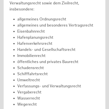
Verwaltungsrecht sowie dem Zivilrecht,
insbesondere:
allgemeines Ordnungsrecht
allgemeines und besonderes Vertragsrecht
Eisenbahnrecht
Hafenplanungsrecht
Hafenverkehrsrecht
Handels- und Gesellschaftsrecht
Immobilienrecht
öffentliches und privates Baurecht
Schadensrecht
Schifffahrtsrecht
Umweltrecht
Verfassungs- und Verwaltungsrecht
Vergaberecht
Wasserrecht
Wegerecht