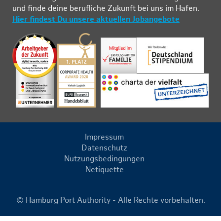
und fin­de deine be­ruf­li­che Zu­kunft bei uns im Ha­fen.
Hier findest Du unsere aktuellen Jobangebote
Impressum
Datenschutz
Nutzungsbedingungen
Netiquette
© Hamburg Port Authority - Alle Rechte vorbehalten.