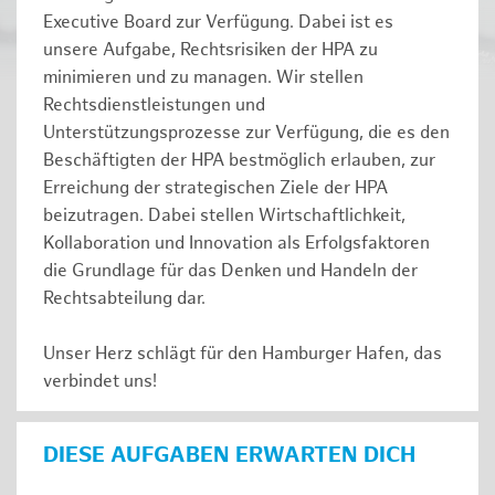
Executive Board zur Verfügung. Dabei ist es
unsere Aufgabe, Rechtsrisiken der HPA zu
minimieren und zu managen. Wir stellen
Rechtsdienstleistungen und
Unterstützungsprozesse zur Verfügung, die es den
Beschäftigten der HPA bestmöglich erlauben, zur
Erreichung der strategischen Ziele der HPA
beizutragen. Dabei stellen Wirtschaftlichkeit,
Kollaboration und Innovation als Erfolgsfaktoren
die Grundlage für das Denken und Handeln der
Rechtsabteilung dar.
Unser Herz schlägt für den Hamburger Hafen, das
verbindet uns!
DIESE AUFGABEN ERWARTEN DICH