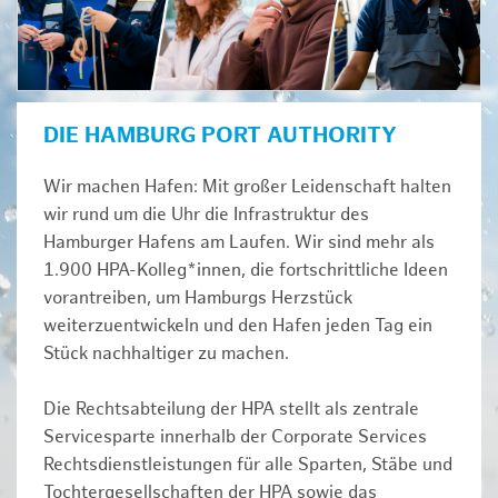
DIE HAMBURG PORT AUTHORITY
Wir machen Hafen: Mit großer Leidenschaft halten
wir rund um die Uhr die Infrastruktur des
Hamburger Hafens am Laufen. Wir sind mehr als
1.900 HPA-Kolleg*innen, die fortschrittliche Ideen
vorantreiben, um Hamburgs Herzstück
weiterzuentwickeln und den Hafen jeden Tag ein
Stück nachhaltiger zu machen.
Die Rechtsabteilung der HPA stellt als zentrale
Servicesparte innerhalb der Corporate Services
Rechtsdienstleistungen für alle Sparten, Stäbe und
Tochtergesellschaften der HPA sowie das