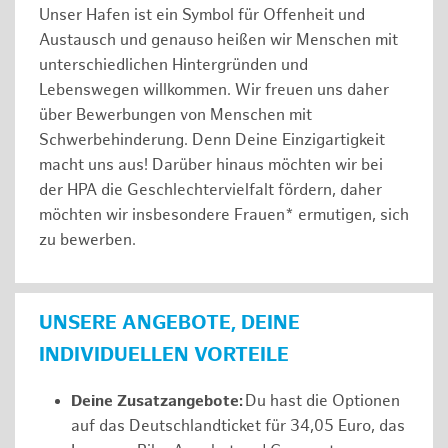
Unser Hafen ist ein Symbol für Offenheit und
Austausch und genauso heißen wir Menschen mit
unterschiedlichen Hintergründen und
Lebenswegen willkommen. Wir freuen uns daher
über Bewerbungen von Menschen mit
Schwerbehinderung. Denn Deine Einzigartigkeit
macht uns aus! Darüber hinaus möchten wir bei
der HPA die Geschlechtervielfalt fördern, daher
möchten wir insbesondere Frauen* ermutigen, sich
zu bewerben.
UNSERE ANGEBOTE, DEINE
INDIVIDUELLEN VORTEILE
Deine Zusatzangebote:
Du hast die Optionen
auf das Deutschlandticket für 34,05 Euro, das