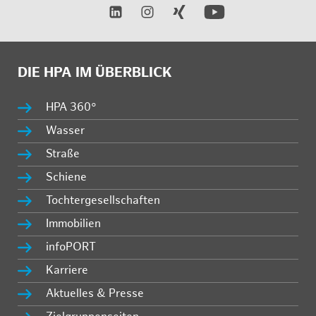
DIE HPA IM ÜBERBLICK
HPA 360°
Wasser
Straße
Schiene
Tochtergesellschaften
Immobilien
infoPORT
Karriere
Aktuelles & Presse