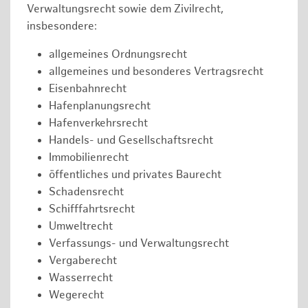
Verwaltungsrecht sowie dem Zivilrecht,
insbesondere:
allgemeines Ordnungsrecht
allgemeines und besonderes Vertragsrecht
Eisenbahnrecht
Hafenplanungsrecht
Hafenverkehrsrecht
Handels- und Gesellschaftsrecht
Immobilienrecht
öffentliches und privates Baurecht
Schadensrecht
Schifffahrtsrecht
Umweltrecht
Verfassungs- und Verwaltungsrecht
Vergaberecht
Wasserrecht
Wegerecht