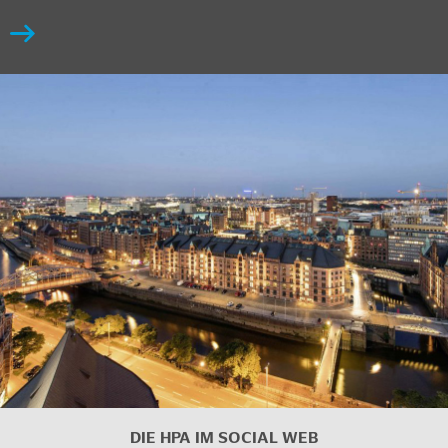
DIE HPA IM
SOCIAL WEB