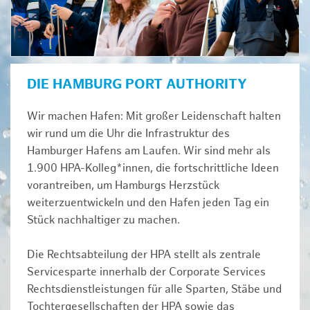
DIE HAMBURG PORT AUTHORITY
Wir machen Hafen: Mit großer Leidenschaft halten
wir rund um die Uhr die Infrastruktur des
Hamburger Hafens am Laufen. Wir sind mehr als
1.900 HPA-Kolleg*innen, die fortschrittliche Ideen
vorantreiben, um Hamburgs Herzstück
weiterzuentwickeln und den Hafen jeden Tag ein
Stück nachhaltiger zu machen.
Die Rechtsabteilung der HPA stellt als zentrale
Servicesparte innerhalb der Corporate Services
Rechtsdienstleistungen für alle Sparten, Stäbe und
Tochtergesellschaften der HPA sowie das