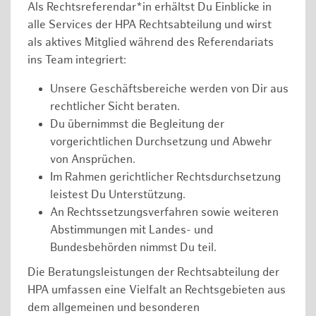
Als Rechtsreferendar*in erhältst Du Einblicke in
alle Services der HPA Rechtsabteilung und wirst
als aktives Mitglied während des Referendariats
ins Team integriert:
Unsere Geschäftsbereiche werden von Dir aus
rechtlicher Sicht beraten.
Du übernimmst die Begleitung der
vorgerichtlichen Durchsetzung und Abwehr
von Ansprüchen.
Im Rahmen gerichtlicher Rechtsdurchsetzung
leistest Du Unterstützung.
An Rechtssetzungsverfahren sowie weiteren
Abstimmungen mit Landes- und
Bundesbehörden nimmst Du teil.
Die Beratungsleistungen der Rechtsabteilung der
HPA umfassen eine Vielfalt an Rechtsgebieten aus
dem allgemeinen und besonderen