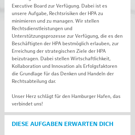
Executive Board zur Verfügung. Dabei ist es
unsere Aufgabe, Rechtsrisiken der HPA zu
minimieren und zu managen. Wir stellen
Rechtsdienstleistungen und
Unterstützungsprozesse zur Verfügung, die es den
Beschäftigten der HPA bestmöglich erlauben, zur
Erreichung der strategischen Ziele der HPA
beizutragen. Dabei stellen Wirtschaftlichkeit,
Kollaboration und Innovation als Erfolgsfaktoren
die Grundlage für das Denken und Handeln der
Rechtsabteilung dar.
Unser Herz schlägt für den Hamburger Hafen, das
verbindet uns!
DIESE AUFGABEN ERWARTEN DICH