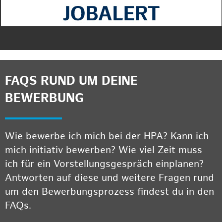
FAQS RUND UM DEINE
BEWERBUNG
Wie bewerbe ich mich bei der HPA? Kann ich
mich initiativ bewerben? Wie viel Zeit muss
ich für ein Vorstellungsgespräch einplanen?
Antworten auf diese und weitere Fragen rund
um den Bewerbungsprozess findest du in den
FAQs.