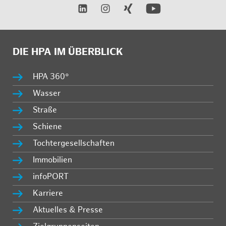
DIE HPA IM ÜBERBLICK
HPA 360°
Wasser
Straße
Schiene
Tochtergesellschaften
Immobilien
infoPORT
Karriere
Aktuelles & Presse