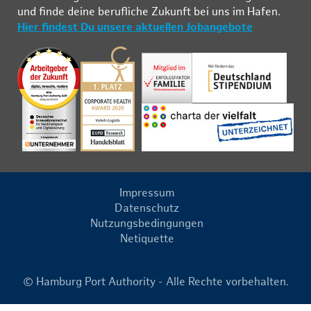
und fin­de deine be­ruf­li­che Zu­kunft bei uns im Ha­fen.
Hier findest Du unsere aktuellen Jobangebote
Impressum
Datenschutz
Nutzungsbedingungen
Netiquette
© Hamburg Port Authority - Alle Rechte vorbehalten.