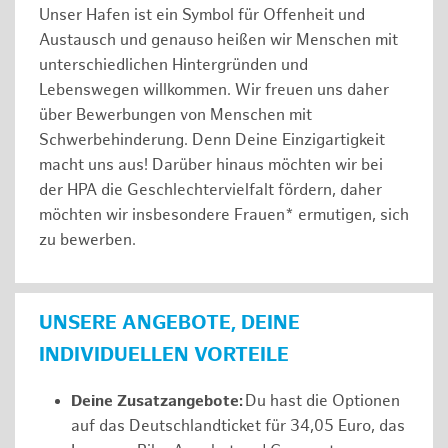
Unser Hafen ist ein Symbol für Offenheit und
Austausch und genauso heißen wir Menschen mit
unterschiedlichen Hintergründen und
Lebenswegen willkommen. Wir freuen uns daher
über Bewerbungen von Menschen mit
Schwerbehinderung. Denn Deine Einzigartigkeit
macht uns aus! Darüber hinaus möchten wir bei
der HPA die Geschlechtervielfalt fördern, daher
möchten wir insbesondere Frauen* ermutigen, sich
zu bewerben.
UNSERE ANGEBOTE, DEINE
INDIVIDUELLEN VORTEILE
Deine Zusatzangebote:
Du hast die Optionen
auf das Deutschlandticket für 34,05 Euro, das