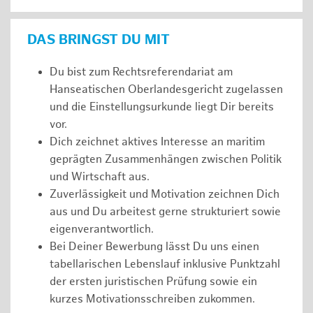
DAS BRINGST DU MIT
Du bist zum Rechtsreferendariat am
Hanseatischen Oberlandesgericht zugelassen
und die Einstellungsurkunde liegt Dir bereits
vor.
Dich zeichnet aktives Interesse an maritim
geprägten Zusammenhängen zwischen Politik
und Wirtschaft aus.
Zuverlässigkeit und Motivation zeichnen Dich
aus und Du arbeitest gerne strukturiert sowie
eigenverantwortlich.
Bei Deiner Bewerbung lässt Du uns einen
tabellarischen Lebenslauf inklusive Punktzahl
der ersten juristischen Prüfung sowie ein
kurzes Motivationsschreiben zukommen.