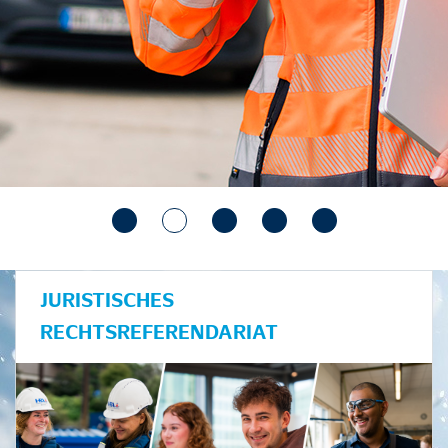
JURISTISCHES
RECHTSREFERENDARIAT