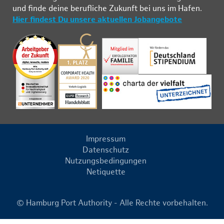
und fin­de deine be­ruf­li­che Zu­kunft bei uns im Ha­fen.
Hier findest Du unsere aktuellen Jobangebote
Impressum
Datenschutz
Nutzungsbedingungen
Netiquette
© Hamburg Port Authority - Alle Rechte vorbehalten.