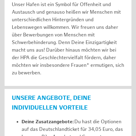
Unser Hafen ist ein Symbol für Offenheit und
Austausch und genauso heißen wir Menschen mit
unterschiedlichen Hintergründen und
Lebenswegen willkommen. Wir freuen uns daher
über Bewerbungen von Menschen mit
Schwerbehinderung. Denn Deine Einzigartigkeit
macht uns aus! Darüber hinaus möchten wir bei
der HPA die Geschlechtervielfalt fördern, daher
möchten wir insbesondere Frauen* ermutigen, sich
zu bewerben.
UNSERE ANGEBOTE, DEINE
INDIVIDUELLEN VORTEILE
Deine Zusatzangebote:
Du hast die Optionen
auf das Deutschlandticket für 34,05 Euro, das