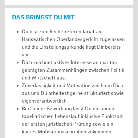
DAS BRINGST DU MIT
Du bist zum Rechtsreferendariat am
Hanseatischen Oberlandesgericht zugelassen
und die Einstellungsurkunde liegt Dir bereits
vor.
Dich zeichnet aktives Interesse an maritim
geprägten Zusammenhängen zwischen Politik
und Wirtschaft aus.
Zuverlässigkeit und Motivation zeichnen Dich
aus und Du arbeitest gerne strukturiert sowie
eigenverantwortlich.
Bei Deiner Bewerbung lässt Du uns einen
tabellarischen Lebenslauf inklusive Punktzahl
der ersten juristischen Prüfung sowie ein
kurzes Motivationsschreiben zukommen.