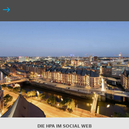
DIE HPA IM
SOCIAL WEB