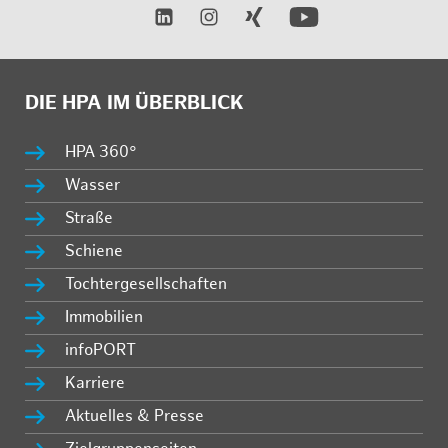
DIE HPA IM ÜBERBLICK
HPA 360°
Wasser
Straße
Schiene
Tochtergesellschaften
Immobilien
infoPORT
Karriere
Aktuelles & Presse