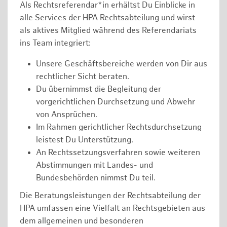
Als Rechtsreferendar*in erhältst Du Einblicke in
alle Services der HPA Rechtsabteilung und wirst
als aktives Mitglied während des Referendariats
ins Team integriert:
Unsere Geschäftsbereiche werden von Dir aus
rechtlicher Sicht beraten.
Du übernimmst die Begleitung der
vorgerichtlichen Durchsetzung und Abwehr
von Ansprüchen.
Im Rahmen gerichtlicher Rechtsdurchsetzung
leistest Du Unterstützung.
An Rechtssetzungsverfahren sowie weiteren
Abstimmungen mit Landes- und
Bundesbehörden nimmst Du teil.
Die Beratungsleistungen der Rechtsabteilung der
HPA umfassen eine Vielfalt an Rechtsgebieten aus
dem allgemeinen und besonderen