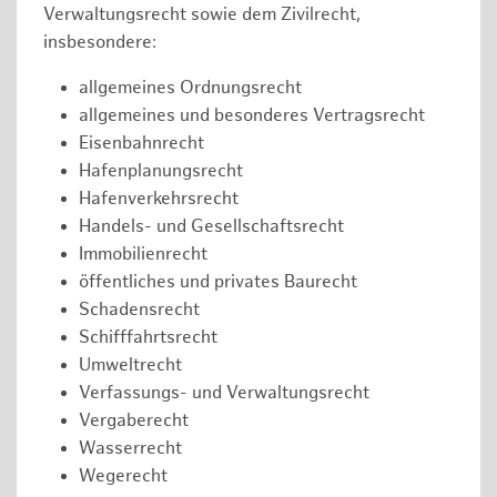
Verwaltungsrecht sowie dem Zivilrecht,
insbesondere:
allgemeines Ordnungsrecht
allgemeines und besonderes Vertragsrecht
Eisenbahnrecht
Hafenplanungsrecht
Hafenverkehrsrecht
Handels- und Gesellschaftsrecht
Immobilienrecht
öffentliches und privates Baurecht
Schadensrecht
Schifffahrtsrecht
Umweltrecht
Verfassungs- und Verwaltungsrecht
Vergaberecht
Wasserrecht
Wegerecht