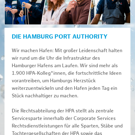
DIE HAMBURG PORT AUTHORITY
Wir machen Hafen: Mit großer Leidenschaft halten
wir rund um die Uhr die Infrastruktur des
Hamburger Hafens am Laufen. Wir sind mehr als
1.900 HPA-Kolleg*innen, die fortschrittliche Ideen
vorantreiben, um Hamburgs Herzstück
weiterzuentwickeln und den Hafen jeden Tag ein
Stück nachhaltiger zu machen.
Die Rechtsabteilung der HPA stellt als zentrale
Servicesparte innerhalb der Corporate Services
Rechtsdienstleistungen für alle Sparten, Stäbe und
Tochtergesellschaften der HPA sowie das