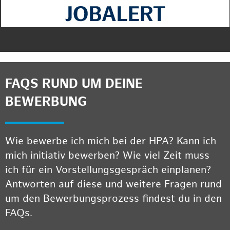
FAQS RUND UM DEINE
BEWERBUNG
Wie bewerbe ich mich bei der HPA? Kann ich
mich initiativ bewerben? Wie viel Zeit muss
ich für ein Vorstellungsgespräch einplanen?
Antworten auf diese und weitere Fragen rund
um den Bewerbungsprozess findest du in den
FAQs.