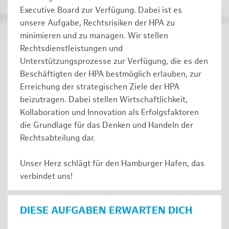
Executive Board zur Verfügung. Dabei ist es
unsere Aufgabe, Rechtsrisiken der HPA zu
minimieren und zu managen. Wir stellen
Rechtsdienstleistungen und
Unterstützungsprozesse zur Verfügung, die es den
Beschäftigten der HPA bestmöglich erlauben, zur
Erreichung der strategischen Ziele der HPA
beizutragen. Dabei stellen Wirtschaftlichkeit,
Kollaboration und Innovation als Erfolgsfaktoren
die Grundlage für das Denken und Handeln der
Rechtsabteilung dar.
Unser Herz schlägt für den Hamburger Hafen, das
verbindet uns!
DIESE AUFGABEN ERWARTEN DICH