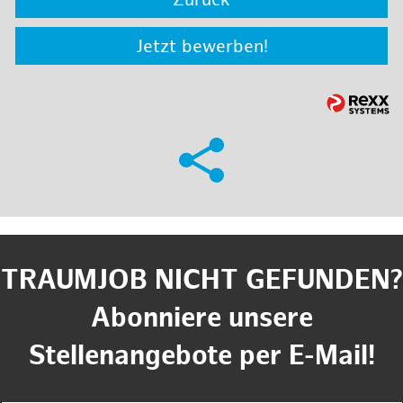
Zurück
Jetzt bewerben!
TRAUMJOB NICHT GEFUNDEN?
Abonniere unsere
Stellenangebote per E-Mail!