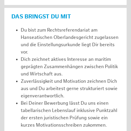
DAS BRINGST DU MIT
Du bist zum Rechtsreferendariat am
Hanseatischen Oberlandesgericht zugelassen
und die Einstellungsurkunde liegt Dir bereits
vor.
Dich zeichnet aktives Interesse an maritim
geprägten Zusammenhängen zwischen Politik
und Wirtschaft aus.
Zuverlässigkeit und Motivation zeichnen Dich
aus und Du arbeitest gerne strukturiert sowie
eigenverantwortlich.
Bei Deiner Bewerbung lässt Du uns einen
tabellarischen Lebenslauf inklusive Punktzahl
der ersten juristischen Prüfung sowie ein
kurzes Motivationsschreiben zukommen.