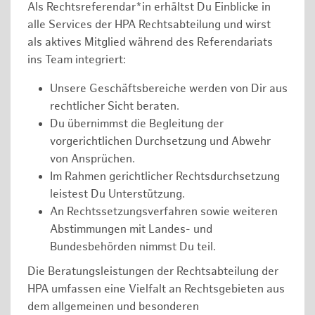
Als Rechtsreferendar*in erhältst Du Einblicke in
alle Services der HPA Rechtsabteilung und wirst
als aktives Mitglied während des Referendariats
ins Team integriert:
Unsere Geschäftsbereiche werden von Dir aus
rechtlicher Sicht beraten.
Du übernimmst die Begleitung der
vorgerichtlichen Durchsetzung und Abwehr
von Ansprüchen.
Im Rahmen gerichtlicher Rechtsdurchsetzung
leistest Du Unterstützung.
An Rechtssetzungsverfahren sowie weiteren
Abstimmungen mit Landes- und
Bundesbehörden nimmst Du teil.
Die Beratungsleistungen der Rechtsabteilung der
HPA umfassen eine Vielfalt an Rechtsgebieten aus
dem allgemeinen und besonderen