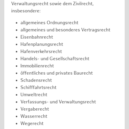
Verwaltungsrecht sowie dem Zivilrecht,
insbesondere:
allgemeines Ordnungsrecht
allgemeines und besonderes Vertragsrecht
Eisenbahnrecht
Hafenplanungsrecht
Hafenverkehrsrecht
Handels- und Gesellschaftsrecht
Immobilienrecht
öffentliches und privates Baurecht
Schadensrecht
Schifffahrtsrecht
Umweltrecht
Verfassungs- und Verwaltungsrecht
Vergaberecht
Wasserrecht
Wegerecht