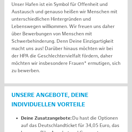
Unser Hafen ist ein Symbol für Offenheit und
Austausch und genauso heißen wir Menschen mit
unterschiedlichen Hintergründen und
Lebenswegen willkommen. Wir freuen uns daher
über Bewerbungen von Menschen mit
Schwerbehinderung. Denn Deine Einzigartigkeit
macht uns aus! Darüber hinaus möchten wir bei
der HPA die Geschlechtervielfalt fördern, daher
möchten wir insbesondere Frauen* ermutigen, sich
zu bewerben.
UNSERE ANGEBOTE, DEINE
INDIVIDUELLEN VORTEILE
Deine Zusatzangebote:
Du hast die Optionen
auf das Deutschlandticket für 34,05 Euro, das