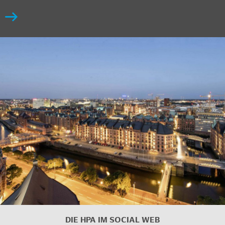
DIE HPA IM
SOCIAL WEB