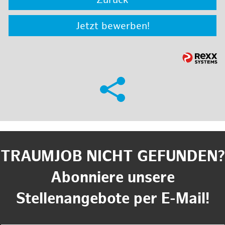
Zurück
Jetzt bewerben!
TRAUMJOB NICHT GEFUNDEN?
Abonniere unsere
Stellenangebote per E-Mail!