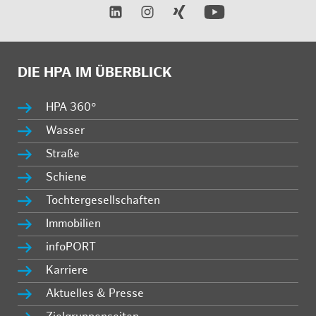
DIE HPA IM ÜBERBLICK
HPA 360°
Wasser
Straße
Schiene
Tochtergesellschaften
Immobilien
infoPORT
Karriere
Aktuelles & Presse