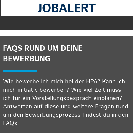
FAQS RUND UM DEINE
BEWERBUNG
Wie bewerbe ich mich bei der HPA? Kann ich
mich initiativ bewerben? Wie viel Zeit muss
ich für ein Vorstellungsgespräch einplanen?
Antworten auf diese und weitere Fragen rund
um den Bewerbungsprozess findest du in den
FAQs.