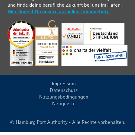
und fin­de deine be­ruf­li­che Zu­kunft bei uns im Ha­fen.
Hier findest Du unsere aktuellen Jobangebote
Impressum
Datenschutz
Nutzungsbedingungen
Netiquette
© Hamburg Port Authority - Alle Rechte vorbehalten.