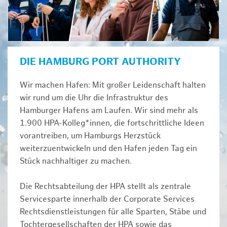
DIE HAMBURG PORT AUTHORITY
Wir machen Hafen: Mit großer Leidenschaft halten
wir rund um die Uhr die Infrastruktur des
Hamburger Hafens am Laufen. Wir sind mehr als
1.900 HPA-Kolleg*innen, die fortschrittliche Ideen
vorantreiben, um Hamburgs Herzstück
weiterzuentwickeln und den Hafen jeden Tag ein
Stück nachhaltiger zu machen.
Die Rechtsabteilung der HPA stellt als zentrale
Servicesparte innerhalb der Corporate Services
Rechtsdienstleistungen für alle Sparten, Stäbe und
Tochtergesellschaften der HPA sowie das