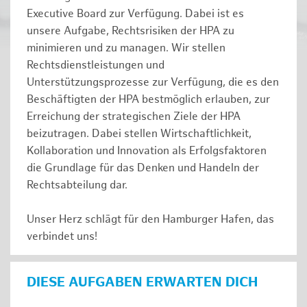
Executive Board zur Verfügung. Dabei ist es
unsere Aufgabe, Rechtsrisiken der HPA zu
minimieren und zu managen. Wir stellen
Rechtsdienstleistungen und
Unterstützungsprozesse zur Verfügung, die es den
Beschäftigten der HPA bestmöglich erlauben, zur
Erreichung der strategischen Ziele der HPA
beizutragen. Dabei stellen Wirtschaftlichkeit,
Kollaboration und Innovation als Erfolgsfaktoren
die Grundlage für das Denken und Handeln der
Rechtsabteilung dar.
Unser Herz schlägt für den Hamburger Hafen, das
verbindet uns!
DIESE AUFGABEN ERWARTEN DICH