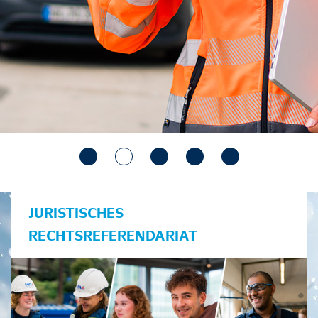
JURISTISCHES
RECHTSREFERENDARIAT