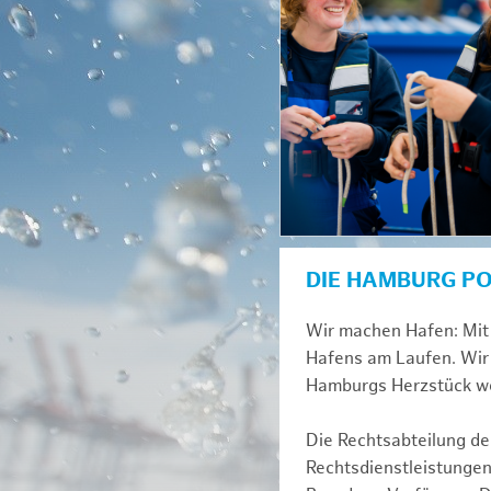
DIE HAMBURG P
Wir machen Hafen: Mit 
Hafens am Laufen. Wir 
Hamburgs Herzstück we
Die Rechtsabteilung der
Rechtsdienstleistungen