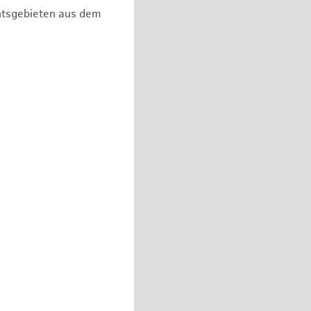
chtsgebieten aus dem