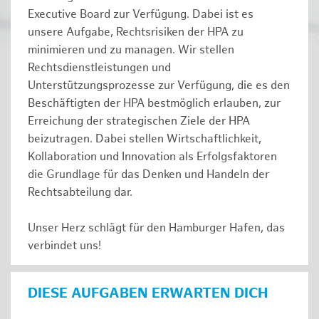
Executive Board zur Verfügung. Dabei ist es
unsere Aufgabe, Rechtsrisiken der HPA zu
minimieren und zu managen. Wir stellen
Rechtsdienstleistungen und
Unterstützungsprozesse zur Verfügung, die es den
Beschäftigten der HPA bestmöglich erlauben, zur
Erreichung der strategischen Ziele der HPA
beizutragen. Dabei stellen Wirtschaftlichkeit,
Kollaboration und Innovation als Erfolgsfaktoren
die Grundlage für das Denken und Handeln der
Rechtsabteilung dar.
Unser Herz schlägt für den Hamburger Hafen, das
verbindet uns!
DIESE AUFGABEN ERWARTEN DICH