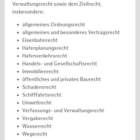
Verwaltungsrecht sowie dem Zivilrecht,
insbesondere:
allgemeines Ordnungsrecht
allgemeines und besonderes Vertragsrecht
Eisenbahnrecht
Hafenplanungsrecht
Hafenverkehrsrecht
Handels- und Gesellschaftsrecht
Immobilienrecht
öffentliches und privates Baurecht
Schadensrecht
Schifffahrtsrecht
Umweltrecht
Verfassungs- und Verwaltungsrecht
Vergaberecht
Wasserrecht
Wegerecht