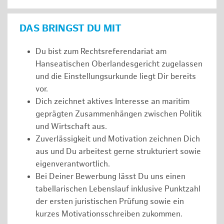
DAS BRINGST DU MIT
Du bist zum Rechtsreferendariat am
Hanseatischen Oberlandesgericht zugelassen
und die Einstellungsurkunde liegt Dir bereits
vor.
Dich zeichnet aktives Interesse an maritim
geprägten Zusammenhängen zwischen Politik
und Wirtschaft aus.
Zuverlässigkeit und Motivation zeichnen Dich
aus und Du arbeitest gerne strukturiert sowie
eigenverantwortlich.
Bei Deiner Bewerbung lässt Du uns einen
tabellarischen Lebenslauf inklusive Punktzahl
der ersten juristischen Prüfung sowie ein
kurzes Motivationsschreiben zukommen.