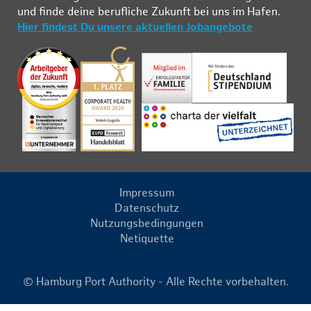
und fin­de deine be­ruf­li­che Zu­kunft bei uns im Ha­fen.
Hier findest Du unsere aktuellen Jobangebote
Impressum
Datenschutz
Nutzungsbedingungen
Netiquette
© Hamburg Port Authority - Alle Rechte vorbehalten.