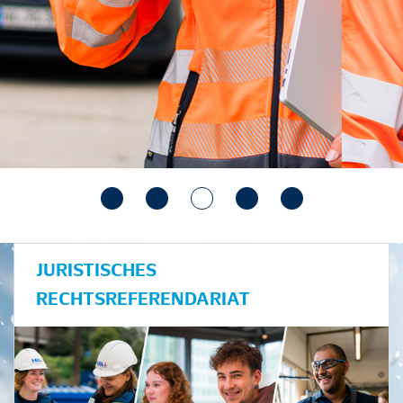
JURISTISCHES
RECHTSREFERENDARIAT