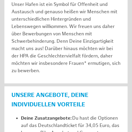
Unser Hafen ist ein Symbol für Offenheit und
Austausch und genauso heißen wir Menschen mit
unterschiedlichen Hintergründen und
Lebenswegen willkommen. Wir freuen uns daher
über Bewerbungen von Menschen mit
Schwerbehinderung. Denn Deine Einzigartigkeit
macht uns aus! Darüber hinaus möchten wir bei
der HPA die Geschlechtervielfalt fördern, daher
möchten wir insbesondere Frauen* ermutigen, sich
zu bewerben.
UNSERE ANGEBOTE, DEINE
INDIVIDUELLEN VORTEILE
Deine Zusatzangebote:
Du hast die Optionen
auf das Deutschlandticket für 34,05 Euro, das