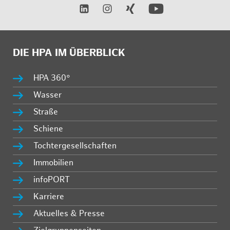
DIE HPA IM ÜBERBLICK
HPA 360°
Wasser
Straße
Schiene
Tochtergesellschaften
Immobilien
infoPORT
Karriere
Aktuelles & Presse