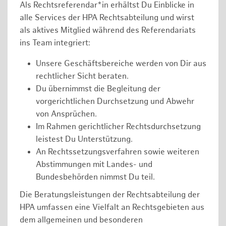
Als Rechtsreferendar*in erhältst Du Einblicke in
alle Services der HPA Rechtsabteilung und wirst
als aktives Mitglied während des Referendariats
ins Team integriert:
Unsere Geschäftsbereiche werden von Dir aus
rechtlicher Sicht beraten.
Du übernimmst die Begleitung der
vorgerichtlichen Durchsetzung und Abwehr
von Ansprüchen.
Im Rahmen gerichtlicher Rechtsdurchsetzung
leistest Du Unterstützung.
An Rechtssetzungsverfahren sowie weiteren
Abstimmungen mit Landes- und
Bundesbehörden nimmst Du teil.
Die Beratungsleistungen der Rechtsabteilung der
HPA umfassen eine Vielfalt an Rechtsgebieten aus
dem allgemeinen und besonderen