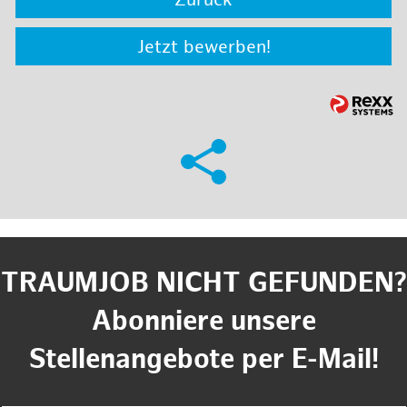
Zurück
Jetzt bewerben!
TRAUMJOB NICHT GEFUNDEN?
Abonniere unsere
Stellenangebote per E-Mail!