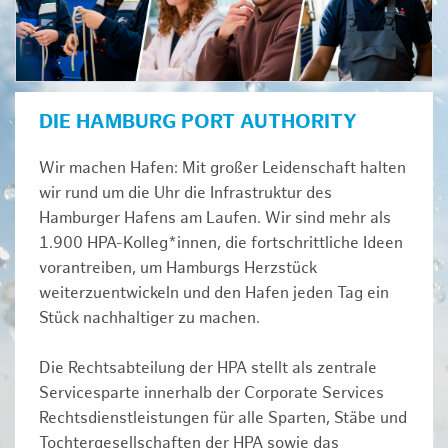
DIE HAMBURG PORT AUTHORITY
Wir machen Hafen: Mit großer Leidenschaft halten
wir rund um die Uhr die Infrastruktur des
Hamburger Hafens am Laufen. Wir sind mehr als
1.900 HPA-Kolleg*innen, die fortschrittliche Ideen
vorantreiben, um Hamburgs Herzstück
weiterzuentwickeln und den Hafen jeden Tag ein
Stück nachhaltiger zu machen.
Die Rechtsabteilung der HPA stellt als zentrale
Servicesparte innerhalb der Corporate Services
Rechtsdienstleistungen für alle Sparten, Stäbe und
Tochtergesellschaften der HPA sowie das