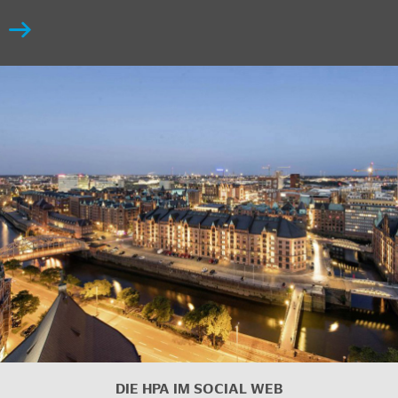
DIE HPA IM
SOCIAL WEB