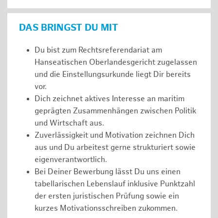
DAS BRINGST DU MIT
Du bist zum Rechtsreferendariat am
Hanseatischen Oberlandesgericht zugelassen
und die Einstellungsurkunde liegt Dir bereits
vor.
Dich zeichnet aktives Interesse an maritim
geprägten Zusammenhängen zwischen Politik
und Wirtschaft aus.
Zuverlässigkeit und Motivation zeichnen Dich
aus und Du arbeitest gerne strukturiert sowie
eigenverantwortlich.
Bei Deiner Bewerbung lässt Du uns einen
tabellarischen Lebenslauf inklusive Punktzahl
der ersten juristischen Prüfung sowie ein
kurzes Motivationsschreiben zukommen.