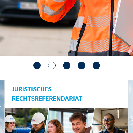
JURISTISCHES
RECHTSREFERENDARIAT