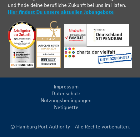
und fin­de deine be­ruf­li­che Zu­kunft bei uns im Ha­fen.
Hier findest Du unsere aktuellen Jobangebote
Impressum
Datenschutz
Nutzungsbedingungen
Netiquette
© Hamburg Port Authority - Alle Rechte vorbehalten.