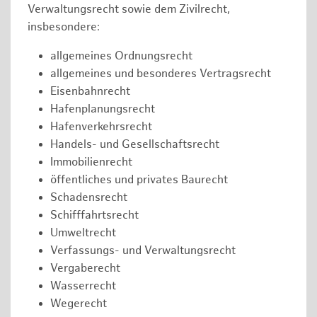
Verwaltungsrecht sowie dem Zivilrecht,
insbesondere:
allgemeines Ordnungsrecht
allgemeines und besonderes Vertragsrecht
Eisenbahnrecht
Hafenplanungsrecht
Hafenverkehrsrecht
Handels- und Gesellschaftsrecht
Immobilienrecht
öffentliches und privates Baurecht
Schadensrecht
Schifffahrtsrecht
Umweltrecht
Verfassungs- und Verwaltungsrecht
Vergaberecht
Wasserrecht
Wegerecht