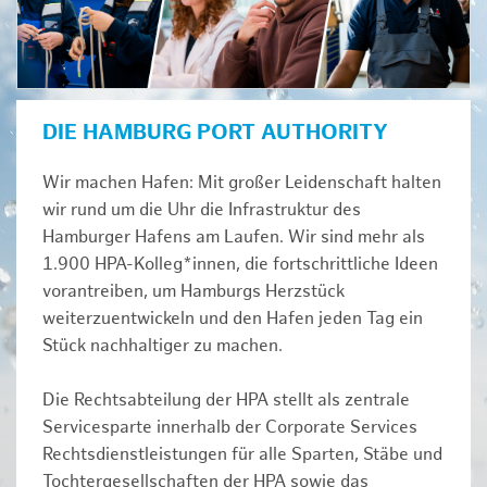
DIE HAMBURG PORT AUTHORITY
Wir machen Hafen: Mit großer Leidenschaft halten
wir rund um die Uhr die Infrastruktur des
Hamburger Hafens am Laufen. Wir sind mehr als
1.900 HPA-Kolleg*innen, die fortschrittliche Ideen
vorantreiben, um Hamburgs Herzstück
weiterzuentwickeln und den Hafen jeden Tag ein
Stück nachhaltiger zu machen.
Die Rechtsabteilung der HPA stellt als zentrale
Servicesparte innerhalb der Corporate Services
Rechtsdienstleistungen für alle Sparten, Stäbe und
Tochtergesellschaften der HPA sowie das