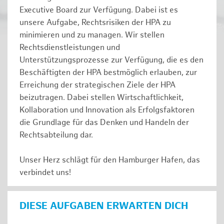
Executive Board zur Verfügung. Dabei ist es
unsere Aufgabe, Rechtsrisiken der HPA zu
minimieren und zu managen. Wir stellen
Rechtsdienstleistungen und
Unterstützungsprozesse zur Verfügung, die es den
Beschäftigten der HPA bestmöglich erlauben, zur
Erreichung der strategischen Ziele der HPA
beizutragen. Dabei stellen Wirtschaftlichkeit,
Kollaboration und Innovation als Erfolgsfaktoren
die Grundlage für das Denken und Handeln der
Rechtsabteilung dar.
Unser Herz schlägt für den Hamburger Hafen, das
verbindet uns!
DIESE AUFGABEN ERWARTEN DICH