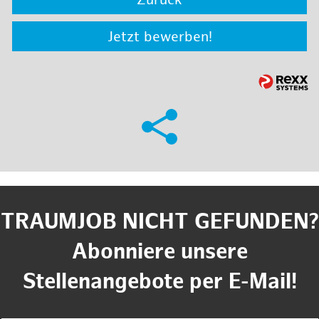
Zurück
Jetzt bewerben!
TRAUMJOB NICHT GEFUNDEN?
Abonniere unsere
Stellenangebote per E-Mail!