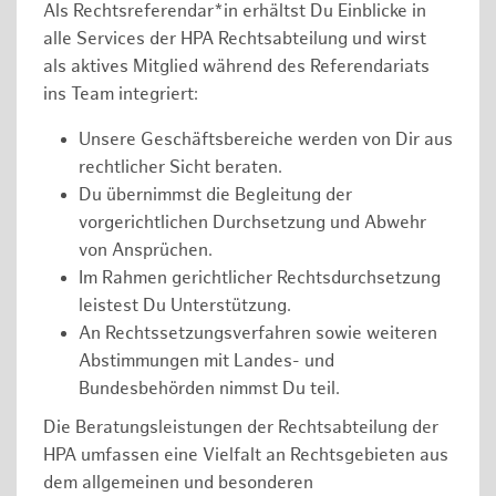
Als Rechtsreferendar*in erhältst Du Einblicke in
alle Services der HPA Rechtsabteilung und wirst
als aktives Mitglied während des Referendariats
ins Team integriert:
Unsere Geschäftsbereiche werden von Dir aus
rechtlicher Sicht beraten.
Du übernimmst die Begleitung der
vorgerichtlichen Durchsetzung und Abwehr
von Ansprüchen.
Im Rahmen gerichtlicher Rechtsdurchsetzung
leistest Du Unterstützung.
An Rechtssetzungsverfahren sowie weiteren
Abstimmungen mit Landes- und
Bundesbehörden nimmst Du teil.
Die Beratungsleistungen der Rechtsabteilung der
HPA umfassen eine Vielfalt an Rechtsgebieten aus
dem allgemeinen und besonderen