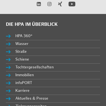
DIE HPA IM ÜBERBLICK
HPA 360°
Wasser
Straße
Schiene
Tochtergesellschaften
Immobilien
infoPORT
Karriere
Aktuelles & Presse