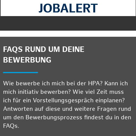
FAQS RUND UM DEINE
BEWERBUNG
Wie bewerbe ich mich bei der HPA? Kann ich
mich initiativ bewerben? Wie viel Zeit muss
ich für ein Vorstellungsgespräch einplanen?
Antworten auf diese und weitere Fragen rund
um den Bewerbungsprozess findest du in den
FAQs.