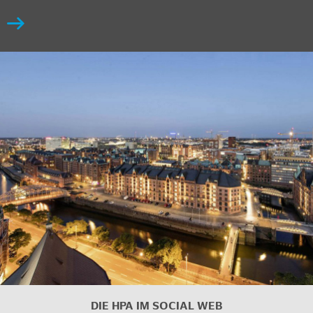
DIE HPA IM SOCIAL WEB