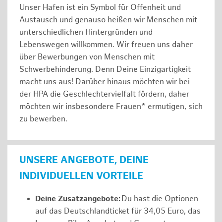
Unser Hafen ist ein Symbol für Offenheit und
Austausch und genauso heißen wir Menschen mit
unterschiedlichen Hintergründen und
Lebenswegen willkommen. Wir freuen uns daher
über Bewerbungen von Menschen mit
Schwerbehinderung. Denn Deine Einzigartigkeit
macht uns aus! Darüber hinaus möchten wir bei
der HPA die Geschlechtervielfalt fördern, daher
möchten wir insbesondere Frauen* ermutigen, sich
zu bewerben.
UNSERE ANGEBOTE, DEINE
INDIVIDUELLEN VORTEILE
Deine Zusatzangebote:
Du hast die Optionen
auf das Deutschlandticket für 34,05 Euro, das