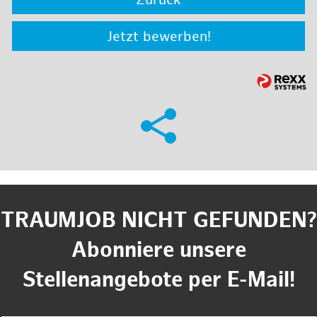
Zurück
Jetzt bewerben!
TRAUMJOB NICHT GEFUNDEN?
Abonniere unsere
Stellenangebote per E-Mail!