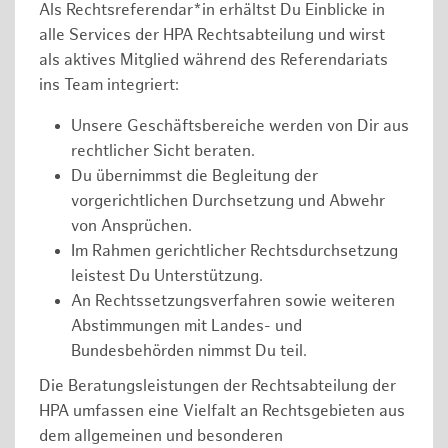
Als Rechtsreferendar*in erhältst Du Einblicke in
alle Services der HPA Rechtsabteilung und wirst
als aktives Mitglied während des Referendariats
ins Team integriert:
Unsere Geschäftsbereiche werden von Dir aus
rechtlicher Sicht beraten.
Du übernimmst die Begleitung der
vorgerichtlichen Durchsetzung und Abwehr
von Ansprüchen.
Im Rahmen gerichtlicher Rechtsdurchsetzung
leistest Du Unterstützung.
An Rechtssetzungsverfahren sowie weiteren
Abstimmungen mit Landes- und
Bundesbehörden nimmst Du teil.
Die Beratungsleistungen der Rechtsabteilung der
HPA umfassen eine Vielfalt an Rechtsgebieten aus
dem allgemeinen und besonderen