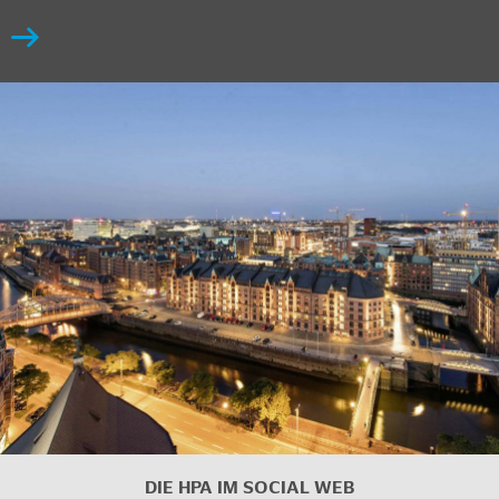
DIE HPA IM SOCIAL WEB