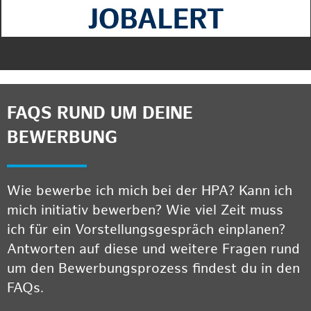
FAQS RUND UM DEINE
BEWERBUNG
Wie bewerbe ich mich bei der HPA? Kann ich
mich initiativ bewerben? Wie viel Zeit muss
ich für ein Vorstellungsgespräch einplanen?
Antworten auf diese und weitere Fragen rund
um den Bewerbungsprozess findest du in den
FAQs.