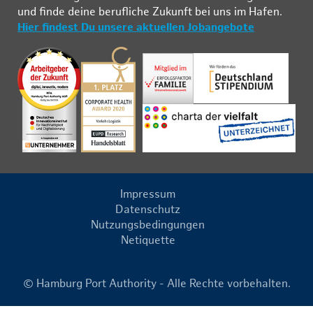
und fin­de deine be­ruf­li­che Zu­kunft bei uns im Ha­fen.
Hier findest Du unsere aktuellen Jobangebote
Impressum
Datenschutz
Nutzungsbedingungen
Netiquette
© Hamburg Port Authority - Alle Rechte vorbehalten.