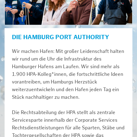
DIE HAMBURG PORT AUTHORITY
Wir machen Hafen: Mit großer Leidenschaft halten
wir rund um die Uhr die Infrastruktur des
Hamburger Hafens am Laufen. Wir sind mehr als
1.900 HPA-Kolleg*innen, die fortschrittliche Ideen
vorantreiben, um Hamburgs Herzstück
weiterzuentwickeln und den Hafen jeden Tag ein
Stück nachhaltiger zu machen.
Die Rechtsabteilung der HPA stellt als zentrale
Servicesparte innerhalb der Corporate Services
Rechtsdienstleistungen für alle Sparten, Stäbe und
Tochtergesellschaften der HPA sowie das