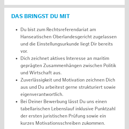
DAS BRINGST DU MIT
Du bist zum Rechtsreferendariat am
Hanseatischen Oberlandesgericht zugelassen
und die Einstellungsurkunde liegt Dir bereits
vor.
Dich zeichnet aktives Interesse an maritim
geprägten Zusammenhängen zwischen Politik
und Wirtschaft aus.
Zuverlässigkeit und Motivation zeichnen Dich
aus und Du arbeitest gerne strukturiert sowie
eigenverantwortlich.
Bei Deiner Bewerbung lässt Du uns einen
tabellarischen Lebenslauf inklusive Punktzahl
der ersten juristischen Prüfung sowie ein
kurzes Motivationsschreiben zukommen.