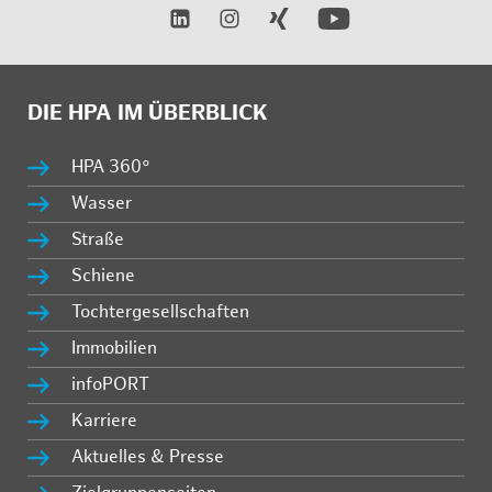
DIE HPA IM ÜBERBLICK
HPA 360°
Wasser
Straße
Schiene
Tochtergesellschaften
Immobilien
infoPORT
Karriere
Aktuelles & Presse