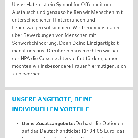
Unser Hafen ist ein Symbol für Offenheit und
Austausch und genauso heißen wir Menschen mit
unterschiedlichen Hintergründen und
Lebenswegen willkommen. Wir freuen uns daher
über Bewerbungen von Menschen mit
Schwerbehinderung. Denn Deine Einzigartigkeit
macht uns aus! Darüber hinaus möchten wir bei
der HPA die Geschlechtervielfalt fördern, daher
möchten wir insbesondere Frauen* ermutigen, sich
zu bewerben.
UNSERE ANGEBOTE, DEINE
INDIVIDUELLEN VORTEILE
Deine Zusatzangebote:
Du hast die Optionen
auf das Deutschlandticket für 34,05 Euro, das