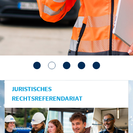
JURISTISCHES
RECHTSREFERENDARIAT