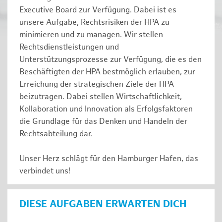
Executive Board zur Verfügung. Dabei ist es
unsere Aufgabe, Rechtsrisiken der HPA zu
minimieren und zu managen. Wir stellen
Rechtsdienstleistungen und
Unterstützungsprozesse zur Verfügung, die es den
Beschäftigten der HPA bestmöglich erlauben, zur
Erreichung der strategischen Ziele der HPA
beizutragen. Dabei stellen Wirtschaftlichkeit,
Kollaboration und Innovation als Erfolgsfaktoren
die Grundlage für das Denken und Handeln der
Rechtsabteilung dar.
Unser Herz schlägt für den Hamburger Hafen, das
verbindet uns!
DIESE AUFGABEN ERWARTEN DICH