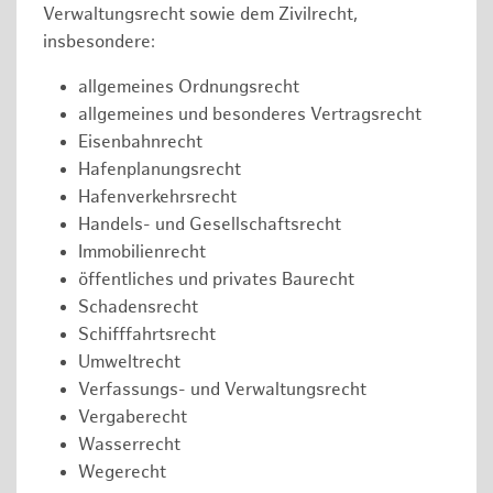
Verwaltungsrecht sowie dem Zivilrecht,
insbesondere:
allgemeines Ordnungsrecht
allgemeines und besonderes Vertragsrecht
Eisenbahnrecht
Hafenplanungsrecht
Hafenverkehrsrecht
Handels- und Gesellschaftsrecht
Immobilienrecht
öffentliches und privates Baurecht
Schadensrecht
Schifffahrtsrecht
Umweltrecht
Verfassungs- und Verwaltungsrecht
Vergaberecht
Wasserrecht
Wegerecht