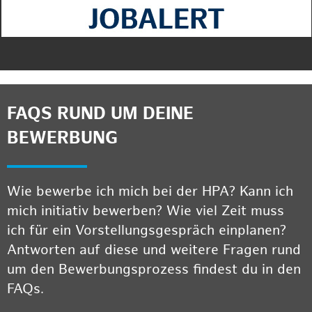
FAQS RUND UM DEINE
BEWERBUNG
Wie bewerbe ich mich bei der HPA? Kann ich
mich initiativ bewerben? Wie viel Zeit muss
ich für ein Vorstellungsgespräch einplanen?
Antworten auf diese und weitere Fragen rund
um den Bewerbungsprozess findest du in den
FAQs.