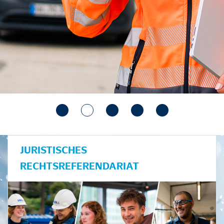
JURISTISCHES
RECHTSREFERENDARIAT