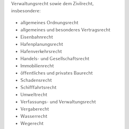
Verwaltungsrecht sowie dem Zivilrecht,
insbesondere:
allgemeines Ordnungsrecht
allgemeines und besonderes Vertragsrecht
Eisenbahnrecht
Hafenplanungsrecht
Hafenverkehrsrecht
Handels- und Gesellschaftsrecht
Immobilienrecht
öffentliches und privates Baurecht
Schadensrecht
Schifffahrtsrecht
Umweltrecht
Verfassungs- und Verwaltungsrecht
Vergaberecht
Wasserrecht
Wegerecht