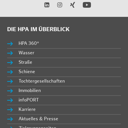
DIE HPA IM ÜBERBLICK
HPA 360°
Wasser
Straße
Schiene
Tochtergesellschaften
Immobilien
infoPORT
Karriere
Aktuelles & Presse