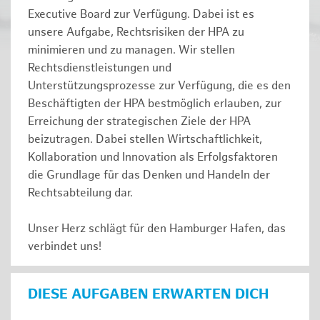
Executive Board zur Verfügung. Dabei ist es
unsere Aufgabe, Rechtsrisiken der HPA zu
minimieren und zu managen. Wir stellen
Rechtsdienstleistungen und
Unterstützungsprozesse zur Verfügung, die es den
Beschäftigten der HPA bestmöglich erlauben, zur
Erreichung der strategischen Ziele der HPA
beizutragen. Dabei stellen Wirtschaftlichkeit,
Kollaboration und Innovation als Erfolgsfaktoren
die Grundlage für das Denken und Handeln der
Rechtsabteilung dar.
Unser Herz schlägt für den Hamburger Hafen, das
verbindet uns!
DIESE AUFGABEN ERWARTEN DICH