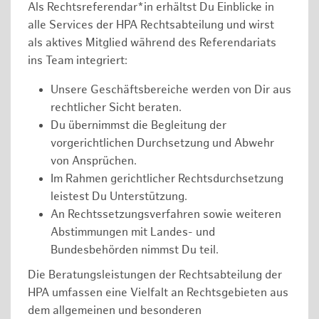
Als Rechtsreferendar*in erhältst Du Einblicke in
alle Services der HPA Rechtsabteilung und wirst
als aktives Mitglied während des Referendariats
ins Team integriert:
Unsere Geschäftsbereiche werden von Dir aus
rechtlicher Sicht beraten.
Du übernimmst die Begleitung der
vorgerichtlichen Durchsetzung und Abwehr
von Ansprüchen.
Im Rahmen gerichtlicher Rechtsdurchsetzung
leistest Du Unterstützung.
An Rechtssetzungsverfahren sowie weiteren
Abstimmungen mit Landes- und
Bundesbehörden nimmst Du teil.
Die Beratungsleistungen der Rechtsabteilung der
HPA umfassen eine Vielfalt an Rechtsgebieten aus
dem allgemeinen und besonderen