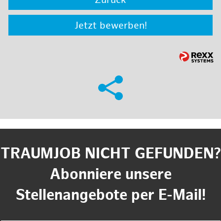
Zurück
Jetzt bewerben!
TRAUMJOB NICHT GEFUNDEN?
Abonniere unsere
Stellenangebote per E-Mail!