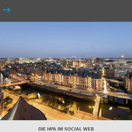
DIE HPA IM SOCIAL WEB