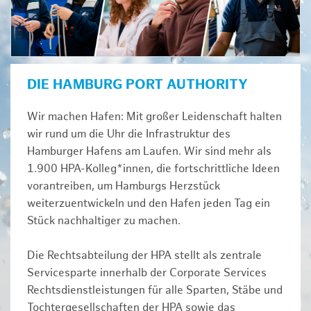
DIE HAMBURG PORT AUTHORITY
Wir machen Hafen: Mit großer Leidenschaft halten
wir rund um die Uhr die Infrastruktur des
Hamburger Hafens am Laufen. Wir sind mehr als
1.900 HPA-Kolleg*innen, die fortschrittliche Ideen
vorantreiben, um Hamburgs Herzstück
weiterzuentwickeln und den Hafen jeden Tag ein
Stück nachhaltiger zu machen.
Die Rechtsabteilung der HPA stellt als zentrale
Servicesparte innerhalb der Corporate Services
Rechtsdienstleistungen für alle Sparten, Stäbe und
Tochtergesellschaften der HPA sowie das