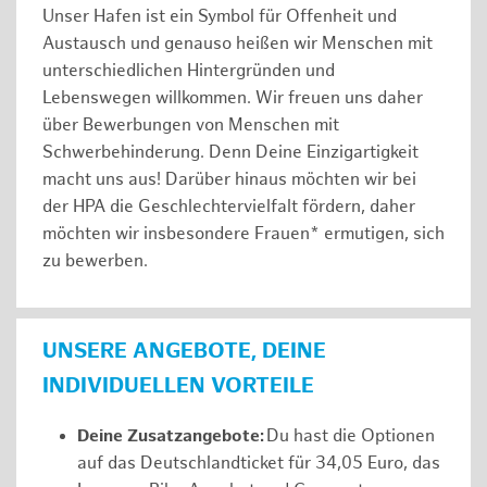
Unser Hafen ist ein Symbol für Offenheit und
Austausch und genauso heißen wir Menschen mit
unterschiedlichen Hintergründen und
Lebenswegen willkommen. Wir freuen uns daher
über Bewerbungen von Menschen mit
Schwerbehinderung. Denn Deine Einzigartigkeit
macht uns aus! Darüber hinaus möchten wir bei
der HPA die Geschlechtervielfalt fördern, daher
möchten wir insbesondere Frauen* ermutigen, sich
zu bewerben.
UNSERE ANGEBOTE, DEINE
INDIVIDUELLEN VORTEILE
Deine Zusatzangebote:
Du hast die Optionen
auf das Deutschlandticket für 34,05 Euro, das