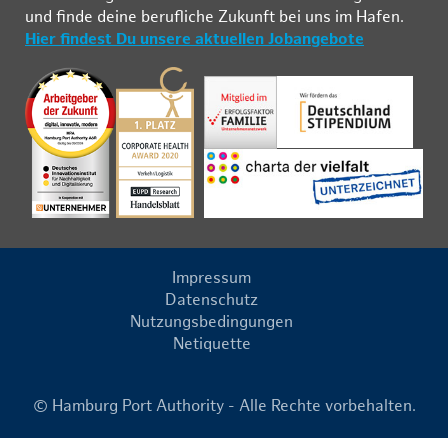
und fin­de deine be­ruf­li­che Zu­kunft bei uns im Ha­fen.
Hier findest Du unsere aktuellen Jobangebote
Impressum
Datenschutz
Nutzungsbedingungen
Netiquette
© Hamburg Port Authority - Alle Rechte vorbehalten.