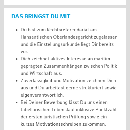
DAS BRINGST DU MIT
Du bist zum Rechtsreferendariat am
Hanseatischen Oberlandesgericht zugelassen
und die Einstellungsurkunde liegt Dir bereits
vor.
Dich zeichnet aktives Interesse an maritim
geprägten Zusammenhängen zwischen Politik
und Wirtschaft aus.
Zuverlässigkeit und Motivation zeichnen Dich
aus und Du arbeitest gerne strukturiert sowie
eigenverantwortlich.
Bei Deiner Bewerbung lässt Du uns einen
tabellarischen Lebenslauf inklusive Punktzahl
der ersten juristischen Prüfung sowie ein
kurzes Motivationsschreiben zukommen.