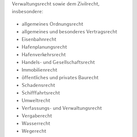
Verwaltungsrecht sowie dem Zivilrecht,
insbesondere:
allgemeines Ordnungsrecht
allgemeines und besonderes Vertragsrecht
Eisenbahnrecht
Hafenplanungsrecht
Hafenverkehrsrecht
Handels- und Gesellschaftsrecht
Immobilienrecht
öffentliches und privates Baurecht
Schadensrecht
Schifffahrtsrecht
Umweltrecht
Verfassungs- und Verwaltungsrecht
Vergaberecht
Wasserrecht
Wegerecht