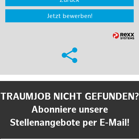
Zurück
Jetzt bewerben!
TRAUMJOB NICHT GEFUNDEN?
Abonniere unsere
Stellenangebote per E-Mail!