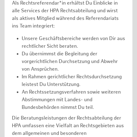
Als Rechtsreferendar*in erhältst Du Einblicke in
alle Services der HPA Rechtsabteilung und wirst
als aktives Mitglied während des Referendariats
ins Team integriert:
Unsere Geschäftsbereiche werden von Dir aus
rechtlicher Sicht beraten.
Du übernimmst die Begleitung der
vorgerichtlichen Durchsetzung und Abwehr
von Ansprüchen.
Im Rahmen gerichtlicher Rechtsdurchsetzung
leistest Du Unterstützung.
An Rechtssetzungsverfahren sowie weiteren
Abstimmungen mit Landes- und
Bundesbehörden nimmst Du teil.
Die Beratungsleistungen der Rechtsabteilung der
HPA umfassen eine Vielfalt an Rechtsgebieten aus
dem allgemeinen und besonderen