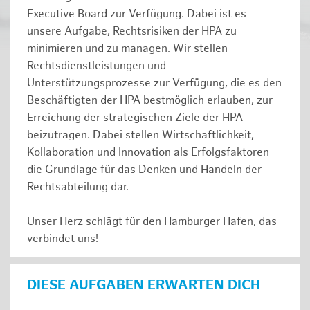
Executive Board zur Verfügung. Dabei ist es
unsere Aufgabe, Rechtsrisiken der HPA zu
minimieren und zu managen. Wir stellen
Rechtsdienstleistungen und
Unterstützungsprozesse zur Verfügung, die es den
Beschäftigten der HPA bestmöglich erlauben, zur
Erreichung der strategischen Ziele der HPA
beizutragen. Dabei stellen Wirtschaftlichkeit,
Kollaboration und Innovation als Erfolgsfaktoren
die Grundlage für das Denken und Handeln der
Rechtsabteilung dar.
Unser Herz schlägt für den Hamburger Hafen, das
verbindet uns!
DIESE AUFGABEN ERWARTEN DICH