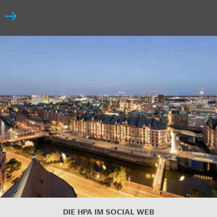
DIE HPA IM SOCIAL WEB