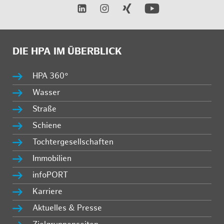
DIE HPA IM ÜBERBLICK
HPA 360°
Wasser
Straße
Schiene
Tochtergesellschaften
Immobilien
infoPORT
Karriere
Aktuelles & Presse