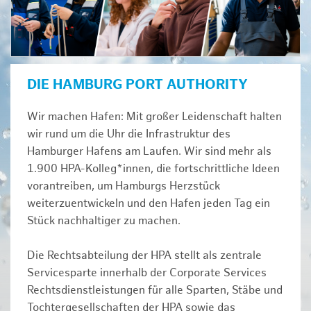
DIE HAMBURG PORT AUTHORITY
Wir machen Hafen: Mit großer Leidenschaft halten
wir rund um die Uhr die Infrastruktur des
Hamburger Hafens am Laufen. Wir sind mehr als
1.900 HPA-Kolleg*innen, die fortschrittliche Ideen
vorantreiben, um Hamburgs Herzstück
weiterzuentwickeln und den Hafen jeden Tag ein
Stück nachhaltiger zu machen.
Die Rechtsabteilung der HPA stellt als zentrale
Servicesparte innerhalb der Corporate Services
Rechtsdienstleistungen für alle Sparten, Stäbe und
Tochtergesellschaften der HPA sowie das