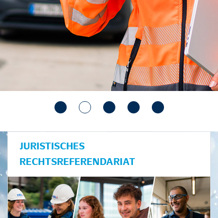
JURISTISCHES
RECHTSREFERENDARIAT