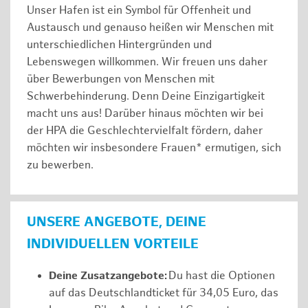
Unser Hafen ist ein Symbol für Offenheit und
Austausch und genauso heißen wir Menschen mit
unterschiedlichen Hintergründen und
Lebenswegen willkommen. Wir freuen uns daher
über Bewerbungen von Menschen mit
Schwerbehinderung. Denn Deine Einzigartigkeit
macht uns aus! Darüber hinaus möchten wir bei
der HPA die Geschlechtervielfalt fördern, daher
möchten wir insbesondere Frauen* ermutigen, sich
zu bewerben.
UNSERE ANGEBOTE, DEINE
INDIVIDUELLEN VORTEILE
Deine Zusatzangebote:
Du hast die Optionen
auf das Deutschlandticket für 34,05 Euro, das