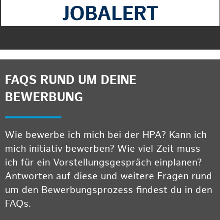
FAQS RUND UM DEINE
BEWERBUNG
Wie bewerbe ich mich bei der HPA? Kann ich
mich initiativ bewerben? Wie viel Zeit muss
ich für ein Vorstellungsgespräch einplanen?
Antworten auf diese und weitere Fragen rund
um den Bewerbungsprozess findest du in den
FAQs.