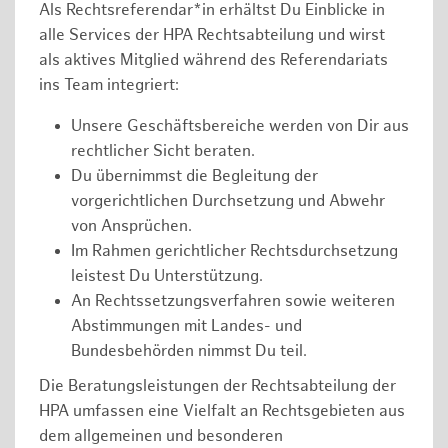
Als Rechtsreferendar*in erhältst Du Einblicke in
alle Services der HPA Rechtsabteilung und wirst
als aktives Mitglied während des Referendariats
ins Team integriert:
Unsere Geschäftsbereiche werden von Dir aus
rechtlicher Sicht beraten.
Du übernimmst die Begleitung der
vorgerichtlichen Durchsetzung und Abwehr
von Ansprüchen.
Im Rahmen gerichtlicher Rechtsdurchsetzung
leistest Du Unterstützung.
An Rechtssetzungsverfahren sowie weiteren
Abstimmungen mit Landes- und
Bundesbehörden nimmst Du teil.
Die Beratungsleistungen der Rechtsabteilung der
HPA umfassen eine Vielfalt an Rechtsgebieten aus
dem allgemeinen und besonderen