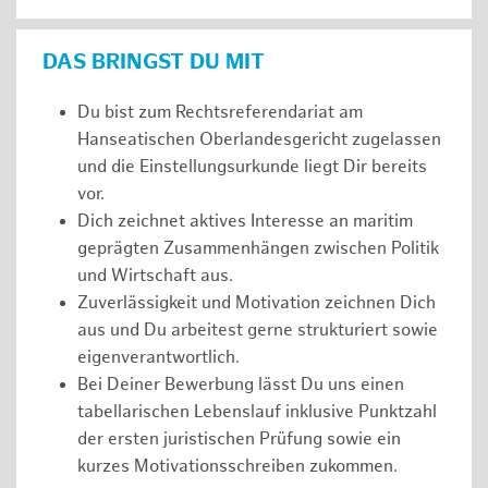
DAS BRINGST DU MIT
Du bist zum Rechtsreferendariat am
Hanseatischen Oberlandesgericht zugelassen
und die Einstellungsurkunde liegt Dir bereits
vor.
Dich zeichnet aktives Interesse an maritim
geprägten Zusammenhängen zwischen Politik
und Wirtschaft aus.
Zuverlässigkeit und Motivation zeichnen Dich
aus und Du arbeitest gerne strukturiert sowie
eigenverantwortlich.
Bei Deiner Bewerbung lässt Du uns einen
tabellarischen Lebenslauf inklusive Punktzahl
der ersten juristischen Prüfung sowie ein
kurzes Motivationsschreiben zukommen.