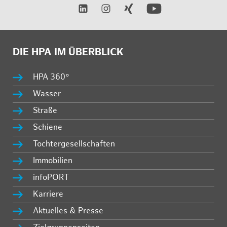
DIE HPA IM ÜBERBLICK
HPA 360°
Wasser
Straße
Schiene
Tochtergesellschaften
Immobilien
infoPORT
Karriere
Aktuelles & Presse