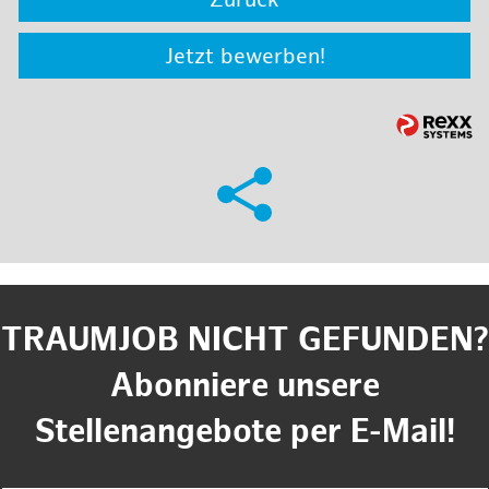
Zurück
Jetzt bewerben!
TRAUMJOB NICHT GEFUNDEN?
Abonniere unsere
Stellenangebote per E-Mail!