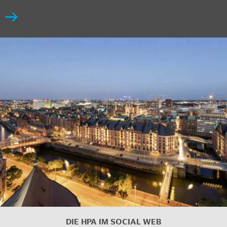
DIE HPA IM SOCIAL WEB