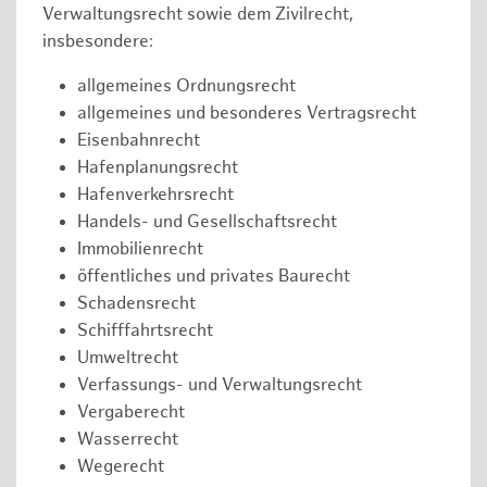
Verwaltungsrecht sowie dem Zivilrecht,
insbesondere:
allgemeines Ordnungsrecht
allgemeines und besonderes Vertragsrecht
Eisenbahnrecht
Hafenplanungsrecht
Hafenverkehrsrecht
Handels- und Gesellschaftsrecht
Immobilienrecht
öffentliches und privates Baurecht
Schadensrecht
Schifffahrtsrecht
Umweltrecht
Verfassungs- und Verwaltungsrecht
Vergaberecht
Wasserrecht
Wegerecht