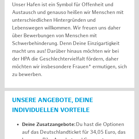
Unser Hafen ist ein Symbol für Offenheit und
Austausch und genauso heißen wir Menschen mit
unterschiedlichen Hintergründen und
Lebenswegen willkommen. Wir freuen uns daher
über Bewerbungen von Menschen mit
Schwerbehinderung. Denn Deine Einzigartigkeit
macht uns aus! Darüber hinaus möchten wir bei
der HPA die Geschlechtervielfalt fördern, daher
möchten wir insbesondere Frauen* ermutigen, sich
zu bewerben.
UNSERE ANGEBOTE, DEINE
INDIVIDUELLEN VORTEILE
Deine Zusatzangebote:
Du hast die Optionen
auf das Deutschlandticket für 34,05 Euro, das