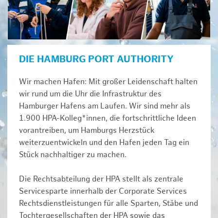
DIE HAMBURG PORT AUTHORITY
Wir machen Hafen: Mit großer Leidenschaft halten
wir rund um die Uhr die Infrastruktur des
Hamburger Hafens am Laufen. Wir sind mehr als
1.900 HPA-Kolleg*innen, die fortschrittliche Ideen
vorantreiben, um Hamburgs Herzstück
weiterzuentwickeln und den Hafen jeden Tag ein
Stück nachhaltiger zu machen.
Die Rechtsabteilung der HPA stellt als zentrale
Servicesparte innerhalb der Corporate Services
Rechtsdienstleistungen für alle Sparten, Stäbe und
Tochtergesellschaften der HPA sowie das