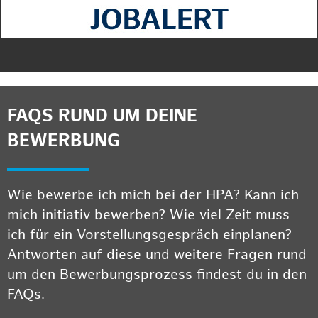
FAQS RUND UM DEINE
BEWERBUNG
Wie bewerbe ich mich bei der HPA? Kann ich
mich initiativ bewerben? Wie viel Zeit muss
ich für ein Vorstellungsgespräch einplanen?
Antworten auf diese und weitere Fragen rund
um den Bewerbungsprozess findest du in den
FAQs.