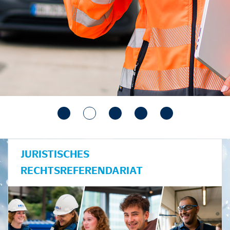
JURISTISCHES
RECHTSREFERENDARIAT