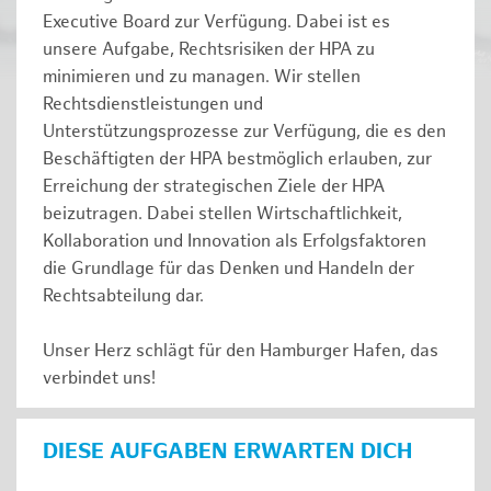
Executive Board zur Verfügung. Dabei ist es
unsere Aufgabe, Rechtsrisiken der HPA zu
minimieren und zu managen. Wir stellen
Rechtsdienstleistungen und
Unterstützungsprozesse zur Verfügung, die es den
Beschäftigten der HPA bestmöglich erlauben, zur
Erreichung der strategischen Ziele der HPA
beizutragen. Dabei stellen Wirtschaftlichkeit,
Kollaboration und Innovation als Erfolgsfaktoren
die Grundlage für das Denken und Handeln der
Rechtsabteilung dar.
Unser Herz schlägt für den Hamburger Hafen, das
verbindet uns!
DIESE AUFGABEN ERWARTEN DICH