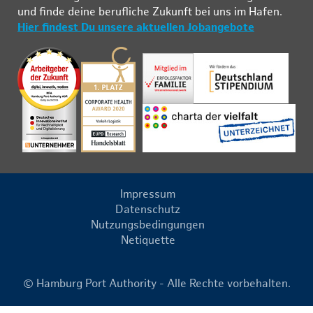
und fin­de deine be­ruf­li­che Zu­kunft bei uns im Ha­fen.
Hier findest Du unsere aktuellen Jobangebote
Impressum
Datenschutz
Nutzungsbedingungen
Netiquette
© Hamburg Port Authority - Alle Rechte vorbehalten.