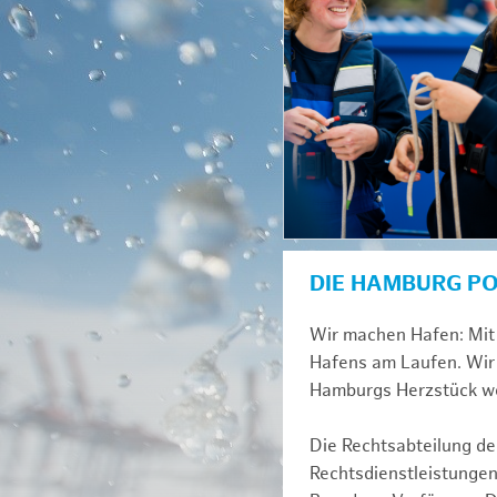
DIE HAMBURG P
Wir machen Hafen: Mit 
Hafens am Laufen. Wir 
Hamburgs Herzstück we
Die Rechtsabteilung der
Rechtsdienstleistungen