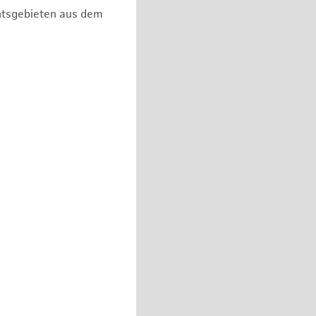
chtsgebieten aus dem