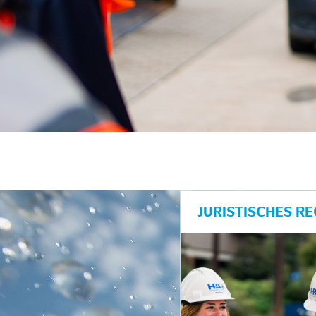
JURISTISCHES R