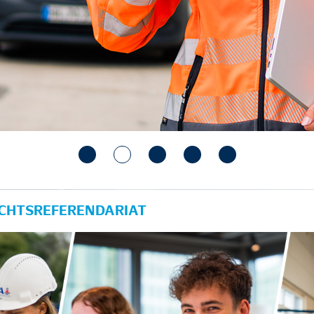
ECHTSREFERENDARIAT