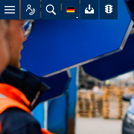
Suche
Ihr Downloa
Übersi