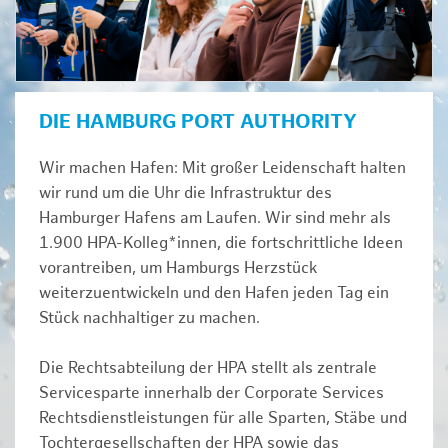
DIE HAMBURG PORT AUTHORITY
Wir machen Hafen: Mit großer Leidenschaft halten
wir rund um die Uhr die Infrastruktur des
Hamburger Hafens am Laufen. Wir sind mehr als
1.900 HPA-Kolleg*innen, die fortschrittliche Ideen
vorantreiben, um Hamburgs Herzstück
weiterzuentwickeln und den Hafen jeden Tag ein
Stück nachhaltiger zu machen.
Die Rechtsabteilung der HPA stellt als zentrale
Servicesparte innerhalb der Corporate Services
Rechtsdienstleistungen für alle Sparten, Stäbe und
Tochtergesellschaften der HPA sowie das