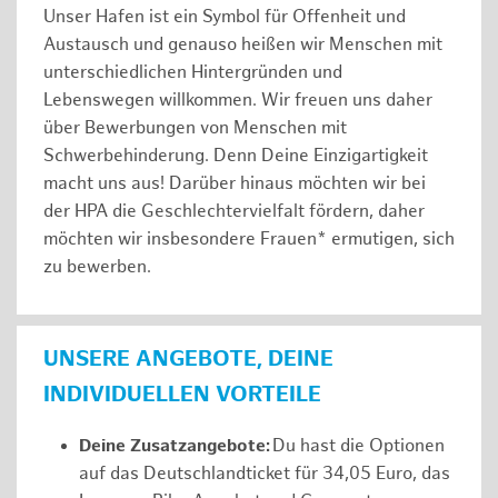
Unser Hafen ist ein Symbol für Offenheit und
Austausch und genauso heißen wir Menschen mit
unterschiedlichen Hintergründen und
Lebenswegen willkommen. Wir freuen uns daher
über Bewerbungen von Menschen mit
Schwerbehinderung. Denn Deine Einzigartigkeit
macht uns aus! Darüber hinaus möchten wir bei
der HPA die Geschlechtervielfalt fördern, daher
möchten wir insbesondere Frauen* ermutigen, sich
zu bewerben.
UNSERE ANGEBOTE, DEINE
INDIVIDUELLEN VORTEILE
Deine Zusatzangebote:
Du hast die Optionen
auf das Deutschlandticket für 34,05 Euro, das