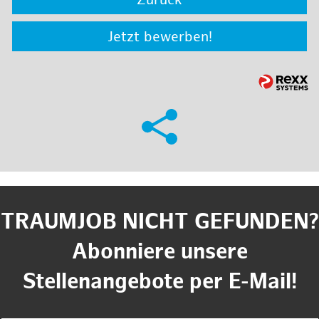
Zurück
Jetzt bewerben!
TRAUMJOB NICHT GEFUNDEN?
Abonniere unsere
Stellenangebote per E-Mail!