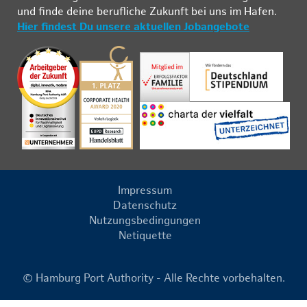
und fin­de deine be­ruf­li­che Zu­kunft bei uns im Ha­fen.
Hier findest Du unsere aktuellen Jobangebote
Impressum
Datenschutz
Nutzungsbedingungen
Netiquette
© Hamburg Port Authority - Alle Rechte vorbehalten.