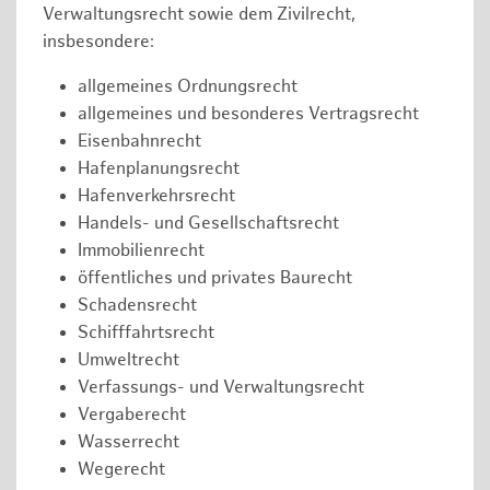
Verwaltungsrecht sowie dem Zivilrecht,
insbesondere:
allgemeines Ordnungsrecht
allgemeines und besonderes Vertragsrecht
Eisenbahnrecht
Hafenplanungsrecht
Hafenverkehrsrecht
Handels- und Gesellschaftsrecht
Immobilienrecht
öffentliches und privates Baurecht
Schadensrecht
Schifffahrtsrecht
Umweltrecht
Verfassungs- und Verwaltungsrecht
Vergaberecht
Wasserrecht
Wegerecht