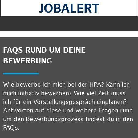
FAQS RUND UM DEINE
BEWERBUNG
Wie bewerbe ich mich bei der HPA? Kann ich
mich initiativ bewerben? Wie viel Zeit muss
ich für ein Vorstellungsgespräch einplanen?
Antworten auf diese und weitere Fragen rund
um den Bewerbungsprozess findest du in den
FAQs.