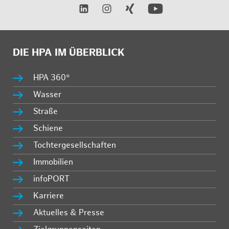
DIE HPA IM ÜBERBLICK
HPA 360°
Wasser
Straße
Schiene
Tochtergesellschaften
Immobilien
infoPORT
Karriere
Aktuelles & Presse