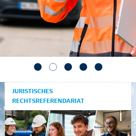
JURISTISCHES
RECHTSREFERENDARIAT