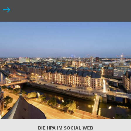
DIE HPA IM SOCIAL WEB