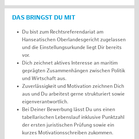
DAS BRINGST DU MIT
Du bist zum Rechtsreferendariat am
Hanseatischen Oberlandesgericht zugelassen
und die Einstellungsurkunde liegt Dir bereits
vor.
Dich zeichnet aktives Interesse an maritim
geprägten Zusammenhängen zwischen Politik
und Wirtschaft aus.
Zuverlässigkeit und Motivation zeichnen Dich
aus und Du arbeitest gerne strukturiert sowie
eigenverantwortlich.
Bei Deiner Bewerbung lässt Du uns einen
tabellarischen Lebenslauf inklusive Punktzahl
der ersten juristischen Prüfung sowie ein
kurzes Motivationsschreiben zukommen.