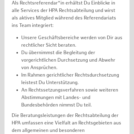
Als Rechtsreferendar*in erhältst Du Einblicke in
alle Services der HPA Rechtsabteilung und wirst
als aktives Mitglied während des Referendariats
ins Team integriert:
Unsere Geschäftsbereiche werden von Dir aus
rechtlicher Sicht beraten.
Du übernimmst die Begleitung der
vorgerichtlichen Durchsetzung und Abwehr
von Ansprüchen.
Im Rahmen gerichtlicher Rechtsdurchsetzung
leistest Du Unterstützung.
An Rechtssetzungsverfahren sowie weiteren
Abstimmungen mit Landes- und
Bundesbehörden nimmst Du teil.
Die Beratungsleistungen der Rechtsabteilung der
HPA umfassen eine Vielfalt an Rechtsgebieten aus
dem allgemeinen und besonderen