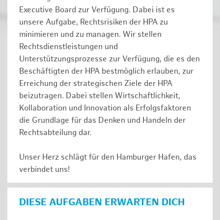
Executive Board zur Verfügung. Dabei ist es
unsere Aufgabe, Rechtsrisiken der HPA zu
minimieren und zu managen. Wir stellen
Rechtsdienstleistungen und
Unterstützungsprozesse zur Verfügung, die es den
Beschäftigten der HPA bestmöglich erlauben, zur
Erreichung der strategischen Ziele der HPA
beizutragen. Dabei stellen Wirtschaftlichkeit,
Kollaboration und Innovation als Erfolgsfaktoren
die Grundlage für das Denken und Handeln der
Rechtsabteilung dar.
Unser Herz schlägt für den Hamburger Hafen, das
verbindet uns!
DIESE AUFGABEN ERWARTEN DICH