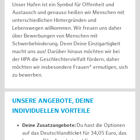
Unser Hafen ist ein Symbol für Offenheit und
Austausch und genauso heißen wir Menschen mit
unterschiedlichen Hintergründen und
Lebenswegen willkommen. Wir freuen uns daher
über Bewerbungen von Menschen mit
Schwerbehinderung. Denn Deine Einzigartigkeit
macht uns aus! Darüber hinaus möchten wir bei
der HPA die Geschlechtervielfalt fördern, daher
möchten wir insbesondere Frauen* ermutigen, sich
zu bewerben.
UNSERE ANGEBOTE, DEINE
INDIVIDUELLEN VORTEILE
Deine Zusatzangebote:
Du hast die Optionen
auf das Deutschlandticket für 34,05 Euro, das