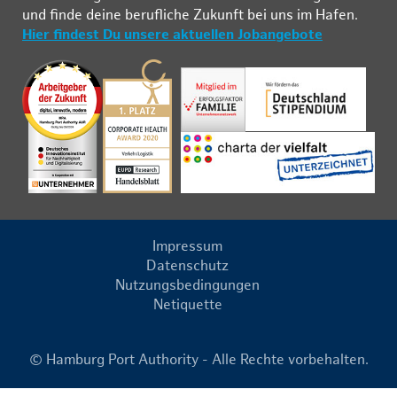
und fin­de deine be­ruf­li­che Zu­kunft bei uns im Ha­fen.
Hier findest Du unsere aktuellen Jobangebote
Impressum
Datenschutz
Nutzungsbedingungen
Netiquette
© Hamburg Port Authority - Alle Rechte vorbehalten.