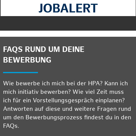
FAQS RUND UM DEINE
BEWERBUNG
Wie bewerbe ich mich bei der HPA? Kann ich
mich initiativ bewerben? Wie viel Zeit muss
ich für ein Vorstellungsgespräch einplanen?
Antworten auf diese und weitere Fragen rund
um den Bewerbungsprozess findest du in den
FAQs.