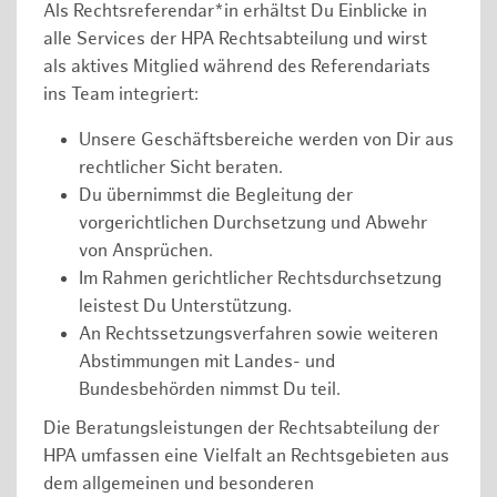
Als Rechtsreferendar*in erhältst Du Einblicke in
alle Services der HPA Rechtsabteilung und wirst
als aktives Mitglied während des Referendariats
ins Team integriert:
Unsere Geschäftsbereiche werden von Dir aus
rechtlicher Sicht beraten.
Du übernimmst die Begleitung der
vorgerichtlichen Durchsetzung und Abwehr
von Ansprüchen.
Im Rahmen gerichtlicher Rechtsdurchsetzung
leistest Du Unterstützung.
An Rechtssetzungsverfahren sowie weiteren
Abstimmungen mit Landes- und
Bundesbehörden nimmst Du teil.
Die Beratungsleistungen der Rechtsabteilung der
HPA umfassen eine Vielfalt an Rechtsgebieten aus
dem allgemeinen und besonderen