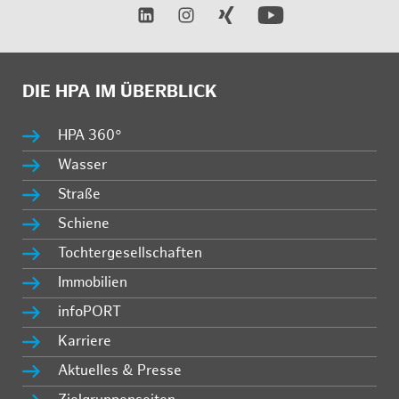
DIE HPA IM ÜBERBLICK
HPA 360°
Wasser
Straße
Schiene
Tochtergesellschaften
Immobilien
infoPORT
Karriere
Aktuelles & Presse