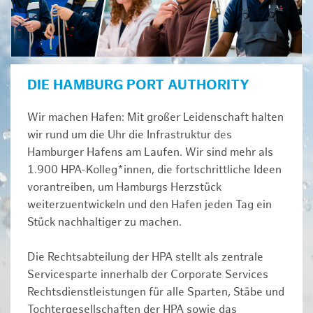
DIE HAMBURG PORT AUTHORITY
Wir machen Hafen: Mit großer Leidenschaft halten
wir rund um die Uhr die Infrastruktur des
Hamburger Hafens am Laufen. Wir sind mehr als
1.900 HPA-Kolleg*innen, die fortschrittliche Ideen
vorantreiben, um Hamburgs Herzstück
weiterzuentwickeln und den Hafen jeden Tag ein
Stück nachhaltiger zu machen.
Die Rechtsabteilung der HPA stellt als zentrale
Servicesparte innerhalb der Corporate Services
Rechtsdienstleistungen für alle Sparten, Stäbe und
Tochtergesellschaften der HPA sowie das