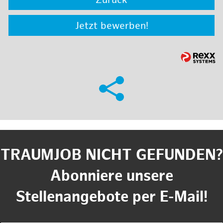
Zurück
Jetzt bewerben!
TRAUMJOB NICHT GEFUNDEN?
Abonniere unsere
Stellenangebote per E-Mail!