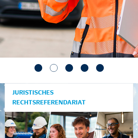
JURISTISCHES
RECHTSREFERENDARIAT