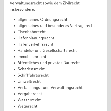
Verwaltungsrecht sowie dem Zivilrecht,
insbesondere:
allgemeines Ordnungsrecht
allgemeines und besonderes Vertragsrecht
Eisenbahnrecht
Hafenplanungsrecht
Hafenverkehrsrecht
Handels- und Gesellschaftsrecht
Immobilienrecht
öffentliches und privates Baurecht
Schadensrecht
Schifffahrtsrecht
Umweltrecht
Verfassungs- und Verwaltungsrecht
Vergaberecht
Wasserrecht
Wegerecht