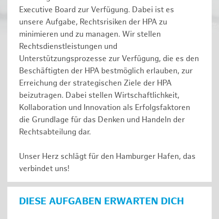
Executive Board zur Verfügung. Dabei ist es
unsere Aufgabe, Rechtsrisiken der HPA zu
minimieren und zu managen. Wir stellen
Rechtsdienstleistungen und
Unterstützungsprozesse zur Verfügung, die es den
Beschäftigten der HPA bestmöglich erlauben, zur
Erreichung der strategischen Ziele der HPA
beizutragen. Dabei stellen Wirtschaftlichkeit,
Kollaboration und Innovation als Erfolgsfaktoren
die Grundlage für das Denken und Handeln der
Rechtsabteilung dar.
Unser Herz schlägt für den Hamburger Hafen, das
verbindet uns!
DIESE AUFGABEN ERWARTEN DICH