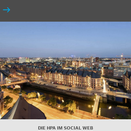
DIE HPA IM SOCIAL WEB