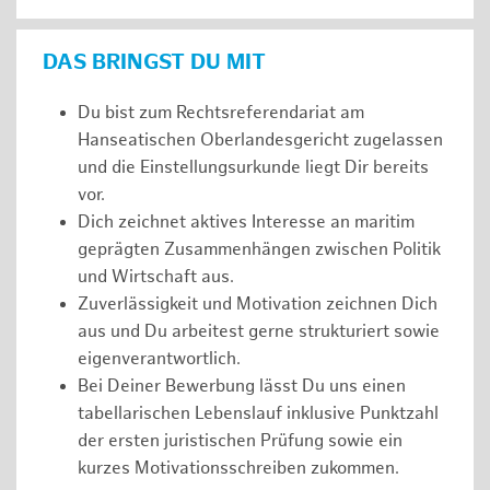
DAS BRINGST DU MIT
Du bist zum Rechtsreferendariat am
Hanseatischen Oberlandesgericht zugelassen
und die Einstellungsurkunde liegt Dir bereits
vor.
Dich zeichnet aktives Interesse an maritim
geprägten Zusammenhängen zwischen Politik
und Wirtschaft aus.
Zuverlässigkeit und Motivation zeichnen Dich
aus und Du arbeitest gerne strukturiert sowie
eigenverantwortlich.
Bei Deiner Bewerbung lässt Du uns einen
tabellarischen Lebenslauf inklusive Punktzahl
der ersten juristischen Prüfung sowie ein
kurzes Motivationsschreiben zukommen.