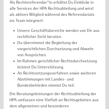
Als Rechtsreferendar*in erhältst Du Einblicke in
alle Services der HPA Rechtsabteilung und wirst
als aktives Mitglied während des Referendariats
ins Team integriert:
Unsere Geschäftsbereiche werden von Dir aus
rechtlicher Sicht beraten.
Du übernimmst die Begleitung der
vorgerichtlichen Durchsetzung und Abwehr
von Ansprüchen.
Im Rahmen gerichtlicher Rechtsdurchsetzung
leistest Du Unterstützung.
An Rechtssetzungsverfahren sowie weiteren
Abstimmungen mit Landes- und
Bundesbehörden nimmst Du teil.
Die Beratungsleistungen der Rechtsabteilung der
HPA umfassen eine Vielfalt an Rechtsgebieten aus
dem allgemeinen und besonderen