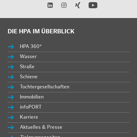
DIE HPA IM ÜBERBLICK
HPA 360°
Wasser
Straße
Schiene
Tochtergesellschaften
Immobilien
infoPORT
Karriere
Aktuelles & Presse