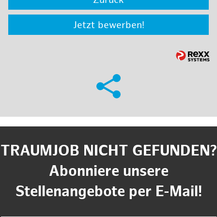
Zurück
Jetzt bewerben!
TRAUMJOB NICHT GEFUNDEN?
Abonniere unsere
Stellenangebote per E-Mail!