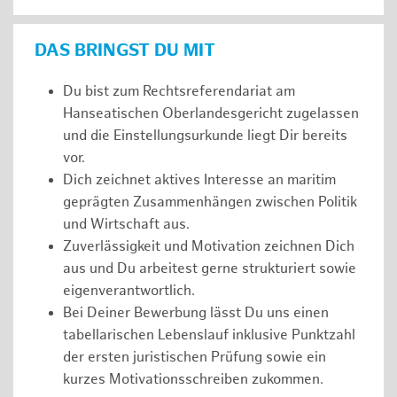
DAS BRINGST DU MIT
Du bist zum Rechtsreferendariat am
Hanseatischen Oberlandesgericht zugelassen
und die Einstellungsurkunde liegt Dir bereits
vor.
Dich zeichnet aktives Interesse an maritim
geprägten Zusammenhängen zwischen Politik
und Wirtschaft aus.
Zuverlässigkeit und Motivation zeichnen Dich
aus und Du arbeitest gerne strukturiert sowie
eigenverantwortlich.
Bei Deiner Bewerbung lässt Du uns einen
tabellarischen Lebenslauf inklusive Punktzahl
der ersten juristischen Prüfung sowie ein
kurzes Motivationsschreiben zukommen.