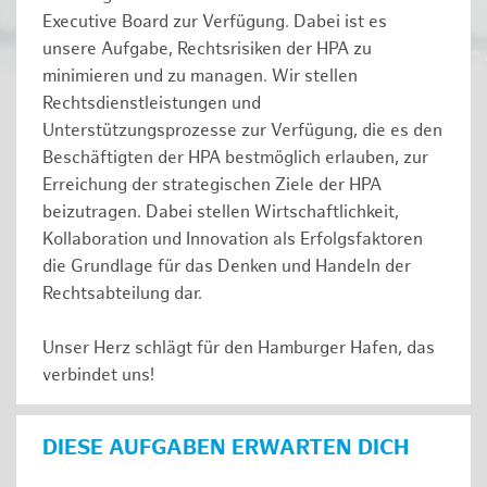
Executive Board zur Verfügung. Dabei ist es
unsere Aufgabe, Rechtsrisiken der HPA zu
minimieren und zu managen. Wir stellen
Rechtsdienstleistungen und
Unterstützungsprozesse zur Verfügung, die es den
Beschäftigten der HPA bestmöglich erlauben, zur
Erreichung der strategischen Ziele der HPA
beizutragen. Dabei stellen Wirtschaftlichkeit,
Kollaboration und Innovation als Erfolgsfaktoren
die Grundlage für das Denken und Handeln der
Rechtsabteilung dar.
Unser Herz schlägt für den Hamburger Hafen, das
verbindet uns!
DIESE AUFGABEN ERWARTEN DICH