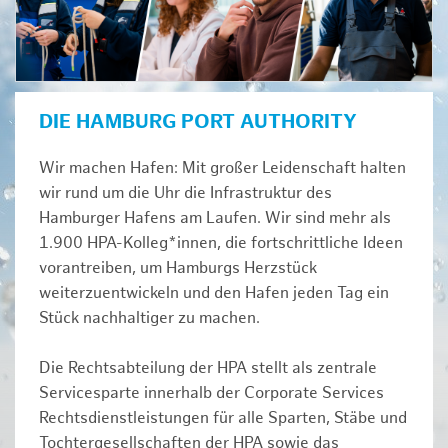
DIE HAMBURG PORT AUTHORITY
Wir machen Hafen: Mit großer Leidenschaft halten
wir rund um die Uhr die Infrastruktur des
Hamburger Hafens am Laufen. Wir sind mehr als
1.900 HPA-Kolleg*innen, die fortschrittliche Ideen
vorantreiben, um Hamburgs Herzstück
weiterzuentwickeln und den Hafen jeden Tag ein
Stück nachhaltiger zu machen.
Die Rechtsabteilung der HPA stellt als zentrale
Servicesparte innerhalb der Corporate Services
Rechtsdienstleistungen für alle Sparten, Stäbe und
Tochtergesellschaften der HPA sowie das