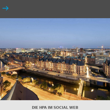
DIE HPA IM
SOCIAL WEB