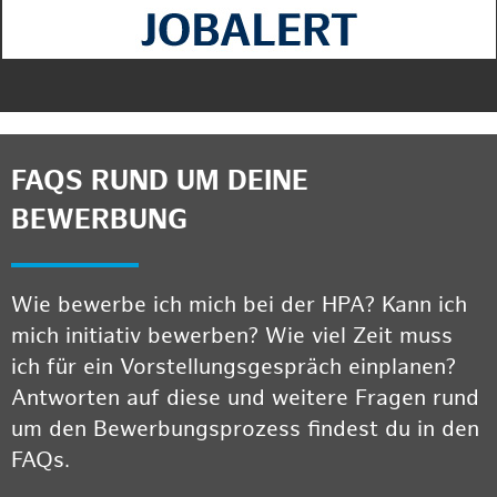
FAQS RUND UM DEINE
BEWERBUNG
Wie bewerbe ich mich bei der HPA? Kann ich
mich initiativ bewerben? Wie viel Zeit muss
ich für ein Vorstellungsgespräch einplanen?
Antworten auf diese und weitere Fragen rund
um den Bewerbungsprozess findest du in den
FAQs.