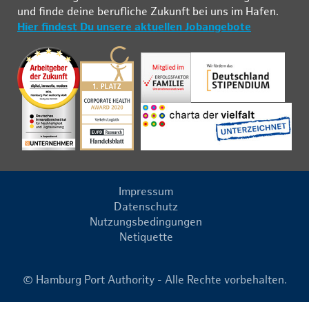
und fin­de deine be­ruf­li­che Zu­kunft bei uns im Ha­fen.
Hier findest Du unsere aktuellen Jobangebote
Impressum
Datenschutz
Nutzungsbedingungen
Netiquette
© Hamburg Port Authority - Alle Rechte vorbehalten.