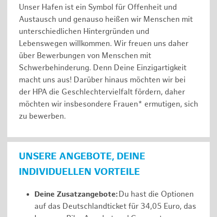
Unser Hafen ist ein Symbol für Offenheit und
Austausch und genauso heißen wir Menschen mit
unterschiedlichen Hintergründen und
Lebenswegen willkommen. Wir freuen uns daher
über Bewerbungen von Menschen mit
Schwerbehinderung. Denn Deine Einzigartigkeit
macht uns aus! Darüber hinaus möchten wir bei
der HPA die Geschlechtervielfalt fördern, daher
möchten wir insbesondere Frauen* ermutigen, sich
zu bewerben.
UNSERE ANGEBOTE, DEINE
INDIVIDUELLEN VORTEILE
Deine Zusatzangebote:
Du hast die Optionen
auf das Deutschlandticket für 34,05 Euro, das