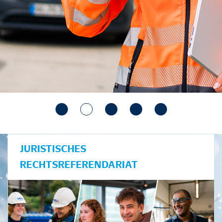
JURISTISCHES
RECHTSREFERENDARIAT