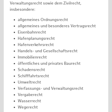
Verwaltungsrecht sowie dem Zivilrecht,
insbesondere:
allgemeines Ordnungsrecht
allgemeines und besonderes Vertragsrecht
Eisenbahnrecht
Hafenplanungsrecht
Hafenverkehrsrecht
Handels- und Gesellschaftsrecht
Immobilienrecht
öffentliches und privates Baurecht
Schadensrecht
Schifffahrtsrecht
Umweltrecht
Verfassungs- und Verwaltungsrecht
Vergaberecht
Wasserrecht
Wegerecht