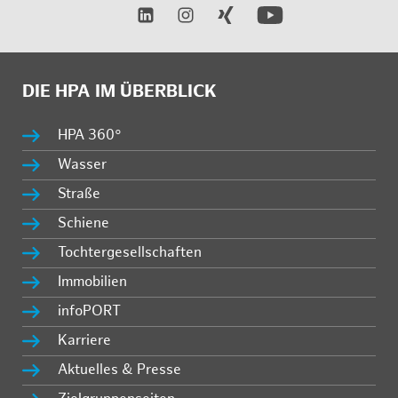
DIE HPA IM ÜBERBLICK
HPA 360°
Wasser
Straße
Schiene
Tochtergesellschaften
Immobilien
infoPORT
Karriere
Aktuelles & Presse