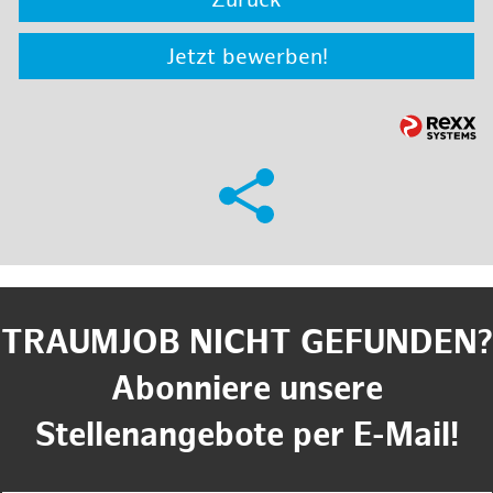
Zurück
Jetzt bewerben!
TRAUMJOB NICHT GEFUNDEN?
Abonniere unsere
Stellenangebote per E-Mail!