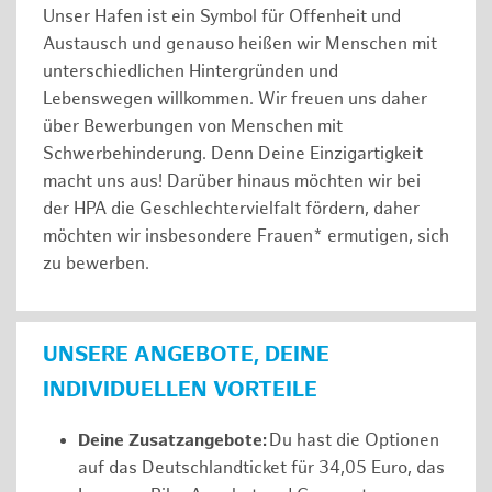
Unser Hafen ist ein Symbol für Offenheit und
Austausch und genauso heißen wir Menschen mit
unterschiedlichen Hintergründen und
Lebenswegen willkommen. Wir freuen uns daher
über Bewerbungen von Menschen mit
Schwerbehinderung. Denn Deine Einzigartigkeit
macht uns aus! Darüber hinaus möchten wir bei
der HPA die Geschlechtervielfalt fördern, daher
möchten wir insbesondere Frauen* ermutigen, sich
zu bewerben.
UNSERE ANGEBOTE, DEINE
INDIVIDUELLEN VORTEILE
Deine Zusatzangebote:
Du hast die Optionen
auf das Deutschlandticket für 34,05 Euro, das