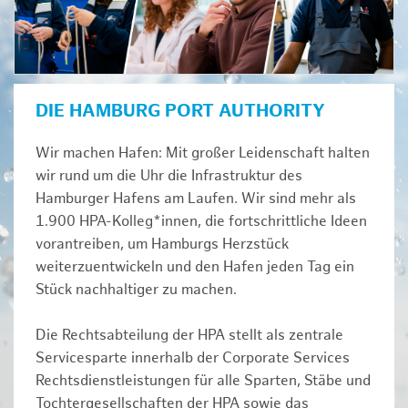
DIE HAMBURG PORT AUTHORITY
Wir machen Hafen: Mit großer Leidenschaft halten
wir rund um die Uhr die Infrastruktur des
Hamburger Hafens am Laufen. Wir sind mehr als
1.900 HPA-Kolleg*innen, die fortschrittliche Ideen
vorantreiben, um Hamburgs Herzstück
weiterzuentwickeln und den Hafen jeden Tag ein
Stück nachhaltiger zu machen.
Die Rechtsabteilung der HPA stellt als zentrale
Servicesparte innerhalb der Corporate Services
Rechtsdienstleistungen für alle Sparten, Stäbe und
Tochtergesellschaften der HPA sowie das