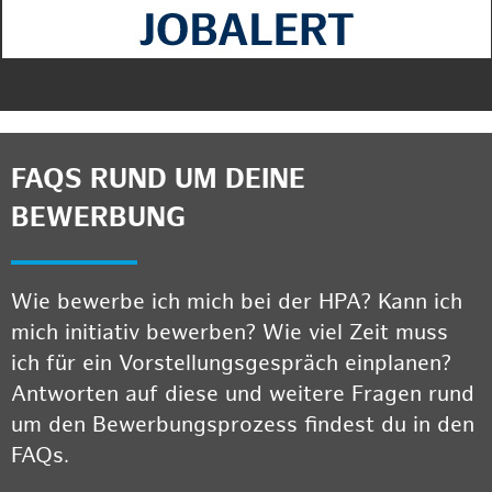
FAQS RUND UM DEINE
BEWERBUNG
Wie bewerbe ich mich bei der HPA? Kann ich
mich initiativ bewerben? Wie viel Zeit muss
ich für ein Vorstellungsgespräch einplanen?
Antworten auf diese und weitere Fragen rund
um den Bewerbungsprozess findest du in den
FAQs.