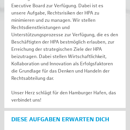
Executive Board zur Verfügung. Dabei ist es
unsere Aufgabe, Rechtsrisiken der HPA zu
minimieren und zu managen. Wir stellen
Rechtsdienstleistungen und
Unterstützungsprozesse zur Verfügung, die es den
Beschäftigten der HPA bestmöglich erlauben, zur
Erreichung der strategischen Ziele der HPA
beizutragen. Dabei stellen Wirtschaftlichkeit,
Kollaboration und Innovation als Erfolgsfaktoren
die Grundlage für das Denken und Handeln der
Rechtsabteilung dar.
Unser Herz schlägt für den Hamburger Hafen, das
verbindet uns!
DIESE AUFGABEN ERWARTEN DICH