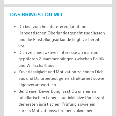
DAS BRINGST DU MIT
Du bist zum Rechtsreferendariat am
Hanseatischen Oberlandesgericht zugelassen
und die Einstellungsurkunde liegt Dir bereits
vor.
Dich zeichnet aktives Interesse an maritim
geprägten Zusammenhängen zwischen Politik
und Wirtschaft aus.
Zuverlässigkeit und Motivation zeichnen Dich
aus und Du arbeitest gerne strukturiert sowie
eigenverantwortlich.
Bei Deiner Bewerbung lässt Du uns einen
tabellarischen Lebenslauf inklusive Punktzahl
der ersten juristischen Prüfung sowie ein
kurzes Motivationsschreiben zukommen.