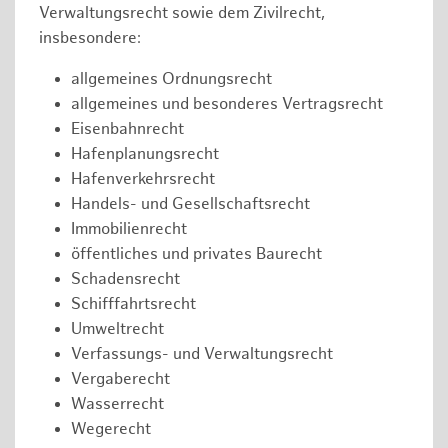
Verwaltungsrecht sowie dem Zivilrecht,
insbesondere:
allgemeines Ordnungsrecht
allgemeines und besonderes Vertragsrecht
Eisenbahnrecht
Hafenplanungsrecht
Hafenverkehrsrecht
Handels- und Gesellschaftsrecht
Immobilienrecht
öffentliches und privates Baurecht
Schadensrecht
Schifffahrtsrecht
Umweltrecht
Verfassungs- und Verwaltungsrecht
Vergaberecht
Wasserrecht
Wegerecht