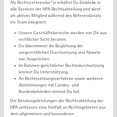
Als Rechtsreferendar*in erhältst Du Einblicke in
alle Services der HPA Rechtsabteilung und wirst
als aktives Mitglied während des Referendariats
ins Team integriert:
Unsere Geschäftsbereiche werden von Dir aus
rechtlicher Sicht beraten.
Du übernimmst die Begleitung der
vorgerichtlichen Durchsetzung und Abwehr
von Ansprüchen.
Im Rahmen gerichtlicher Rechtsdurchsetzung
leistest Du Unterstützung.
An Rechtssetzungsverfahren sowie weiteren
Abstimmungen mit Landes- und
Bundesbehörden nimmst Du teil.
Die Beratungsleistungen der Rechtsabteilung der
HPA umfassen eine Vielfalt an Rechtsgebieten aus
dem allgemeinen und besonderen