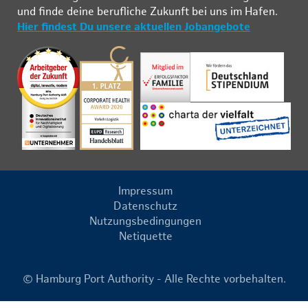
und fin­de deine be­ruf­li­che Zu­kunft bei uns im Ha­fen.
Hier findest Du unsere aktuellen Jobangebote
Impressum
Datenschutz
Nutzungsbedingungen
Netiquette
© Hamburg Port Authority - Alle Rechte vorbehalten.