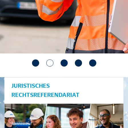
JURISTISCHES
RECHTSREFERENDARIAT