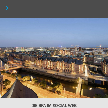
DIE HPA IM
SOCIAL WEB