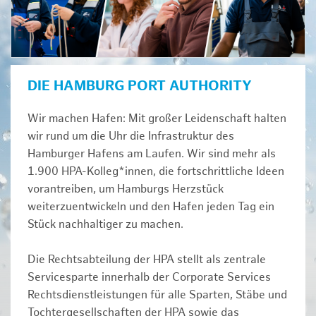
DIE HAMBURG PORT AUTHORITY
Wir machen Hafen: Mit großer Leidenschaft halten
wir rund um die Uhr die Infrastruktur des
Hamburger Hafens am Laufen. Wir sind mehr als
1.900 HPA-Kolleg*innen, die fortschrittliche Ideen
vorantreiben, um Hamburgs Herzstück
weiterzuentwickeln und den Hafen jeden Tag ein
Stück nachhaltiger zu machen.
Die Rechtsabteilung der HPA stellt als zentrale
Servicesparte innerhalb der Corporate Services
Rechtsdienstleistungen für alle Sparten, Stäbe und
Tochtergesellschaften der HPA sowie das