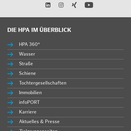
DIE HPA IM ÜBERBLICK
HPA 360°
Wasser
Straße
Schiene
Tochtergesellschaften
Immobilien
infoPORT
Karriere
Aktuelles & Presse