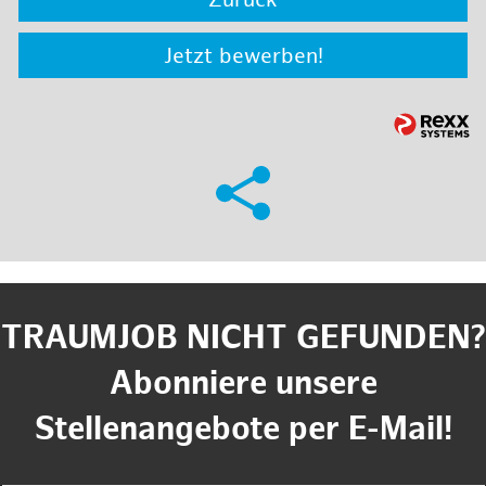
Zurück
Jetzt bewerben!
TRAUMJOB NICHT GEFUNDEN?
Abonniere unsere
Stellenangebote per E-Mail!