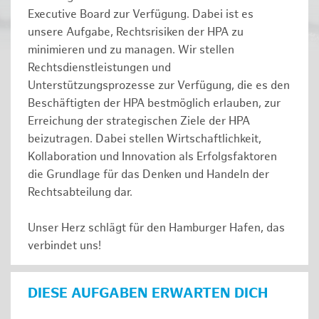
Executive Board zur Verfügung. Dabei ist es
unsere Aufgabe, Rechtsrisiken der HPA zu
minimieren und zu managen. Wir stellen
Rechtsdienstleistungen und
Unterstützungsprozesse zur Verfügung, die es den
Beschäftigten der HPA bestmöglich erlauben, zur
Erreichung der strategischen Ziele der HPA
beizutragen. Dabei stellen Wirtschaftlichkeit,
Kollaboration und Innovation als Erfolgsfaktoren
die Grundlage für das Denken und Handeln der
Rechtsabteilung dar.
Unser Herz schlägt für den Hamburger Hafen, das
verbindet uns!
DIESE AUFGABEN ERWARTEN DICH