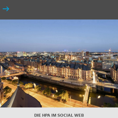
DIE HPA IM SOCIAL WEB