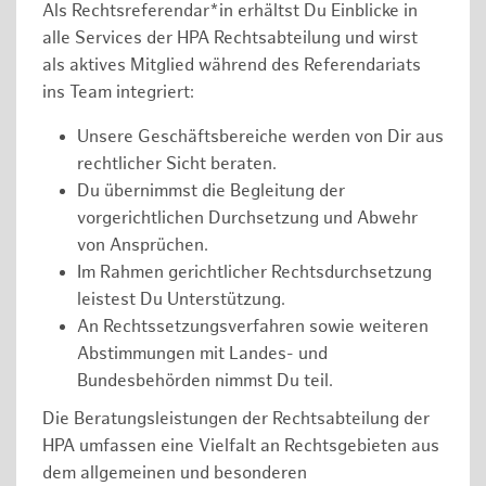
Als Rechtsreferendar*in erhältst Du Einblicke in
alle Services der HPA Rechtsabteilung und wirst
als aktives Mitglied während des Referendariats
ins Team integriert:
Unsere Geschäftsbereiche werden von Dir aus
rechtlicher Sicht beraten.
Du übernimmst die Begleitung der
vorgerichtlichen Durchsetzung und Abwehr
von Ansprüchen.
Im Rahmen gerichtlicher Rechtsdurchsetzung
leistest Du Unterstützung.
An Rechtssetzungsverfahren sowie weiteren
Abstimmungen mit Landes- und
Bundesbehörden nimmst Du teil.
Die Beratungsleistungen der Rechtsabteilung der
HPA umfassen eine Vielfalt an Rechtsgebieten aus
dem allgemeinen und besonderen