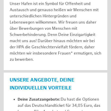
Unser Hafen ist ein Symbol für Offenheit und
Austausch und genauso heißen wir Menschen mit
unterschiedlichen Hintergründen und
Lebenswegen willkommen. Wir freuen uns daher
über Bewerbungen von Menschen mit
Schwerbehinderung. Denn Deine Einzigartigkeit
macht uns aus! Darüber hinaus möchten wir bei
der HPA die Geschlechtervielfalt fördern, daher
möchten wir insbesondere Frauen* ermutigen, sich
zu bewerben.
UNSERE ANGEBOTE, DEINE
INDIVIDUELLEN VORTEILE
Deine Zusatzangebote:
Du hast die Optionen
auf das Deutschlandticket für 34,05 Euro, das