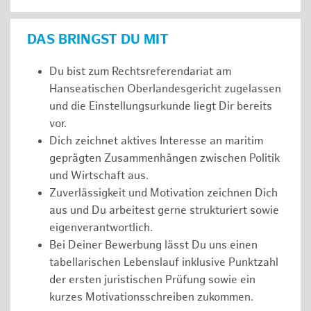
DAS BRINGST DU MIT
Du bist zum Rechtsreferendariat am
Hanseatischen Oberlandesgericht zugelassen
und die Einstellungsurkunde liegt Dir bereits
vor.
Dich zeichnet aktives Interesse an maritim
geprägten Zusammenhängen zwischen Politik
und Wirtschaft aus.
Zuverlässigkeit und Motivation zeichnen Dich
aus und Du arbeitest gerne strukturiert sowie
eigenverantwortlich.
Bei Deiner Bewerbung lässt Du uns einen
tabellarischen Lebenslauf inklusive Punktzahl
der ersten juristischen Prüfung sowie ein
kurzes Motivationsschreiben zukommen.