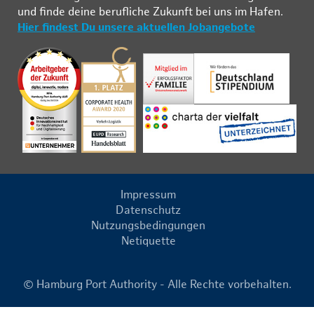
und fin­de deine be­ruf­li­che Zu­kunft bei uns im Ha­fen.
Hier findest Du unsere aktuellen Jobangebote
Impressum
Datenschutz
Nutzungsbedingungen
Netiquette
© Hamburg Port Authority - Alle Rechte vorbehalten.