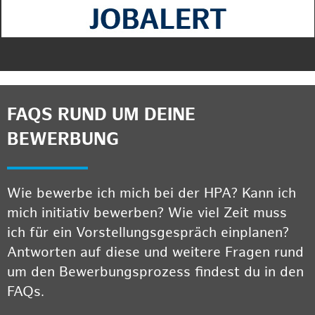
FAQS RUND UM DEINE
BEWERBUNG
Wie bewerbe ich mich bei der HPA? Kann ich
mich initiativ bewerben? Wie viel Zeit muss
ich für ein Vorstellungsgespräch einplanen?
Antworten auf diese und weitere Fragen rund
um den Bewerbungsprozess findest du in den
FAQs.