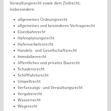
Verwaltungsrecht sowie dem Zivilrecht,
insbesondere:
allgemeines Ordnungsrecht
allgemeines und besonderes Vertragsrecht
Eisenbahnrecht
Hafenplanungsrecht
Hafenverkehrsrecht
Handels- und Gesellschaftsrecht
Immobilienrecht
öffentliches und privates Baurecht
Schadensrecht
Schifffahrtsrecht
Umweltrecht
Verfassungs- und Verwaltungsrecht
Vergaberecht
Wasserrecht
Wegerecht