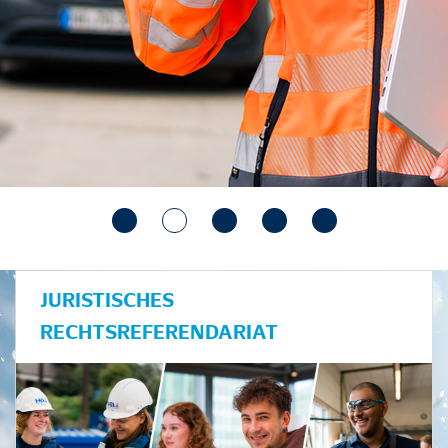
JURISTISCHES
RECHTSREFERENDARIAT