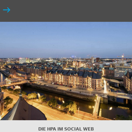
DIE HPA IM
SOCIAL WEB