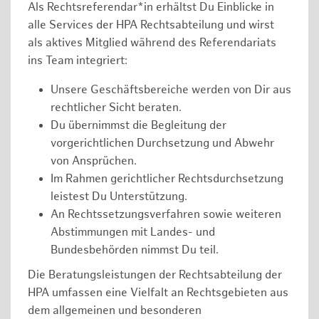
Als Rechtsreferendar*in erhältst Du Einblicke in
alle Services der HPA Rechtsabteilung und wirst
als aktives Mitglied während des Referendariats
ins Team integriert:
Unsere Geschäftsbereiche werden von Dir aus
rechtlicher Sicht beraten.
Du übernimmst die Begleitung der
vorgerichtlichen Durchsetzung und Abwehr
von Ansprüchen.
Im Rahmen gerichtlicher Rechtsdurchsetzung
leistest Du Unterstützung.
An Rechtssetzungsverfahren sowie weiteren
Abstimmungen mit Landes- und
Bundesbehörden nimmst Du teil.
Die Beratungsleistungen der Rechtsabteilung der
HPA umfassen eine Vielfalt an Rechtsgebieten aus
dem allgemeinen und besonderen