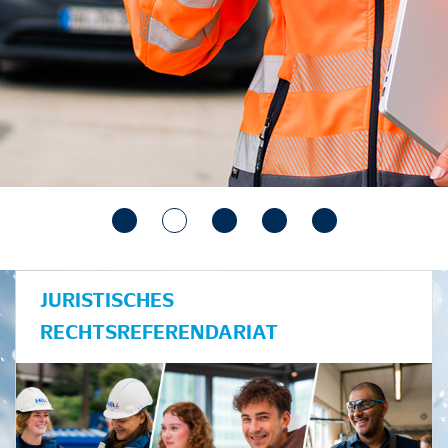
JURISTISCHES
RECHTSREFERENDARIAT