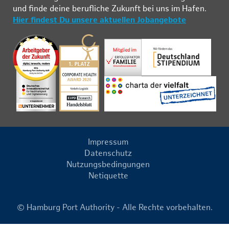
und fin­de deine be­ruf­li­che Zu­kunft bei uns im Ha­fen.
Hier findest Du unsere aktuellen Jobangebote
Impressum
Datenschutz
Nutzungsbedingungen
Netiquette
© Hamburg Port Authority - Alle Rechte vorbehalten.