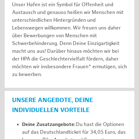
Unser Hafen ist ein Symbol für Offenheit und
Austausch und genauso heißen wir Menschen mit
unterschiedlichen Hintergründen und
Lebenswegen willkommen. Wir freuen uns daher
über Bewerbungen von Menschen mit
Schwerbehinderung. Denn Deine Einzigartigkeit
macht uns aus! Darüber hinaus möchten wir bei
der HPA die Geschlechtervielfalt fördern, daher
möchten wir insbesondere Frauen* ermutigen, sich
zu bewerben.
UNSERE ANGEBOTE, DEINE
INDIVIDUELLEN VORTEILE
Deine Zusatzangebote:
Du hast die Optionen
auf das Deutschlandticket für 34,05 Euro, das