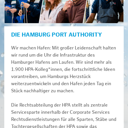
DIE HAMBURG PORT AUTHORITY
Wir machen Hafen: Mit großer Leidenschaft halten
wir rund um die Uhr die Infrastruktur des
Hamburger Hafens am Laufen. Wir sind mehr als
1.900 HPA-Kolleg*innen, die fortschrittliche Ideen
vorantreiben, um Hamburgs Herzstück
weiterzuentwickeln und den Hafen jeden Tag ein
Stück nachhaltiger zu machen.
Die Rechtsabteilung der HPA stellt als zentrale
Servicesparte innerhalb der Corporate Services
Rechtsdienstleistungen für alle Sparten, Stäbe und
Tochtergesellschaften der HPA sowie das