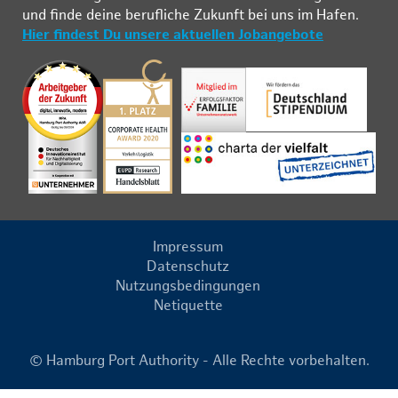
und fin­de deine be­ruf­li­che Zu­kunft bei uns im Ha­fen.
Hier findest Du unsere aktuellen Jobangebote
Impressum
Datenschutz
Nutzungsbedingungen
Netiquette
© Hamburg Port Authority - Alle Rechte vorbehalten.