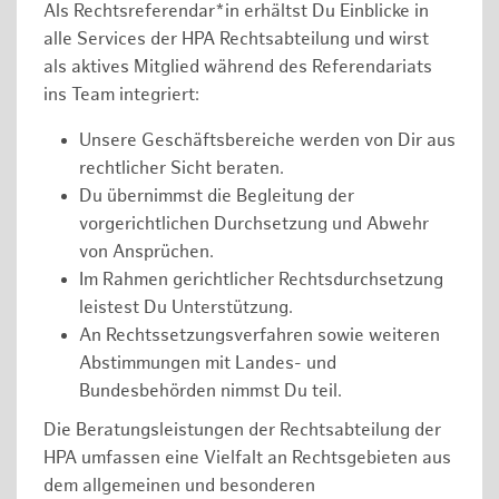
Als Rechtsreferendar*in erhältst Du Einblicke in
alle Services der HPA Rechtsabteilung und wirst
als aktives Mitglied während des Referendariats
ins Team integriert:
Unsere Geschäftsbereiche werden von Dir aus
rechtlicher Sicht beraten.
Du übernimmst die Begleitung der
vorgerichtlichen Durchsetzung und Abwehr
von Ansprüchen.
Im Rahmen gerichtlicher Rechtsdurchsetzung
leistest Du Unterstützung.
An Rechtssetzungsverfahren sowie weiteren
Abstimmungen mit Landes- und
Bundesbehörden nimmst Du teil.
Die Beratungsleistungen der Rechtsabteilung der
HPA umfassen eine Vielfalt an Rechtsgebieten aus
dem allgemeinen und besonderen