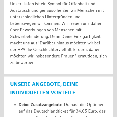
Unser Hafen ist ein Symbol für Offenheit und
Austausch und genauso heißen wir Menschen mit
unterschiedlichen Hintergründen und
Lebenswegen willkommen. Wir freuen uns daher
über Bewerbungen von Menschen mit
Schwerbehinderung. Denn Deine Einzigartigkeit
macht uns aus! Darüber hinaus möchten wir bei
der HPA die Geschlechtervielfalt fördern, daher
möchten wir insbesondere Frauen* ermutigen, sich
zu bewerben.
UNSERE ANGEBOTE, DEINE
INDIVIDUELLEN VORTEILE
Deine Zusatzangebote:
Du hast die Optionen
auf das Deutschlandticket für 34,05 Euro, das