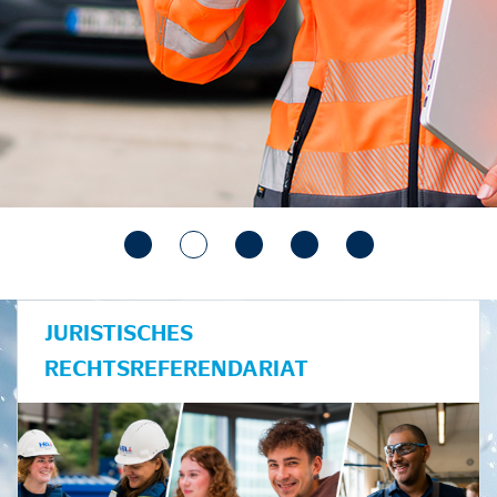
JURISTISCHES
RECHTSREFERENDARIAT