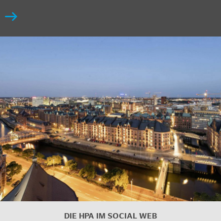
DIE HPA IM SOCIAL WEB