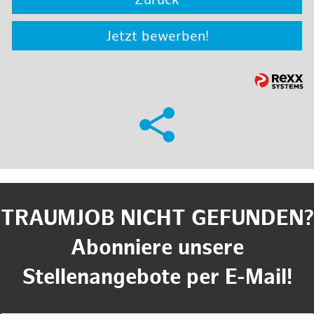
Zurück
Jetzt bewerben!
TRAUMJOB NICHT GEFUNDEN?
Abonniere unsere
Stellenangebote per E-Mail!