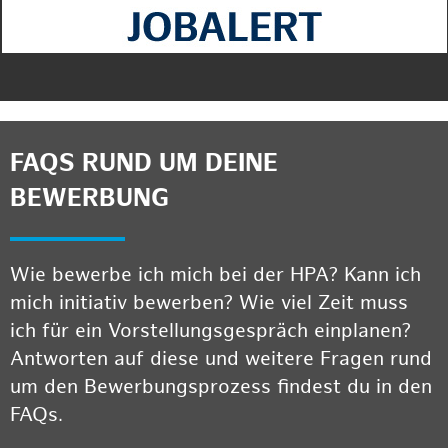
FAQS RUND UM DEINE
BEWERBUNG
Wie bewerbe ich mich bei der HPA? Kann ich
mich initiativ bewerben? Wie viel Zeit muss
ich für ein Vorstellungsgespräch einplanen?
Antworten auf diese und weitere Fragen rund
um den Bewerbungsprozess findest du in den
FAQs.