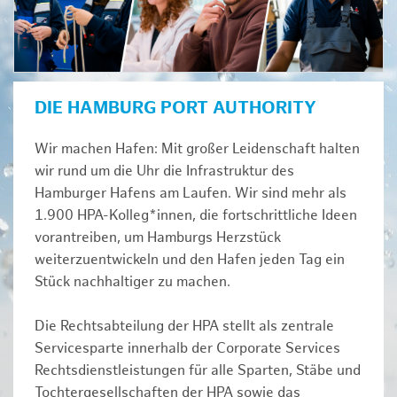
DIE HAMBURG PORT AUTHORITY
Wir machen Hafen: Mit großer Leidenschaft halten
wir rund um die Uhr die Infrastruktur des
Hamburger Hafens am Laufen. Wir sind mehr als
1.900 HPA-Kolleg*innen, die fortschrittliche Ideen
vorantreiben, um Hamburgs Herzstück
weiterzuentwickeln und den Hafen jeden Tag ein
Stück nachhaltiger zu machen.
Die Rechtsabteilung der HPA stellt als zentrale
Servicesparte innerhalb der Corporate Services
Rechtsdienstleistungen für alle Sparten, Stäbe und
Tochtergesellschaften der HPA sowie das