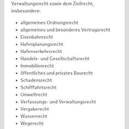
Verwaltungsrecht sowie dem Zivilrecht,
insbesondere:
allgemeines Ordnungsrecht
allgemeines und besonderes Vertragsrecht
Eisenbahnrecht
Hafenplanungsrecht
Hafenverkehrsrecht
Handels- und Gesellschaftsrecht
Immobilienrecht
öffentliches und privates Baurecht
Schadensrecht
Schifffahrtsrecht
Umweltrecht
Verfassungs- und Verwaltungsrecht
Vergaberecht
Wasserrecht
Wegerecht