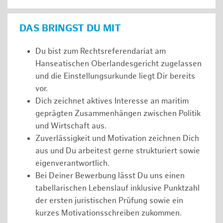
DAS BRINGST DU MIT
Du bist zum Rechtsreferendariat am
Hanseatischen Oberlandesgericht zugelassen
und die Einstellungsurkunde liegt Dir bereits
vor.
Dich zeichnet aktives Interesse an maritim
geprägten Zusammenhängen zwischen Politik
und Wirtschaft aus.
Zuverlässigkeit und Motivation zeichnen Dich
aus und Du arbeitest gerne strukturiert sowie
eigenverantwortlich.
Bei Deiner Bewerbung lässt Du uns einen
tabellarischen Lebenslauf inklusive Punktzahl
der ersten juristischen Prüfung sowie ein
kurzes Motivationsschreiben zukommen.