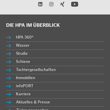
DIE HPA IM ÜBERBLICK
HPA 360°
Wasser
Straße
Schiene
Tochtergesellschaften
Immobilien
infoPORT
Karriere
Aktuelles & Presse