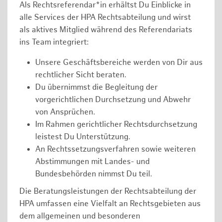
Als Rechtsreferendar*in erhältst Du Einblicke in
alle Services der HPA Rechtsabteilung und wirst
als aktives Mitglied während des Referendariats
ins Team integriert:
Unsere Geschäftsbereiche werden von Dir aus
rechtlicher Sicht beraten.
Du übernimmst die Begleitung der
vorgerichtlichen Durchsetzung und Abwehr
von Ansprüchen.
Im Rahmen gerichtlicher Rechtsdurchsetzung
leistest Du Unterstützung.
An Rechtssetzungsverfahren sowie weiteren
Abstimmungen mit Landes- und
Bundesbehörden nimmst Du teil.
Die Beratungsleistungen der Rechtsabteilung der
HPA umfassen eine Vielfalt an Rechtsgebieten aus
dem allgemeinen und besonderen