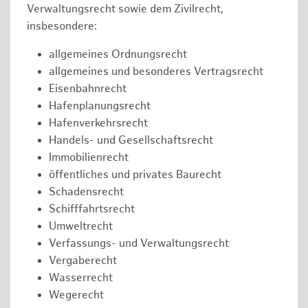
Verwaltungsrecht sowie dem Zivilrecht,
insbesondere:
allgemeines Ordnungsrecht
allgemeines und besonderes Vertragsrecht
Eisenbahnrecht
Hafenplanungsrecht
Hafenverkehrsrecht
Handels- und Gesellschaftsrecht
Immobilienrecht
öffentliches und privates Baurecht
Schadensrecht
Schifffahrtsrecht
Umweltrecht
Verfassungs- und Verwaltungsrecht
Vergaberecht
Wasserrecht
Wegerecht