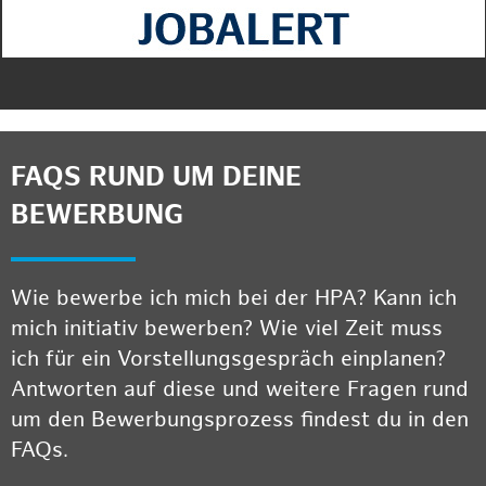
FAQS RUND UM DEINE
BEWERBUNG
Wie bewerbe ich mich bei der HPA? Kann ich
mich initiativ bewerben? Wie viel Zeit muss
ich für ein Vorstellungsgespräch einplanen?
Antworten auf diese und weitere Fragen rund
um den Bewerbungsprozess findest du in den
FAQs.