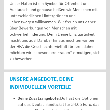
Unser Hafen ist ein Symbol für Offenheit und
Austausch und genauso heißen wir Menschen mit
unterschiedlichen Hintergründen und
Lebenswegen willkommen. Wir freuen uns daher
über Bewerbungen von Menschen mit
Schwerbehinderung. Denn Deine Einzigartigkeit
macht uns aus! Darüber hinaus möchten wir bei
der HPA die Geschlechtervielfalt fördern, daher
möchten wir insbesondere Frauen* ermutigen, sich
zu bewerben.
UNSERE ANGEBOTE, DEINE
INDIVIDUELLEN VORTEILE
Deine Zusatzangebote:
Du hast die Optionen
auf das Deutschlandticket für 34,05 Euro, das