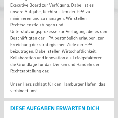
Executive Board zur Verfügung. Dabei ist es
unsere Aufgabe, Rechtsrisiken der HPA zu
minimieren und zu managen. Wir stellen
Rechtsdienstleistungen und
Unterstützungsprozesse zur Verfügung, die es den
Beschäftigten der HPA bestmöglich erlauben, zur
Erreichung der strategischen Ziele der HPA
beizutragen. Dabei stellen Wirtschaftlichkeit,
Kollaboration und Innovation als Erfolgsfaktoren
die Grundlage für das Denken und Handeln der
Rechtsabteilung dar.
Unser Herz schlägt für den Hamburger Hafen, das
verbindet uns!
DIESE AUFGABEN ERWARTEN DICH