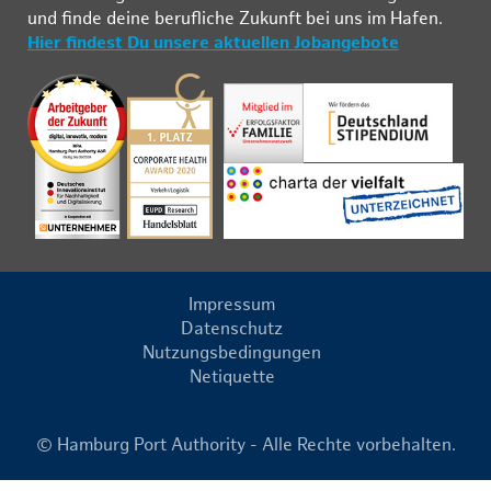
und fin­de deine be­ruf­li­che Zu­kunft bei uns im Ha­fen.
Hier findest Du unsere aktuellen Jobangebote
Impressum
Datenschutz
Nutzungsbedingungen
Netiquette
© Hamburg Port Authority - Alle Rechte vorbehalten.