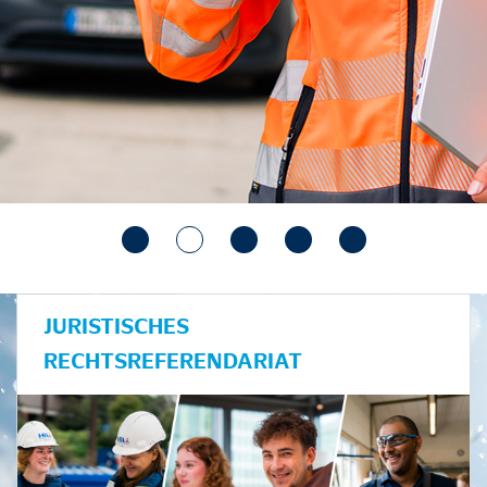
JURISTISCHES
RECHTSREFERENDARIAT