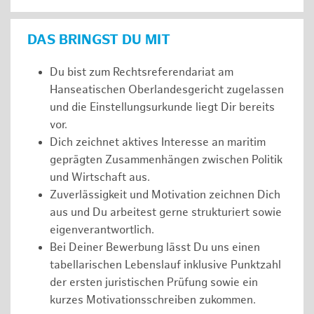
DAS BRINGST DU MIT
Du bist zum Rechtsreferendariat am
Hanseatischen Oberlandesgericht zugelassen
und die Einstellungsurkunde liegt Dir bereits
vor.
Dich zeichnet aktives Interesse an maritim
geprägten Zusammenhängen zwischen Politik
und Wirtschaft aus.
Zuverlässigkeit und Motivation zeichnen Dich
aus und Du arbeitest gerne strukturiert sowie
eigenverantwortlich.
Bei Deiner Bewerbung lässt Du uns einen
tabellarischen Lebenslauf inklusive Punktzahl
der ersten juristischen Prüfung sowie ein
kurzes Motivationsschreiben zukommen.