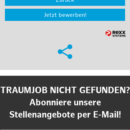
Zurück
Jetzt bewerben!
TRAUMJOB NICHT GEFUNDEN?
Abonniere unsere
Stellenangebote per E-Mail!