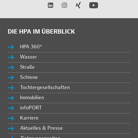
DIE HPA IM ÜBERBLICK
HPA 360°
Wasser
Straße
Schiene
Tochtergesellschaften
Immobilien
infoPORT
Karriere
Aktuelles & Presse