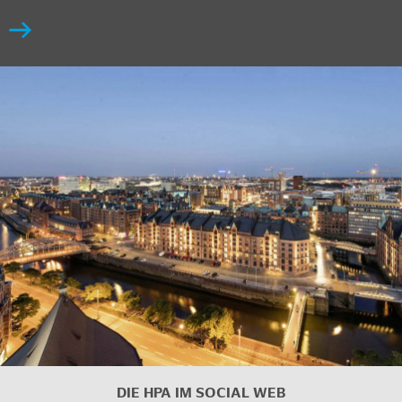
DIE HPA IM SOCIAL WEB