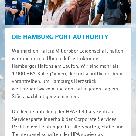
DIE HAMBURG PORT AUTHORITY
Wir machen Hafen: Mit großer Leidenschaft halten
wir rund um die Uhr die Infrastruktur des
Hamburger Hafens am Laufen. Wir sind mehr als
1.900 HPA-Kolleg*innen, die fortschrittliche Ideen
vorantreiben, um Hamburgs Herzstück
weiterzuentwickeln und den Hafen jeden Tag ein
Stück nachhaltiger zu machen.
Die Rechtsabteilung der HPA stellt als zentrale
Servicesparte innerhalb der Corporate Services
Rechtsdienstleistungen für alle Sparten, Stäbe und
Tochtergesellschaften der HPA sowie das