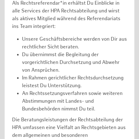
Als Rechtsreferendar*in erhältst Du Einblicke in
alle Services der HPA Rechtsabteilung und wirst
als aktives Mitglied während des Referendariats
ins Team integriert:
Unsere Geschäftsbereiche werden von Dir aus
rechtlicher Sicht beraten.
Du übernimmst die Begleitung der
vorgerichtlichen Durchsetzung und Abwehr
von Ansprüchen.
Im Rahmen gerichtlicher Rechtsdurchsetzung
leistest Du Unterstützung.
An Rechtssetzungsverfahren sowie weiteren
Abstimmungen mit Landes- und
Bundesbehörden nimmst Du teil.
Die Beratungsleistungen der Rechtsabteilung der
HPA umfassen eine Vielfalt an Rechtsgebieten aus
dem allgemeinen und besonderen