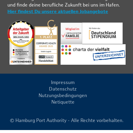
und fin­de deine be­ruf­li­che Zu­kunft bei uns im Ha­fen.
Hier findest Du unsere aktuellen Jobangebote
Impressum
Datenschutz
Nutzungsbedingungen
Netiquette
© Hamburg Port Authority - Alle Rechte vorbehalten.