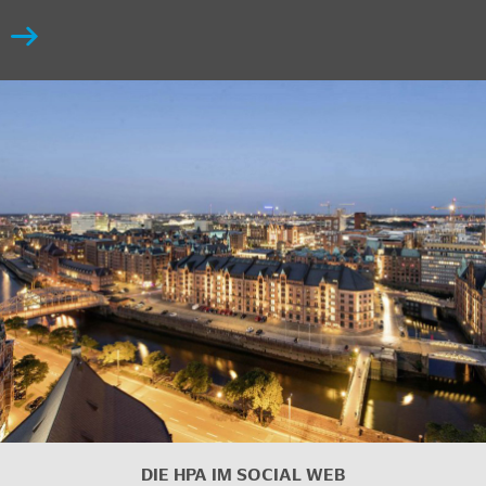
DIE HPA IM SOCIAL WEB