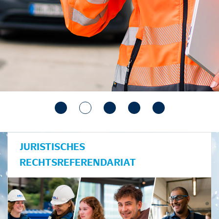
JURISTISCHES
RECHTSREFERENDARIAT