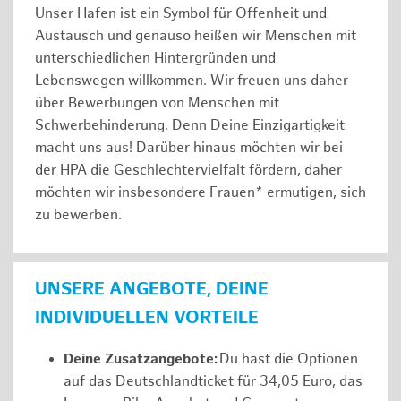
Unser Hafen ist ein Symbol für Offenheit und
Austausch und genauso heißen wir Menschen mit
unterschiedlichen Hintergründen und
Lebenswegen willkommen. Wir freuen uns daher
über Bewerbungen von Menschen mit
Schwerbehinderung. Denn Deine Einzigartigkeit
macht uns aus! Darüber hinaus möchten wir bei
der HPA die Geschlechtervielfalt fördern, daher
möchten wir insbesondere Frauen* ermutigen, sich
zu bewerben.
UNSERE ANGEBOTE, DEINE
INDIVIDUELLEN VORTEILE
Deine Zusatzangebote:
Du hast die Optionen
auf das Deutschlandticket für 34,05 Euro, das