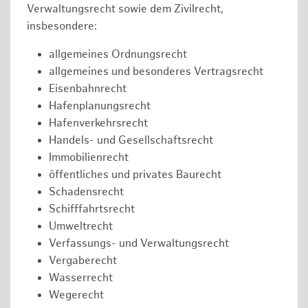
Verwaltungsrecht sowie dem Zivilrecht,
insbesondere:
allgemeines Ordnungsrecht
allgemeines und besonderes Vertragsrecht
Eisenbahnrecht
Hafenplanungsrecht
Hafenverkehrsrecht
Handels- und Gesellschaftsrecht
Immobilienrecht
öffentliches und privates Baurecht
Schadensrecht
Schifffahrtsrecht
Umweltrecht
Verfassungs- und Verwaltungsrecht
Vergaberecht
Wasserrecht
Wegerecht