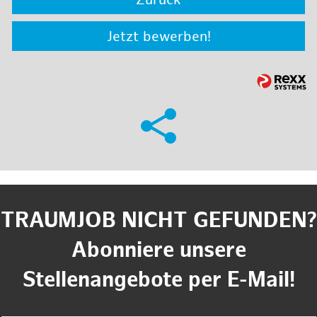
Zurück
Jetzt bewerben!
TRAUMJOB NICHT GEFUNDEN?
Abonniere unsere
Stellenangebote per E-Mail!