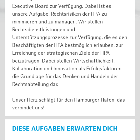
Executive Board zur Verfügung. Dabei ist es
unsere Aufgabe, Rechtsrisiken der HPA zu
minimieren und zu managen. Wir stellen
Rechtsdienstleistungen und
Unterstützungsprozesse zur Verfügung, die es den
Beschäftigten der HPA bestmöglich erlauben, zur
Erreichung der strategischen Ziele der HPA
beizutragen. Dabei stellen Wirtschaftlichkeit,
Kollaboration und Innovation als Erfolgsfaktoren
die Grundlage für das Denken und Handeln der
Rechtsabteilung dar.
Unser Herz schlägt für den Hamburger Hafen, das
verbindet uns!
DIESE AUFGABEN ERWARTEN DICH