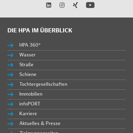
DIE HPA IM ÜBERBLICK
HPA 360°
Wasser
Straße
Schiene
Tochtergesellschaften
Immobilien
infoPORT
Karriere
Aktuelles & Presse