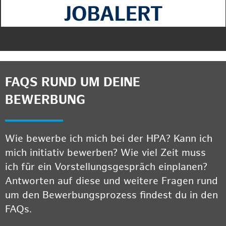
FAQS RUND UM DEINE
BEWERBUNG
Wie bewerbe ich mich bei der HPA? Kann ich
mich initiativ bewerben? Wie viel Zeit muss
ich für ein Vorstellungsgespräch einplanen?
Antworten auf diese und weitere Fragen rund
um den Bewerbungsprozess findest du in den
FAQs.