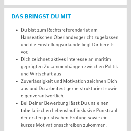
DAS BRINGST DU MIT
Du bist zum Rechtsreferendariat am
Hanseatischen Oberlandesgericht zugelassen
und die Einstellungsurkunde liegt Dir bereits
vor.
Dich zeichnet aktives Interesse an maritim
geprägten Zusammenhängen zwischen Politik
und Wirtschaft aus.
Zuverlässigkeit und Motivation zeichnen Dich
aus und Du arbeitest gerne strukturiert sowie
eigenverantwortlich.
Bei Deiner Bewerbung lässt Du uns einen
tabellarischen Lebenslauf inklusive Punktzahl
der ersten juristischen Prüfung sowie ein
kurzes Motivationsschreiben zukommen.