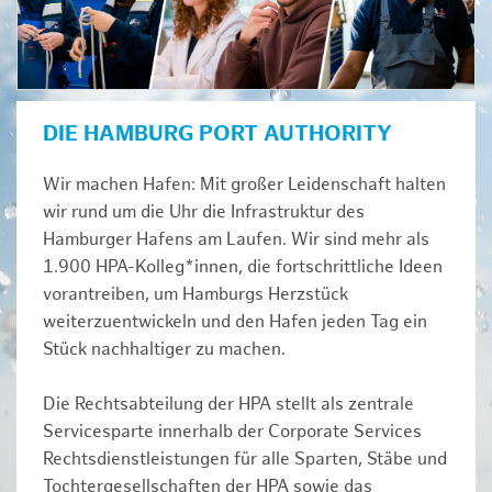
DIE HAMBURG PORT AUTHORITY
Wir machen Hafen: Mit großer Leidenschaft halten
wir rund um die Uhr die Infrastruktur des
Hamburger Hafens am Laufen. Wir sind mehr als
1.900 HPA-Kolleg*innen, die fortschrittliche Ideen
vorantreiben, um Hamburgs Herzstück
weiterzuentwickeln und den Hafen jeden Tag ein
Stück nachhaltiger zu machen.
Die Rechtsabteilung der HPA stellt als zentrale
Servicesparte innerhalb der Corporate Services
Rechtsdienstleistungen für alle Sparten, Stäbe und
Tochtergesellschaften der HPA sowie das