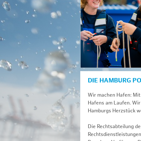
DIE HAMBURG P
Wir machen Hafen: Mit 
Hafens am Laufen. Wir 
Hamburgs Herzstück we
Die Rechtsabteilung der
Rechtsdienstleistungen