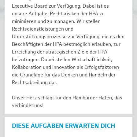
Executive Board zur Verfügung. Dabei ist es
unsere Aufgabe, Rechtsrisiken der HPA zu
minimieren und zu managen. Wir stellen
Rechtsdienstleistungen und
Unterstützungsprozesse zur Verfügung, die es den
Beschäftigten der HPA bestmöglich erlauben, zur
Erreichung der strategischen Ziele der HPA
beizutragen. Dabei stellen Wirtschaftlichkeit,
Kollaboration und Innovation als Erfolgsfaktoren
die Grundlage für das Denken und Handeln der
Rechtsabteilung dar.
Unser Herz schlägt für den Hamburger Hafen, das
verbindet uns!
DIESE AUFGABEN ERWARTEN DICH