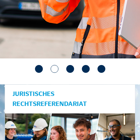
JURISTISCHES
RECHTSREFERENDARIAT