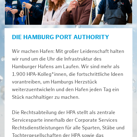
DIE HAMBURG PORT AUTHORITY
Wir machen Hafen: Mit großer Leidenschaft halten
wir rund um die Uhr die Infrastruktur des
Hamburger Hafens am Laufen. Wir sind mehr als
1.900 HPA-Kolleg*innen, die fortschrittliche Ideen
vorantreiben, um Hamburgs Herzstück
weiterzuentwickeln und den Hafen jeden Tag ein
Stück nachhaltiger zu machen.
Die Rechtsabteilung der HPA stellt als zentrale
Servicesparte innerhalb der Corporate Services
Rechtsdienstleistungen für alle Sparten, Stäbe und
Tochtergesellschaften der HPA sowie das