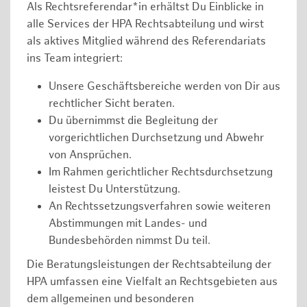
Als Rechtsreferendar*in erhältst Du Einblicke in
alle Services der HPA Rechtsabteilung und wirst
als aktives Mitglied während des Referendariats
ins Team integriert:
Unsere Geschäftsbereiche werden von Dir aus
rechtlicher Sicht beraten.
Du übernimmst die Begleitung der
vorgerichtlichen Durchsetzung und Abwehr
von Ansprüchen.
Im Rahmen gerichtlicher Rechtsdurchsetzung
leistest Du Unterstützung.
An Rechtssetzungsverfahren sowie weiteren
Abstimmungen mit Landes- und
Bundesbehörden nimmst Du teil.
Die Beratungsleistungen der Rechtsabteilung der
HPA umfassen eine Vielfalt an Rechtsgebieten aus
dem allgemeinen und besonderen