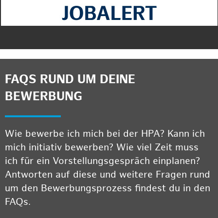
FAQS RUND UM DEINE
BEWERBUNG
Wie bewerbe ich mich bei der HPA? Kann ich
mich initiativ bewerben? Wie viel Zeit muss
ich für ein Vorstellungsgespräch einplanen?
Antworten auf diese und weitere Fragen rund
um den Bewerbungsprozess findest du in den
FAQs.