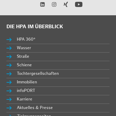
DIE HPA IM ÜBERBLICK
HPA 360°
Wasser
Straße
Schiene
Tochtergesellschaften
Immobilien
infoPORT
Karriere
Aktuelles & Presse