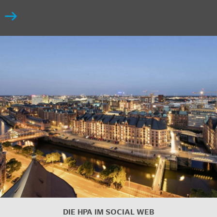
DIE HPA IM
SOCIAL WEB