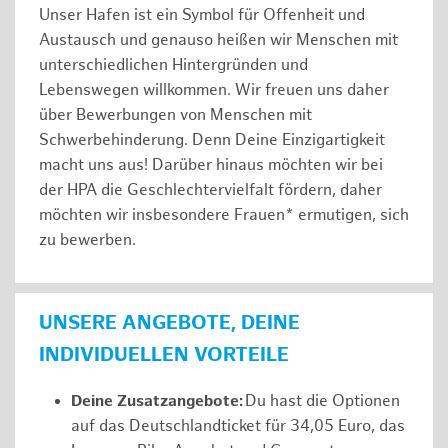
Unser Hafen ist ein Symbol für Offenheit und
Austausch und genauso heißen wir Menschen mit
unterschiedlichen Hintergründen und
Lebenswegen willkommen. Wir freuen uns daher
über Bewerbungen von Menschen mit
Schwerbehinderung. Denn Deine Einzigartigkeit
macht uns aus! Darüber hinaus möchten wir bei
der HPA die Geschlechtervielfalt fördern, daher
möchten wir insbesondere Frauen* ermutigen, sich
zu bewerben.
UNSERE ANGEBOTE, DEINE
INDIVIDUELLEN VORTEILE
Deine Zusatzangebote:
Du hast die Optionen
auf das Deutschlandticket für 34,05 Euro, das