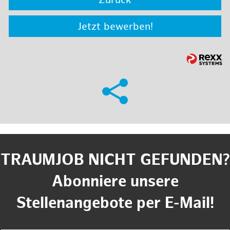
Zurück
Jetzt bewerben!
TRAUMJOB NICHT GEFUNDEN?
Abonniere unsere
Stellenangebote per E-Mail!