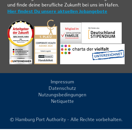
und fin­de deine be­ruf­li­che Zu­kunft bei uns im Ha­fen.
Hier findest Du unsere aktuellen Jobangebote
Impressum
Datenschutz
Nutzungsbedingungen
Netiquette
© Hamburg Port Authority - Alle Rechte vorbehalten.