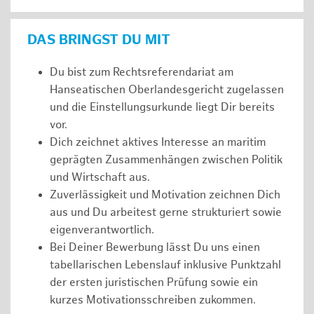
DAS BRINGST DU MIT
Du bist zum Rechtsreferendariat am
Hanseatischen Oberlandesgericht zugelassen
und die Einstellungsurkunde liegt Dir bereits
vor.
Dich zeichnet aktives Interesse an maritim
geprägten Zusammenhängen zwischen Politik
und Wirtschaft aus.
Zuverlässigkeit und Motivation zeichnen Dich
aus und Du arbeitest gerne strukturiert sowie
eigenverantwortlich.
Bei Deiner Bewerbung lässt Du uns einen
tabellarischen Lebenslauf inklusive Punktzahl
der ersten juristischen Prüfung sowie ein
kurzes Motivationsschreiben zukommen.