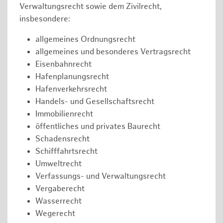
Verwaltungsrecht sowie dem Zivilrecht,
insbesondere:
allgemeines Ordnungsrecht
allgemeines und besonderes Vertragsrecht
Eisenbahnrecht
Hafenplanungsrecht
Hafenverkehrsrecht
Handels- und Gesellschaftsrecht
Immobilienrecht
öffentliches und privates Baurecht
Schadensrecht
Schifffahrtsrecht
Umweltrecht
Verfassungs- und Verwaltungsrecht
Vergaberecht
Wasserrecht
Wegerecht