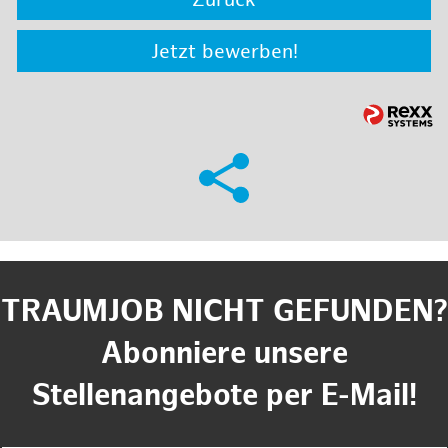
Zurück
Jetzt bewerben!
TRAUMJOB NICHT GEFUNDEN?
Abonniere unsere
Stellenangebote per E-Mail!