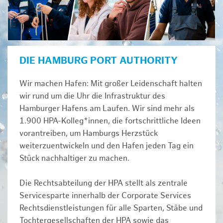
DIE HAMBURG PORT AUTHORITY
Wir machen Hafen: Mit großer Leidenschaft halten
wir rund um die Uhr die Infrastruktur des
Hamburger Hafens am Laufen. Wir sind mehr als
1.900 HPA-Kolleg*innen, die fortschrittliche Ideen
vorantreiben, um Hamburgs Herzstück
weiterzuentwickeln und den Hafen jeden Tag ein
Stück nachhaltiger zu machen.
Die Rechtsabteilung der HPA stellt als zentrale
Servicesparte innerhalb der Corporate Services
Rechtsdienstleistungen für alle Sparten, Stäbe und
Tochtergesellschaften der HPA sowie das