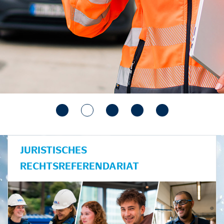
JURISTISCHES
RECHTSREFERENDARIAT