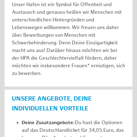
Unser Hafen ist ein Symbol für Offenheit und
Austausch und genauso heißen wir Menschen mit
unterschiedlichen Hintergründen und
Lebenswegen willkommen. Wir freuen uns daher
über Bewerbungen von Menschen mit
Schwerbehinderung. Denn Deine Einzigartigkeit
macht uns aus! Darüber hinaus möchten wir bei
der HPA die Geschlechtervielfalt fördern, daher
möchten wir insbesondere Frauen* ermutigen, sich
zu bewerben.
UNSERE ANGEBOTE, DEINE
INDIVIDUELLEN VORTEILE
Deine Zusatzangebote:
Du hast die Optionen
auf das Deutschlandticket für 34,05 Euro, das