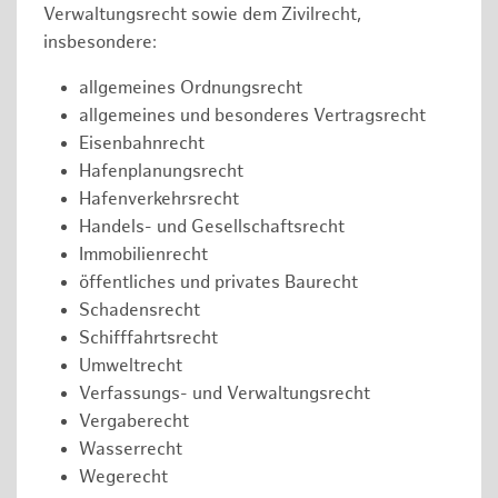
Verwaltungsrecht sowie dem Zivilrecht,
insbesondere:
allgemeines Ordnungsrecht
allgemeines und besonderes Vertragsrecht
Eisenbahnrecht
Hafenplanungsrecht
Hafenverkehrsrecht
Handels- und Gesellschaftsrecht
Immobilienrecht
öffentliches und privates Baurecht
Schadensrecht
Schifffahrtsrecht
Umweltrecht
Verfassungs- und Verwaltungsrecht
Vergaberecht
Wasserrecht
Wegerecht