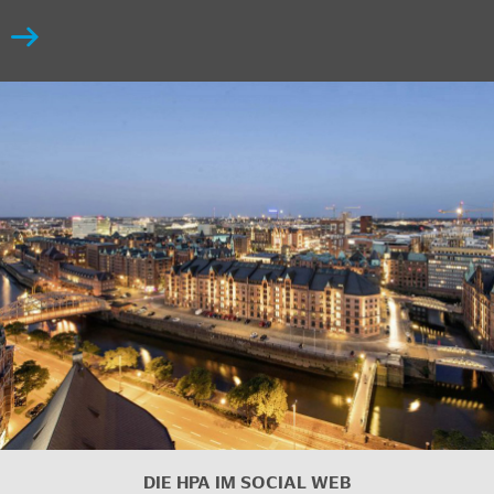
DIE HPA IM SOCIAL WEB