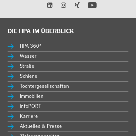
DIE HPA IM ÜBERBLICK
HPA 360°
Wasser
Straße
Schiene
Tochtergesellschaften
Immobilien
infoPORT
Karriere
Aktuelles & Presse