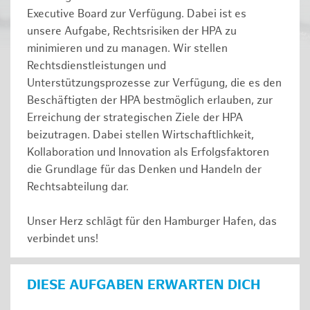
Executive Board zur Verfügung. Dabei ist es
unsere Aufgabe, Rechtsrisiken der HPA zu
minimieren und zu managen. Wir stellen
Rechtsdienstleistungen und
Unterstützungsprozesse zur Verfügung, die es den
Beschäftigten der HPA bestmöglich erlauben, zur
Erreichung der strategischen Ziele der HPA
beizutragen. Dabei stellen Wirtschaftlichkeit,
Kollaboration und Innovation als Erfolgsfaktoren
die Grundlage für das Denken und Handeln der
Rechtsabteilung dar.
Unser Herz schlägt für den Hamburger Hafen, das
verbindet uns!
DIESE AUFGABEN ERWARTEN DICH