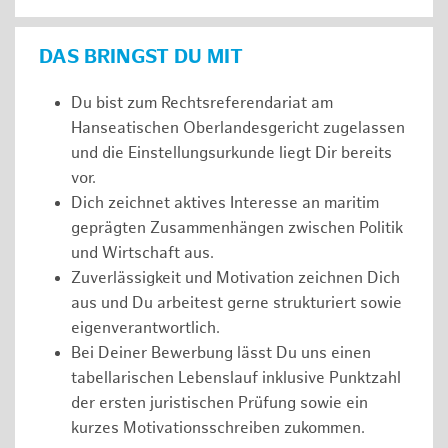
DAS BRINGST DU MIT
Du bist zum Rechtsreferendariat am
Hanseatischen Oberlandesgericht zugelassen
und die Einstellungsurkunde liegt Dir bereits
vor.
Dich zeichnet aktives Interesse an maritim
geprägten Zusammenhängen zwischen Politik
und Wirtschaft aus.
Zuverlässigkeit und Motivation zeichnen Dich
aus und Du arbeitest gerne strukturiert sowie
eigenverantwortlich.
Bei Deiner Bewerbung lässt Du uns einen
tabellarischen Lebenslauf inklusive Punktzahl
der ersten juristischen Prüfung sowie ein
kurzes Motivationsschreiben zukommen.