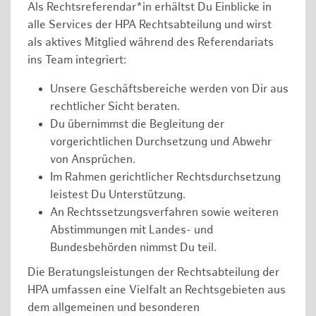
Als Rechtsreferendar*in erhältst Du Einblicke in
alle Services der HPA Rechtsabteilung und wirst
als aktives Mitglied während des Referendariats
ins Team integriert:
Unsere Geschäftsbereiche werden von Dir aus
rechtlicher Sicht beraten.
Du übernimmst die Begleitung der
vorgerichtlichen Durchsetzung und Abwehr
von Ansprüchen.
Im Rahmen gerichtlicher Rechtsdurchsetzung
leistest Du Unterstützung.
An Rechtssetzungsverfahren sowie weiteren
Abstimmungen mit Landes- und
Bundesbehörden nimmst Du teil.
Die Beratungsleistungen der Rechtsabteilung der
HPA umfassen eine Vielfalt an Rechtsgebieten aus
dem allgemeinen und besonderen