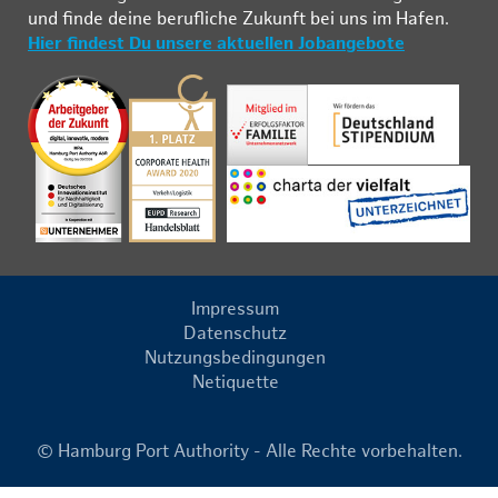
und fin­de deine be­ruf­li­che Zu­kunft bei uns im Ha­fen.
Hier findest Du unsere aktuellen Jobangebote
Impressum
Datenschutz
Nutzungsbedingungen
Netiquette
© Hamburg Port Authority - Alle Rechte vorbehalten.