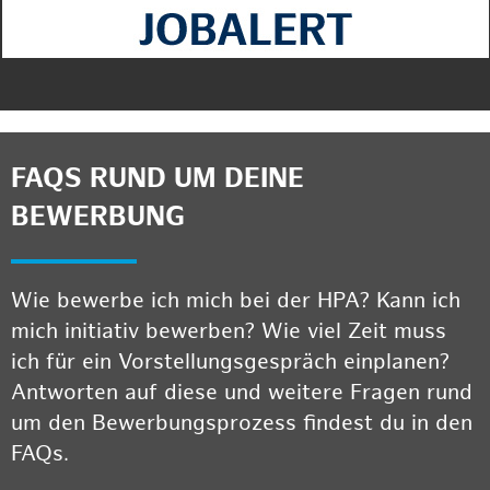
FAQS RUND UM DEINE
BEWERBUNG
Wie bewerbe ich mich bei der HPA? Kann ich
mich initiativ bewerben? Wie viel Zeit muss
ich für ein Vorstellungsgespräch einplanen?
Antworten auf diese und weitere Fragen rund
um den Bewerbungsprozess findest du in den
FAQs.