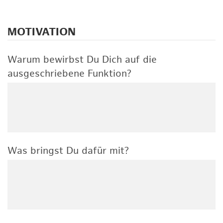
MOTIVATION
Warum bewirbst Du Dich auf die
ausgeschriebene Funktion?
Was bringst Du dafür mit?