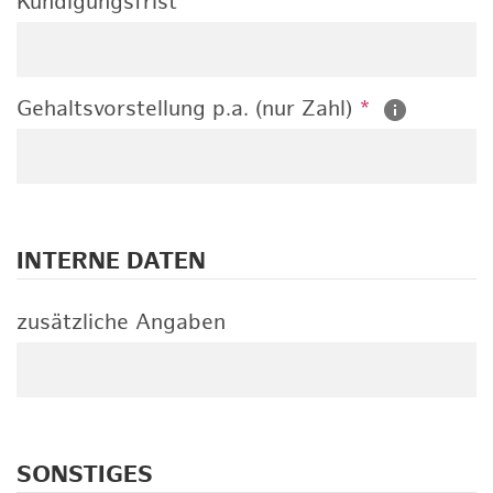
Kündigungsfrist
Gehaltsvorstellung p.a. (nur Zahl)
*
INTERNE DATEN
zusätzliche Angaben
SONSTIGES