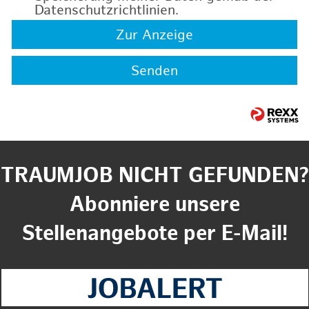
Datenschutzrichtlinien
.
Zur Anzeige
Senden
TRAUMJOB NICHT GEFUNDEN?
Abonniere unsere
Stellenangebote per E-Mail!