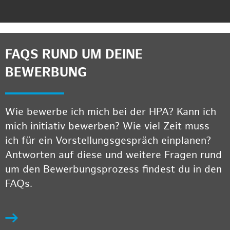
FAQS RUND UM DEINE
BEWERBUNG
Wie bewerbe ich mich bei der HPA? Kann ich
mich initiativ bewerben? Wie viel Zeit muss
ich für ein Vorstellungsgespräch einplanen?
Antworten auf diese und weitere Fragen rund
um den Bewerbungsprozess findest du in den
FAQs.