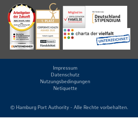
Impressum
Datenschutz
Nutzungsbedingungen
Netiquette
© Hamburg Port Authority - Alle Rechte vorbehalten.