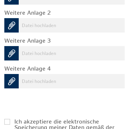
Weitere Anlage 2
Datei hochladen
Weitere Anlage 3
Datei hochladen
Weitere Anlage 4
Datei hochladen
Ich akzeptiere die elektronische
Speicherung meiner Daten gemäß der