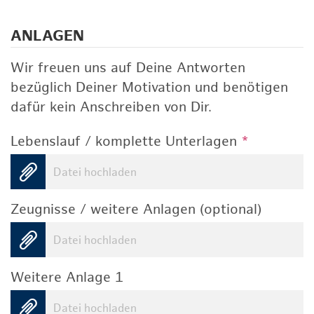
ANLAGEN
Wir freuen uns auf Deine Antworten
bezüglich Deiner Motivation und benötigen
dafür kein Anschreiben von Dir.
Lebenslauf / komplette Unterlagen
*
Datei hochladen
Zeugnisse / weitere Anlagen (optional)
Datei hochladen
Weitere Anlage 1
Datei hochladen