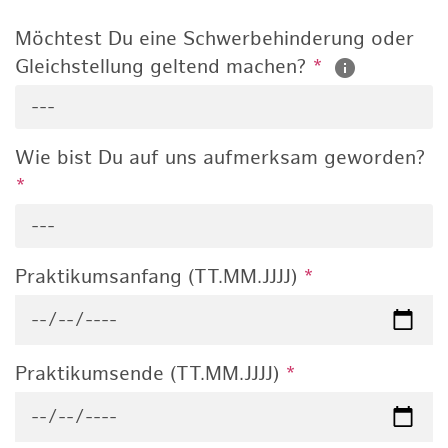
Möchtest Du eine Schwerbehinderung oder
Gleichstellung geltend machen?
*
---
Wie bist Du auf uns aufmerksam geworden?
*
---
Praktikumsanfang (TT.MM.JJJJ)
*
Praktikumsende (TT.MM.JJJJ)
*