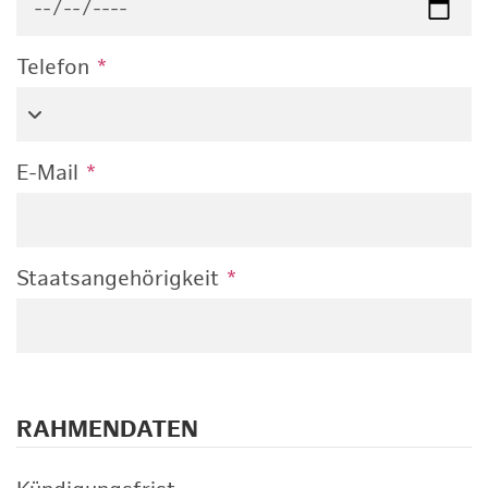
Telefon
*
E-Mail
*
Staatsangehörigkeit
*
RAHMENDATEN