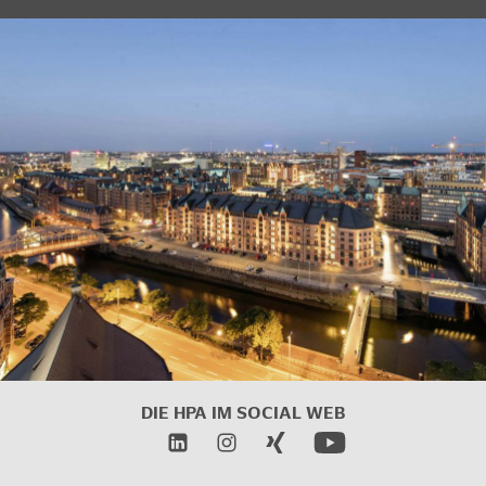
DIE HPA IM SOCIAL WEB