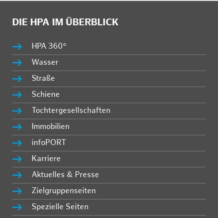
DIE HPA IM ÜBERBLICK
HPA 360°
Wasser
Straße
Schiene
Tochtergesellschaften
Immobilien
infoPORT
Karriere
Aktuelles & Presse
Zielgruppenseiten
Spezielle Seiten