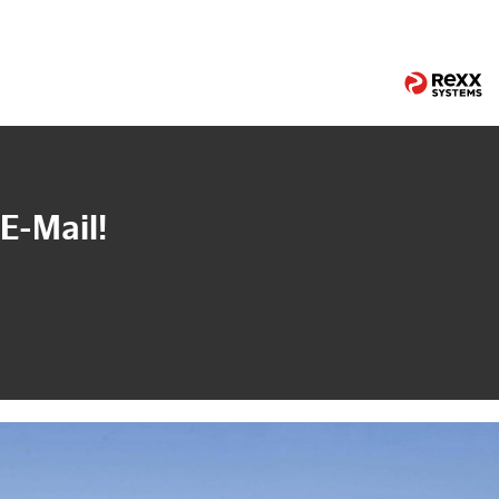
E-Mail!