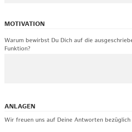
MOTIVATION
Warum bewirbst Du Dich auf die ausgeschrieb
Funktion?
ANLAGEN
Wir freuen uns auf Deine Antworten bezüglich 