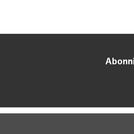
Abonni