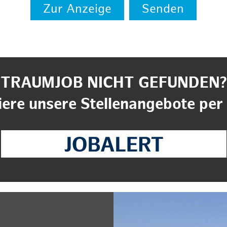
Zur Anzeige
Senden
TRAUMJOB NICHT GEFUNDEN?
ere unsere Stellenangebote per 