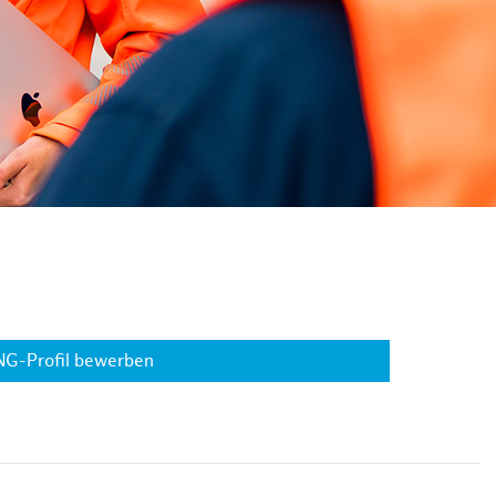
NG-Profil bewerben