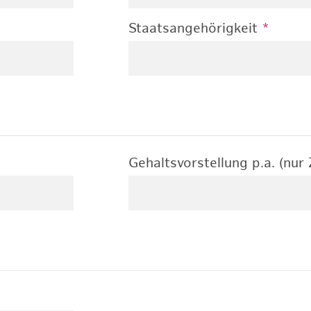
Staatsangehörigkeit
*
Gehaltsvorstellung p.a. (nur