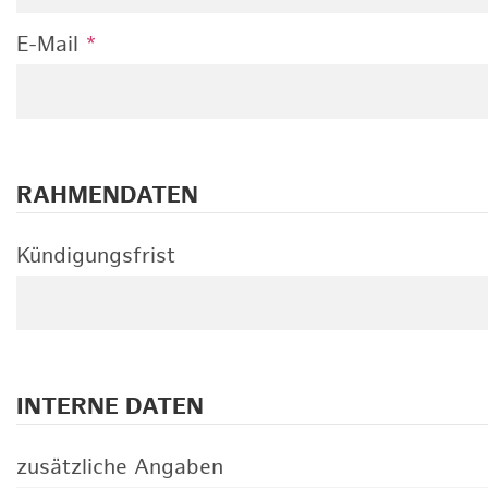
E-Mail
*
RAHMENDATEN
Kündigungsfrist
INTERNE DATEN
zusätzliche Angaben