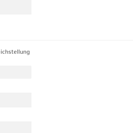
ichstellung