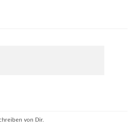
hreiben von Dir.