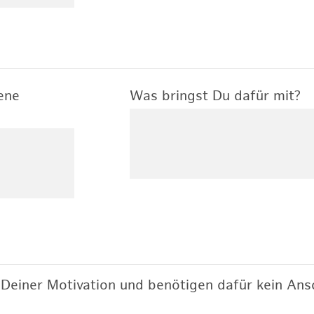
ene
Was bringst Du dafür mit?
Deiner Motivation und benötigen dafür kein Ansc