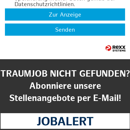
Datenschutzrichtlinien
.
Zur Anzeige
Senden
TRAUMJOB NICHT GEFUNDEN?
Abonniere unsere
Stellenangebote per E-Mail!