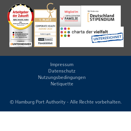
Impressum
Datenschutz
Nutzungsbedingungen
Netiquette
© Hamburg Port Authority - Alle Rechte vorbehalten.