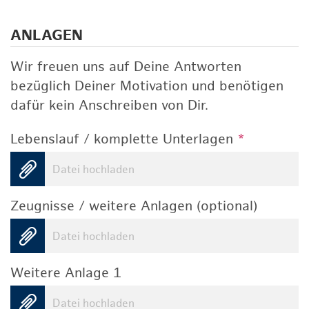
ANLAGEN
Wir freuen uns auf Deine Antworten
bezüglich Deiner Motivation und benötigen
dafür kein Anschreiben von Dir.
Lebenslauf / komplette Unterlagen
*
Datei hochladen
Zeugnisse / weitere Anlagen (optional)
Datei hochladen
Weitere Anlage 1
Datei hochladen