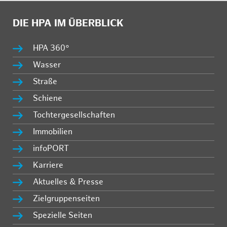
DIE HPA IM ÜBERBLICK
HPA 360°
Wasser
Straße
Schiene
Tochtergesellschaften
Immobilien
infoPORT
Karriere
Aktuelles & Presse
Zielgruppenseiten
Spezielle Seiten