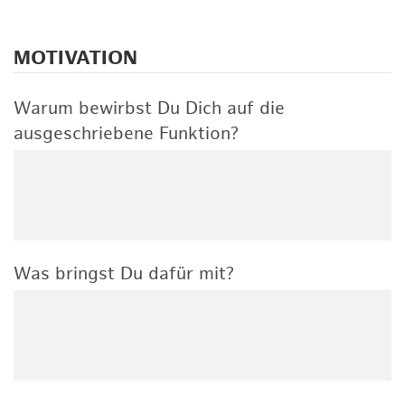
MOTIVATION
Warum bewirbst Du Dich auf die
ausgeschriebene Funktion?
Was bringst Du dafür mit?