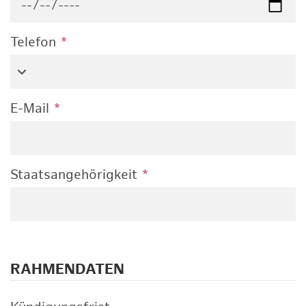
Telefon
*
E-Mail
*
Staatsangehörigkeit
*
RAHMENDATEN