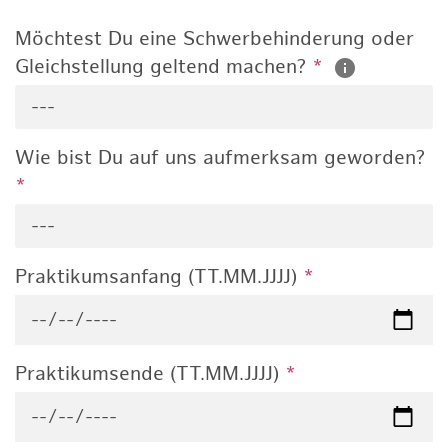
Möchtest Du eine Schwerbehinderung oder
Gleichstellung geltend machen?
*
---
Wie bist Du auf uns aufmerksam geworden?
*
---
Praktikumsanfang (TT.MM.JJJJ)
*
Praktikumsende (TT.MM.JJJJ)
*