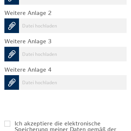
Weitere Anlage 2
Datei hochladen
Weitere Anlage 3
Datei hochladen
Weitere Anlage 4
Datei hochladen
Ich akzeptiere die elektronische
Speicherung meiner Daten gemäß der