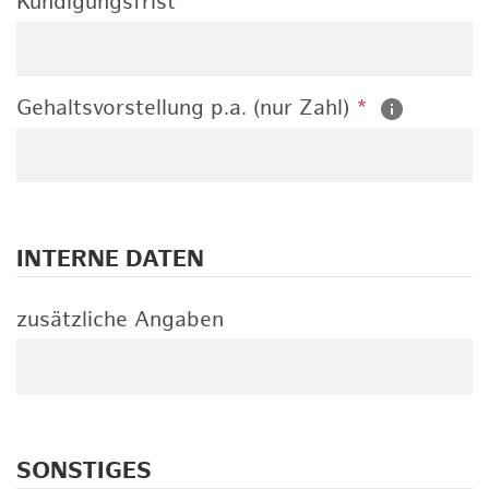
Kündigungsfrist
Gehaltsvorstellung p.a. (nur Zahl)
*
INTERNE DATEN
zusätzliche Angaben
SONSTIGES