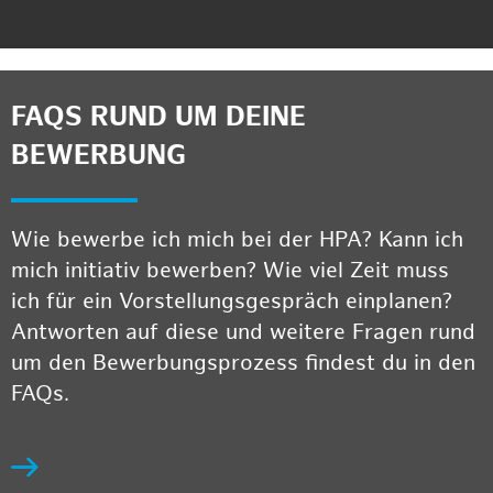
FAQS RUND UM DEINE
BEWERBUNG
Wie bewerbe ich mich bei der HPA? Kann ich
mich initiativ bewerben? Wie viel Zeit muss
ich für ein Vorstellungsgespräch einplanen?
Antworten auf diese und weitere Fragen rund
um den Bewerbungsprozess findest du in den
FAQs.