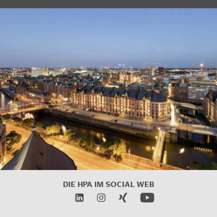
DIE HPA IM SOCIAL WEB