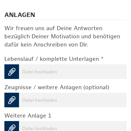
ANLAGEN
Wir freuen uns auf Deine Antworten
bezüglich Deiner Motivation und benötigen
dafür kein Anschreiben von Dir.
Lebenslauf / komplette Unterlagen
*
Datei hochladen
Zeugnisse / weitere Anlagen (optional)
Datei hochladen
Weitere Anlage 1
Datei hochladen