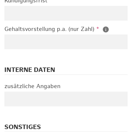
Kündigungsfrist
Gehaltsvorstellung p.a. (nur Zahl)
*
INTERNE DATEN
zusätzliche Angaben
SONSTIGES