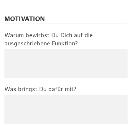
MOTIVATION
Warum bewirbst Du Dich auf die
ausgeschriebene Funktion?
Was bringst Du dafür mit?