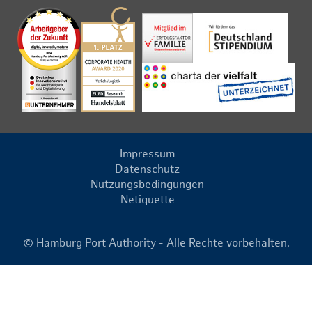
Impressum
Datenschutz
Nutzungsbedingungen
Netiquette
© Hamburg Port Authority - Alle Rechte vorbehalten.