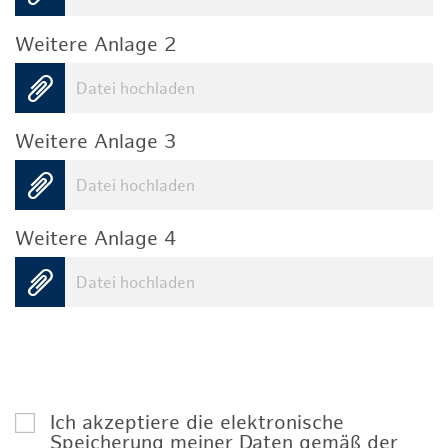
Weitere Anlage 2
Datei hochladen
Weitere Anlage 3
Datei hochladen
Weitere Anlage 4
Datei hochladen
Ich akzeptiere die elektronische
Speicherung meiner Daten gemäß der