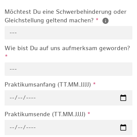
Möchtest Du eine Schwerbehinderung oder
Gleichstellung geltend machen?
*
---
Wie bist Du auf uns aufmerksam geworden?
*
---
Praktikumsanfang (TT.MM.JJJJ)
*
Praktikumsende (TT.MM.JJJJ)
*