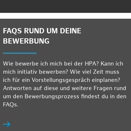
FAQS RUND UM DEINE
BEWERBUNG
Wie bewerbe ich mich bei der HPA? Kann ich
mich initiativ bewerben? Wie viel Zeit muss
ich für ein Vorstellungsgespräch einplanen?
Antworten auf diese und weitere Fragen rund
um den Bewerbungsprozess findest du in den
FAQs.