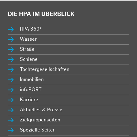
DIE HPA IM ÜBERBLICK
HPA 360°
Wasser
Straße
Schiene
Tochtergesellschaften
Immobilien
infoPORT
Karriere
Aktuelles & Presse
Zielgruppenseiten
Spezielle Seiten