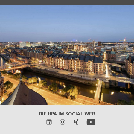
DIE HPA IM
SOCIAL WEB