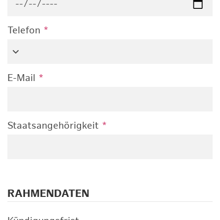
Telefon
*
E-Mail
*
Staatsangehörigkeit
*
RAHMENDATEN