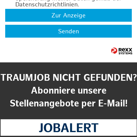
Datenschutzrichtlinien
.
Zur Anzeige
Senden
TRAUMJOB NICHT GEFUNDEN?
Abonniere unsere
Stellenangebote per E-Mail!