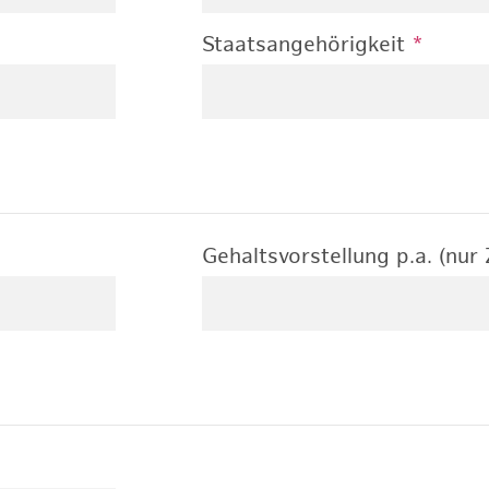
Staatsangehörigkeit
*
Gehaltsvorstellung p.a. (nur