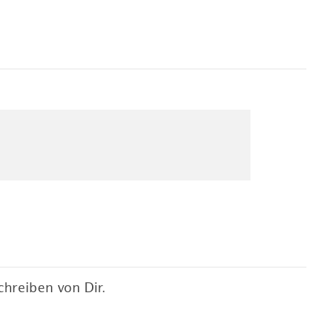
hreiben von Dir.