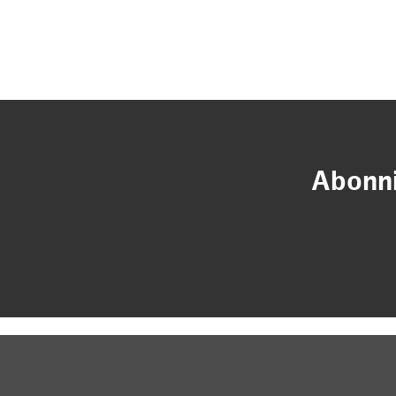
Abonni