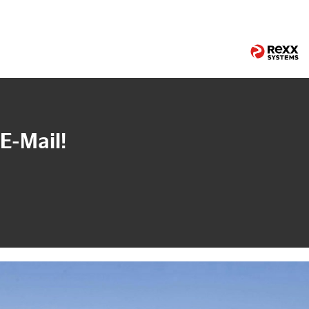
E-Mail!