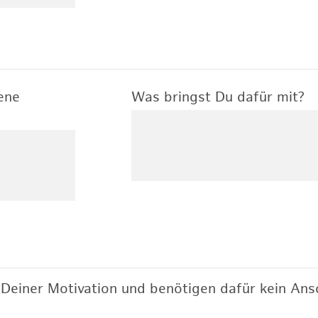
ene
Was bringst Du dafür mit?
Deiner Motivation und benötigen dafür kein Ansc