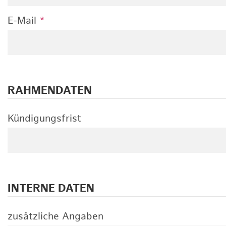
E-Mail
*
RAHMENDATEN
Kündigungsfrist
INTERNE DATEN
zusätzliche Angaben