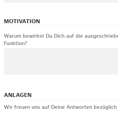
MOTIVATION
Warum bewirbst Du Dich auf die ausgeschrieb
Funktion?
ANLAGEN
Wir freuen uns auf Deine Antworten bezüglich 