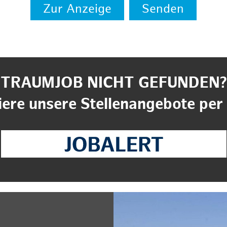
Zur Anzeige
Senden
TRAUMJOB NICHT GEFUNDEN?
ere unsere Stellenangebote per 