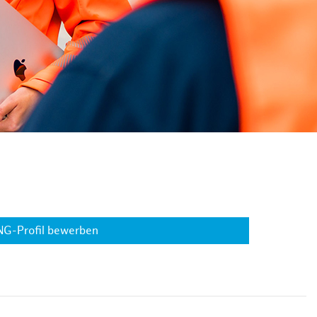
NG-Profil bewerben