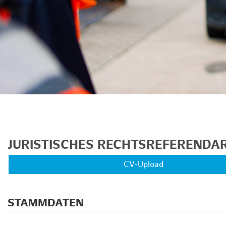
JURISTISCHES RECHTSREFERENDAR
CV-Upload
STAMMDATEN