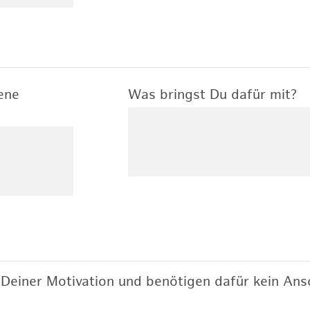
ene
Was bringst Du dafür mit?
Deiner Motivation und benötigen dafür kein Ansc