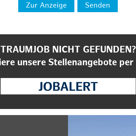
Zur Anzeige
Senden
TRAUMJOB NICHT GEFUNDEN?
ere unsere Stellenangebote per 