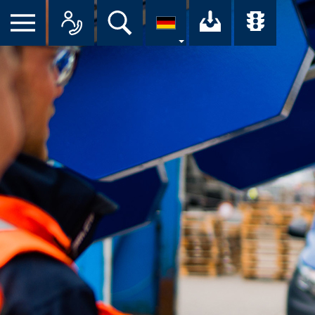
Suche
Ihr Downloa
Übersi