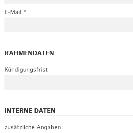
E-Mail
*
RAHMENDATEN
Kündigungsfrist
INTERNE DATEN
zusätzliche Angaben