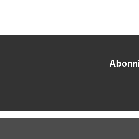
Abonni