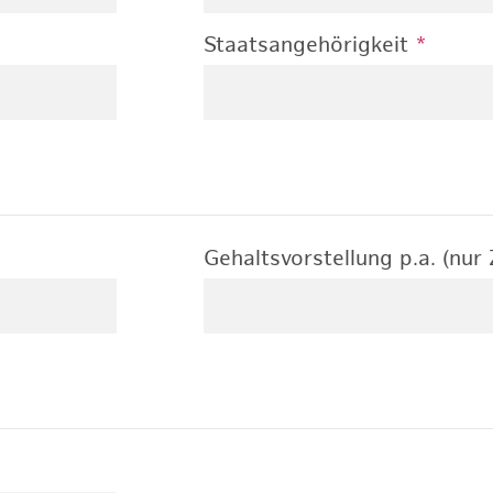
Staatsangehörigkeit
*
Gehaltsvorstellung p.a. (nur