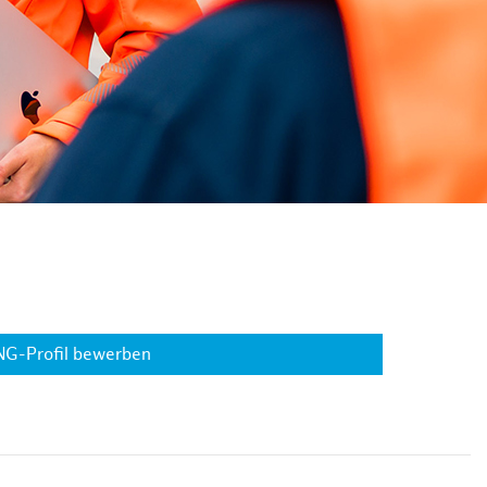
NG-Profil bewerben