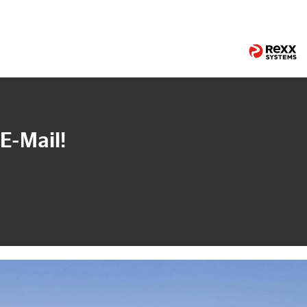
E-Mail!