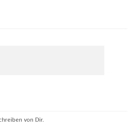
hreiben von Dir.