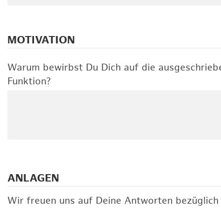
MOTIVATION
Warum bewirbst Du Dich auf die ausgeschrieb
Funktion?
ANLAGEN
Wir freuen uns auf Deine Antworten bezüglich 