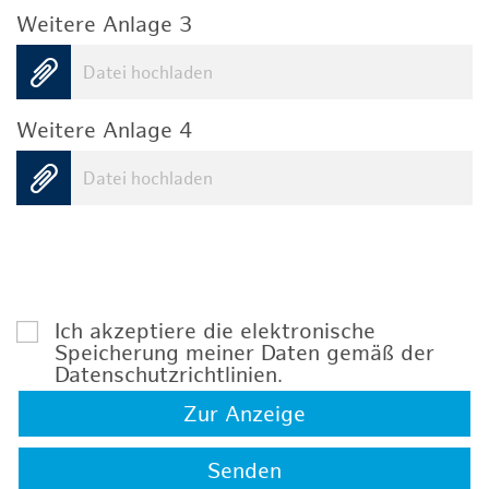
Weitere Anlage 3
Datei hochladen
Weitere Anlage 4
Datei hochladen
Ich akzeptiere die elektronische
Speicherung meiner Daten gemäß der
Datenschutzrichtlinien
.
Zur Anzeige
Senden