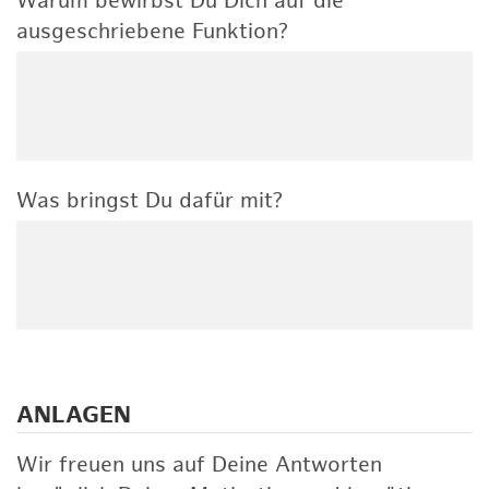
Warum bewirbst Du Dich auf die
ausgeschriebene Funktion?
Was bringst Du dafür mit?
ANLAGEN
Wir freuen uns auf Deine Antworten