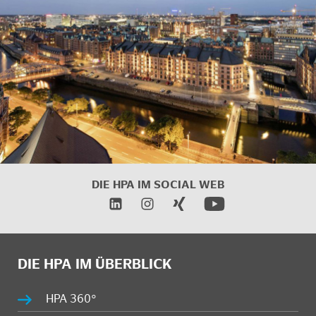
DIE HPA IM SOCIAL WEB
DIE HPA IM ÜBERBLICK
HPA 360°