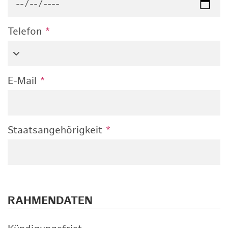
Telefon
*
E-Mail
*
Staatsangehörigkeit
*
RAHMENDATEN