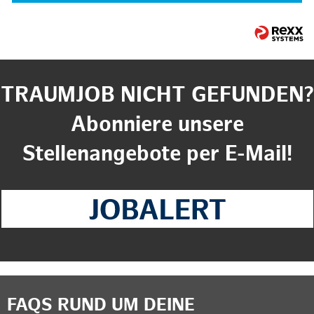
TRAUMJOB NICHT GEFUNDEN?
Abonniere unsere
Stellenangebote per E-Mail!
FAQS RUND UM DEINE