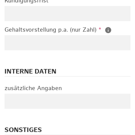
Kündigungsfrist
Gehaltsvorstellung p.a. (nur Zahl)
*
INTERNE DATEN
zusätzliche Angaben
SONSTIGES