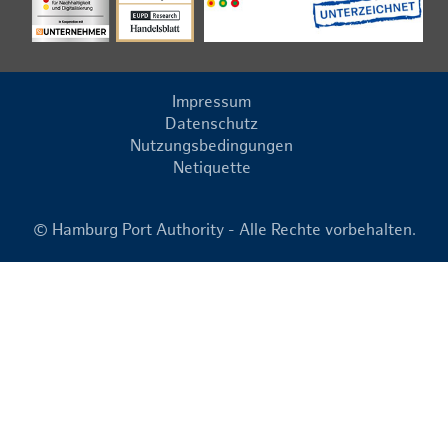
Impressum
Datenschutz
Nutzungsbedingungen
Netiquette
© Hamburg Port Authority - Alle Rechte vorbehalten.