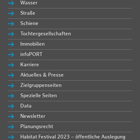
Wasser
Straße
Schiene
Tochtergesellschaften
Immobilien
infoPORT
Karriere
Aktuelles & Presse
Zielgruppenseiten
Spezielle Seiten
Data
Newsletter
Planungsrecht
Habitat Festival 2023 – öffentliche Auslegung