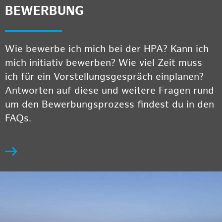
BEWERBUNG
Wie bewerbe ich mich bei der HPA? Kann ich
mich initiativ bewerben? Wie viel Zeit muss
ich für ein Vorstellungsgespräch einplanen?
Antworten auf diese und weitere Fragen rund
um den Bewerbungsprozess findest du in den
FAQs.