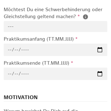
Möchtest Du eine Schwerbehinderung oder
Gleichstellung geltend machen?
*
---
Praktikumsanfang (TT.MM.JJJJ)
*
Praktikumsende (TT.MM.JJJJ)
*
MOTIVATION