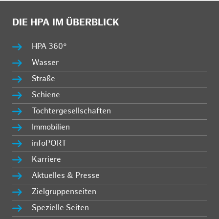
DIE HPA IM ÜBERBLICK
HPA 360°
Wasser
Straße
Schiene
Tochtergesellschaften
Immobilien
infoPORT
Karriere
Aktuelles & Presse
Zielgruppenseiten
Spezielle Seiten