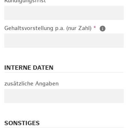
Kündigungsfrist
Gehaltsvorstellung p.a. (nur Zahl)
*
INTERNE DATEN
zusätzliche Angaben
SONSTIGES