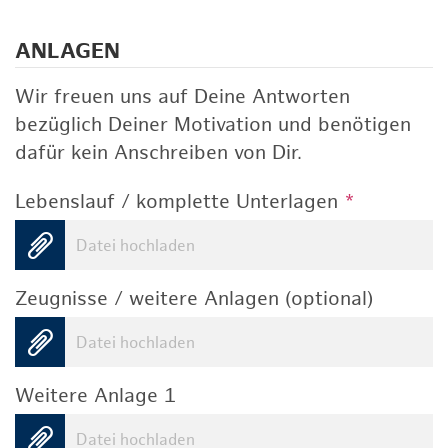
ANLAGEN
Wir freuen uns auf Deine Antworten
bezüglich Deiner Motivation und benötigen
dafür kein Anschreiben von Dir.
Lebenslauf / komplette Unterlagen
*
Datei hochladen
Zeugnisse / weitere Anlagen (optional)
Datei hochladen
Weitere Anlage 1
Datei hochladen