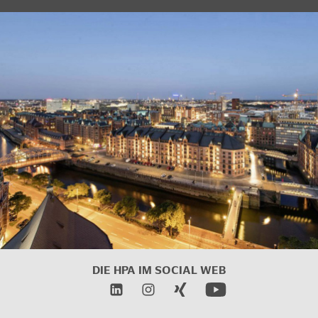
DIE HPA IM
SOCIAL WEB