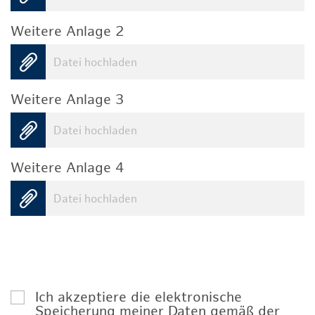
Weitere Anlage 2
Datei hochladen
Weitere Anlage 3
Datei hochladen
Weitere Anlage 4
Datei hochladen
Ich akzeptiere die elektronische
Speicherung meiner Daten gemäß der