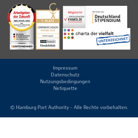
Impressum
Datenschutz
Nutzungsbedingungen
Netiquette
© Hamburg Port Authority - Alle Rechte vorbehalten.