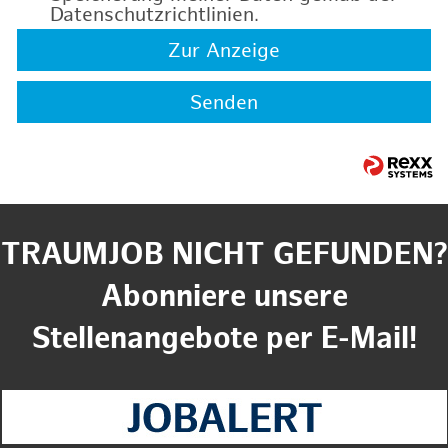
Datenschutzrichtlinien
.
Zur Anzeige
Senden
TRAUMJOB NICHT GEFUNDEN?
Abonniere unsere
Stellenangebote per E-Mail!