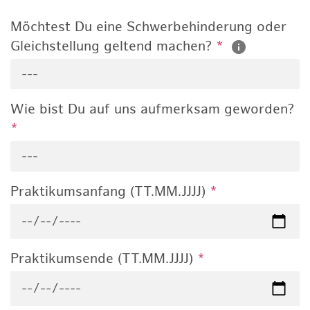
Möchtest Du eine Schwerbehinderung oder
Gleichstellung geltend machen?
*
---
Wie bist Du auf uns aufmerksam geworden?
*
---
Praktikumsanfang (TT.MM.JJJJ)
*
Praktikumsende (TT.MM.JJJJ)
*