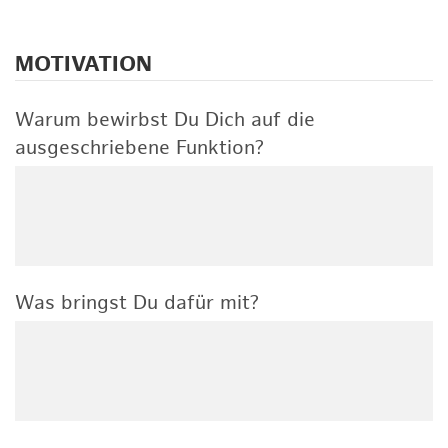
MOTIVATION
Warum bewirbst Du Dich auf die
ausgeschriebene Funktion?
Was bringst Du dafür mit?