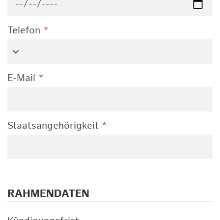
Telefon
*
E-Mail
*
Staatsangehörigkeit
*
RAHMENDATEN