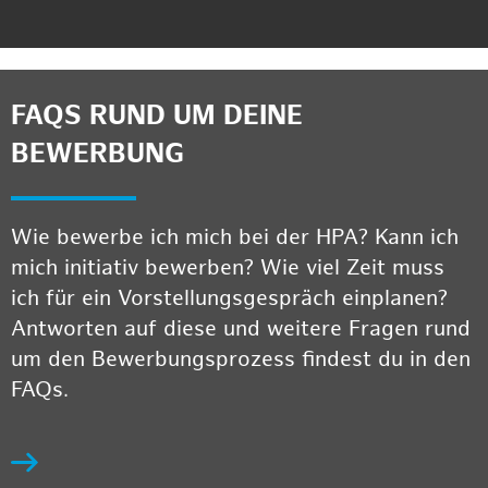
FAQS RUND UM DEINE
BEWERBUNG
Wie bewerbe ich mich bei der HPA? Kann ich
mich initiativ bewerben? Wie viel Zeit muss
ich für ein Vorstellungsgespräch einplanen?
Antworten auf diese und weitere Fragen rund
um den Bewerbungsprozess findest du in den
FAQs.