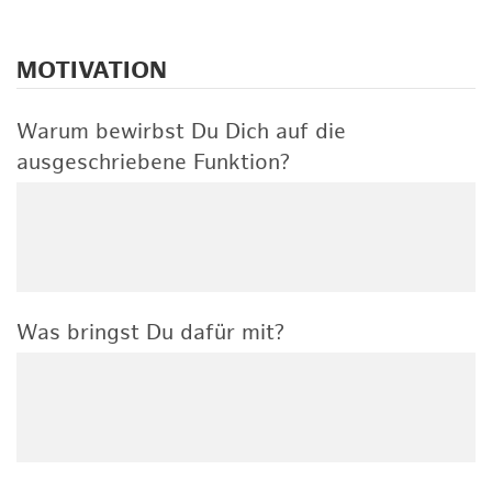
MOTIVATION
Warum bewirbst Du Dich auf die
ausgeschriebene Funktion?
Was bringst Du dafür mit?