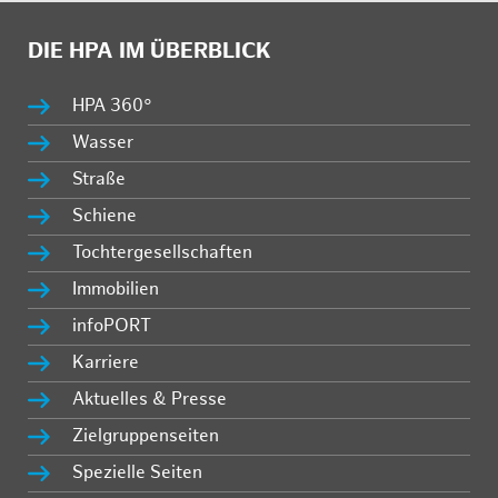
DIE HPA IM ÜBERBLICK
HPA 360°
Wasser
Straße
Schiene
Tochtergesellschaften
Immobilien
infoPORT
Karriere
Aktuelles & Presse
Zielgruppenseiten
Spezielle Seiten