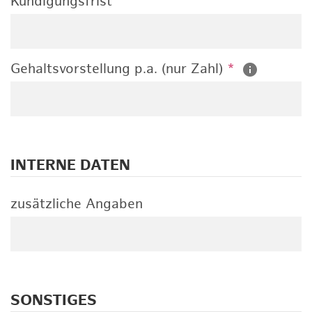
Kündigungsfrist
Gehaltsvorstellung p.a. (nur Zahl)
*
INTERNE DATEN
zusätzliche Angaben
SONSTIGES