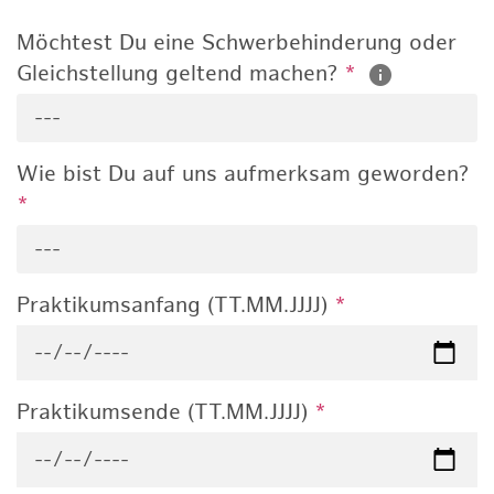
Möchtest Du eine Schwerbehinderung oder
Gleichstellung geltend machen?
*
---
Wie bist Du auf uns aufmerksam geworden?
*
---
Praktikumsanfang (TT.MM.JJJJ)
*
Praktikumsende (TT.MM.JJJJ)
*