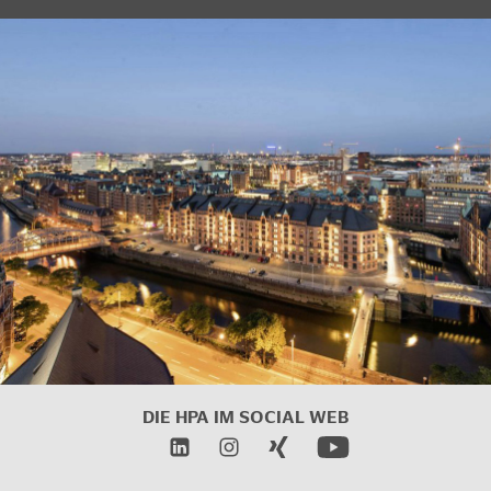
DIE HPA IM SOCIAL WEB