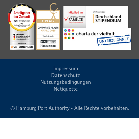
Impressum
Datenschutz
Nutzungsbedingungen
Netiquette
© Hamburg Port Authority - Alle Rechte vorbehalten.