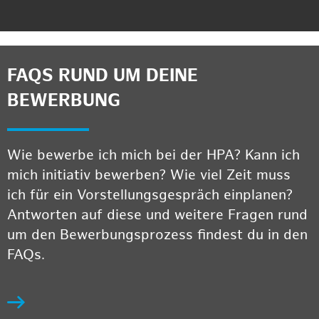
FAQS RUND UM DEINE
BEWERBUNG
Wie bewerbe ich mich bei der HPA? Kann ich
mich initiativ bewerben? Wie viel Zeit muss
ich für ein Vorstellungsgespräch einplanen?
Antworten auf diese und weitere Fragen rund
um den Bewerbungsprozess findest du in den
FAQs.