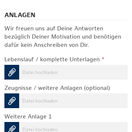
ANLAGEN
Wir freuen uns auf Deine Antworten
bezüglich Deiner Motivation und benötigen
dafür kein Anschreiben von Dir.
Lebenslauf / komplette Unterlagen
*
Datei hochladen
Zeugnisse / weitere Anlagen (optional)
Datei hochladen
Weitere Anlage 1
Datei hochladen