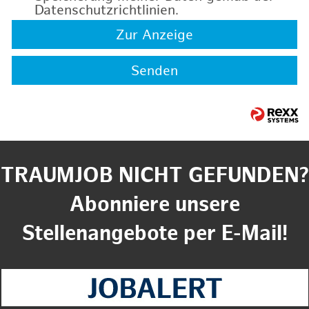
Datenschutzrichtlinien
.
Zur Anzeige
Senden
TRAUMJOB NICHT GEFUNDEN?
Abonniere unsere
Stellenangebote per E-Mail!