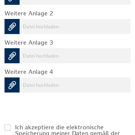
Weitere Anlage 2
Datei hochladen
Weitere Anlage 3
Datei hochladen
Weitere Anlage 4
Datei hochladen
Ich akzeptiere die elektronische
Speicherung meiner Daten gemäß der