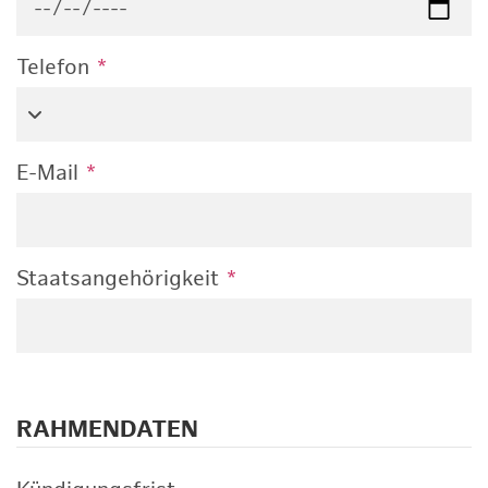
Telefon
*
E-Mail
*
Staatsangehörigkeit
*
RAHMENDATEN