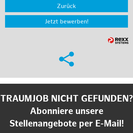
Zurück
Jetzt bewerben!
TRAUMJOB NICHT GEFUNDEN?
Abonniere unsere
Stellenangebote per E-Mail!