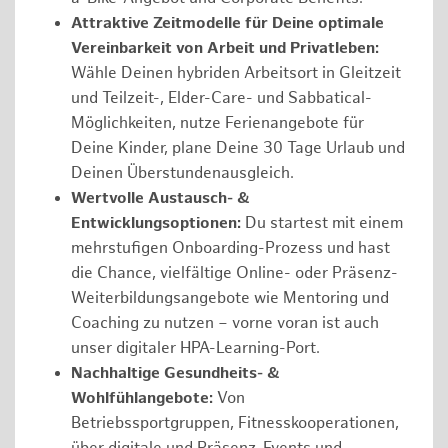
Attraktive Zeitmodelle für Deine optimale
Vereinbarkeit von Arbeit und Privatleben:
Wähle Deinen hybriden Arbeitsort in Gleitzeit
und Teilzeit-, Elder-Care- und Sabbatical-
Möglichkeiten, nutze Ferienangebote für
Deine Kinder, plane Deine 30 Tage Urlaub und
Deinen Überstundenausgleich.
Wertvolle Austausch- &
Entwicklungsoptionen:
Du startest mit einem
mehrstufigen Onboarding-Prozess und hast
die Chance, vielfältige Online- oder Präsenz-
Weiterbildungsangebote wie Mentoring und
Coaching zu nutzen – vorne voran ist auch
unser digitaler HPA-Learning-Port.
Nachhaltige Gesundheits- &
Wohlfühlangebote:
Von
Betriebssportgruppen, Fitnesskooperationen,