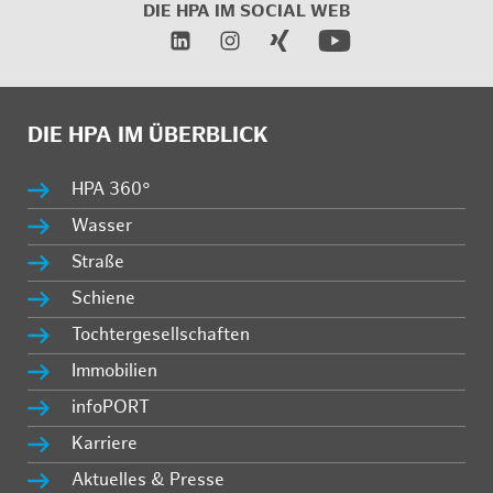
DIE HPA IM
SOCIAL WEB
DIE HPA IM ÜBERBLICK
HPA 360°
Wasser
Straße
Schiene
Tochtergesellschaften
Immobilien
infoPORT
Karriere
Aktuelles & Presse