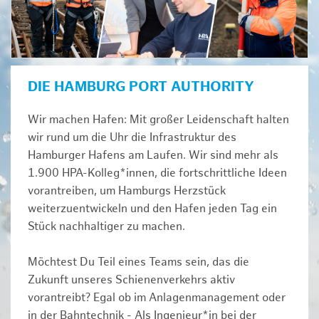
DIE HAMBURG PORT AUTHORITY
Wir machen Hafen: Mit großer Leidenschaft halten
wir rund um die Uhr die Infrastruktur des
Hamburger Hafens am Laufen. Wir sind mehr als
1.900 HPA-Kolleg*innen, die fortschrittliche Ideen
vorantreiben, um Hamburgs Herzstück
weiterzuentwickeln und den Hafen jeden Tag ein
Stück nachhaltiger zu machen.
Möchtest Du Teil eines Teams sein, das die
Zukunft unseres Schienenverkehrs aktiv
vorantreibt? Egal ob im Anlagenmanagement oder
in der Bahntechnik - Als Ingenieur*in bei der