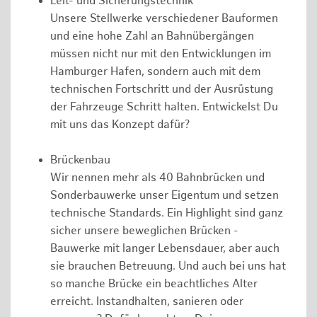
Leit- und Sicherungstechnik
Unsere Stellwerke verschiedener Bauformen
und eine hohe Zahl an Bahnübergängen
müssen nicht nur mit den Entwicklungen im
Hamburger Hafen, sondern auch mit dem
technischen Fortschritt und der Ausrüstung
der Fahrzeuge Schritt halten. Entwickelst Du
mit uns das Konzept dafür?
Brückenbau
Wir nennen mehr als 40 Bahnbrücken und
Sonderbauwerke unser Eigentum und setzen
technische Standards. Ein Highlight sind ganz
sicher unsere beweglichen Brücken -
Bauwerke mit langer Lebensdauer, aber auch
sie brauchen Betreuung. Und auch bei uns hat
so manche Brücke ein beachtliches Alter
erreicht. Instandhalten, sanieren oder