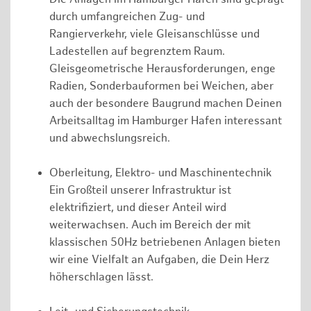
durch umfangreichen Zug- und
Rangierverkehr, viele Gleisanschlüsse und
Ladestellen auf begrenztem Raum.
Gleisgeometrische Herausforderungen, enge
Radien, Sonderbauformen bei Weichen, aber
auch der besondere Baugrund machen Deinen
Arbeitsalltag im Hamburger Hafen interessant
und abwechslungsreich.
Oberleitung, Elektro- und Maschinentechnik
Ein Großteil unserer Infrastruktur ist
elektrifiziert, und dieser Anteil wird
weiterwachsen. Auch im Bereich der mit
klassischen 50Hz betriebenen Anlagen bieten
wir eine Vielfalt an Aufgaben, die Dein Herz
höherschlagen lässt.