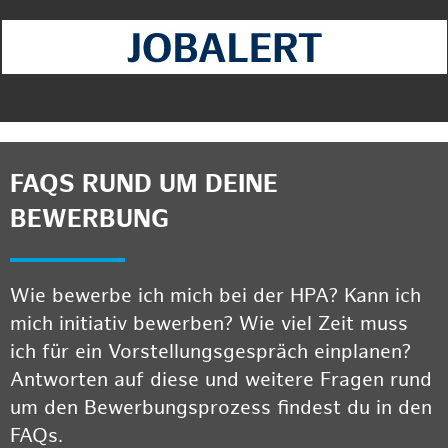
FAQS RUND UM DEINE
BEWERBUNG
Wie bewerbe ich mich bei der HPA? Kann ich
mich initiativ bewerben? Wie viel Zeit muss
ich für ein Vorstellungsgespräch einplanen?
Antworten auf diese und weitere Fragen rund
um den Bewerbungsprozess findest du in den
FAQs.