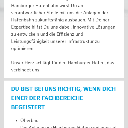
Hamburger Hafenbahn wirst Du an
verantwortlicher Stelle mit uns die Anlagen der
Hafenbahn zukunftsfähig ausbauen. Mit Deiner
Expertise hilfst Du uns dabei, innovative Lösungen
zu entwickeln und die Effizienz und
Leistungsfähigkeit unserer Infrastruktur zu
optimieren.
Unser Herz schlägt für den Hamburger Hafen, das
verbindet uns!
DU BIST BEI UNS RICHTIG, WENN DICH
EINER DER FACHBEREICHE
BEGEISTERT
Oberbau
Die Anlagen im Hamburger Hafen sind geprägt