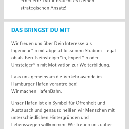
erneuern? Dafür braucht es Deinen
strategischen Ansatz!
DAS BRINGST DU MIT
Wir freuen uns über Dein Interesse als
Ingenieur*in mit abgeschlossenem Studium – egal
ob als Berufseinsteiger*in, Expert*in oder
Umsteiger*in mit Motivation zur Weiterbildung.
Lass uns gemeinsam die Verkehrswende im
Hamburger Hafen vorantreiben!
Wir machen HafenBahn.
Unser Hafen ist ein Symbol für Offenheit und
Austausch und genauso heißen wir Menschen mit
unterschiedlichen Hintergründen und
Lebenswegen willkommen. Wir freuen uns daher