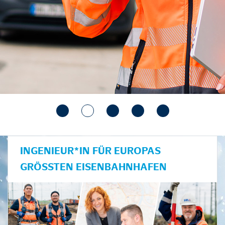
INGENIEUR*IN FÜR EUROPAS
GRÖSSTEN EISENBAHNHAFEN