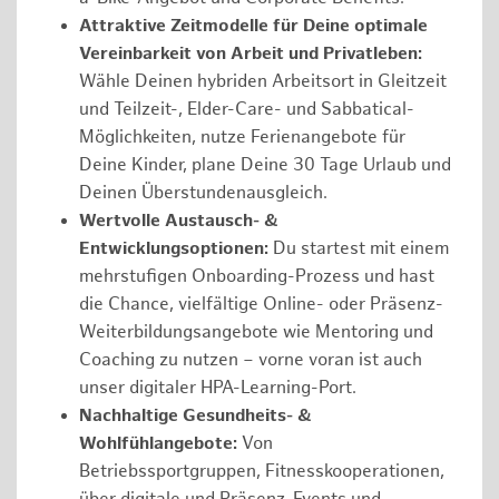
Attraktive Zeitmodelle für Deine optimale
Vereinbarkeit von Arbeit und Privatleben:
Wähle Deinen hybriden Arbeitsort in Gleitzeit
und Teilzeit-, Elder-Care- und Sabbatical-
Möglichkeiten, nutze Ferienangebote für
Deine Kinder, plane Deine 30 Tage Urlaub und
Deinen Überstundenausgleich.
Wertvolle Austausch- &
Entwicklungsoptionen:
Du startest mit einem
mehrstufigen Onboarding-Prozess und hast
die Chance, vielfältige Online- oder Präsenz-
Weiterbildungsangebote wie Mentoring und
Coaching zu nutzen – vorne voran ist auch
unser digitaler HPA-Learning-Port.
Nachhaltige Gesundheits- &
Wohlfühlangebote:
Von
Betriebssportgruppen, Fitnesskooperationen,