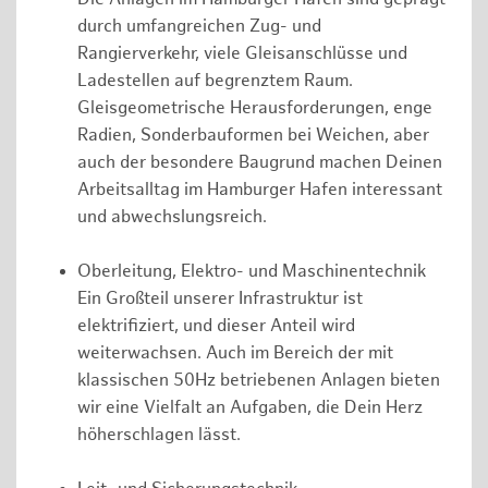
durch umfangreichen Zug- und
Rangierverkehr, viele Gleisanschlüsse und
Ladestellen auf begrenztem Raum.
Gleisgeometrische Herausforderungen, enge
Radien, Sonderbauformen bei Weichen, aber
auch der besondere Baugrund machen Deinen
Arbeitsalltag im Hamburger Hafen interessant
und abwechslungsreich.
Oberleitung, Elektro- und Maschinentechnik
Ein Großteil unserer Infrastruktur ist
elektrifiziert, und dieser Anteil wird
weiterwachsen. Auch im Bereich der mit
klassischen 50Hz betriebenen Anlagen bieten
wir eine Vielfalt an Aufgaben, die Dein Herz
höherschlagen lässt.