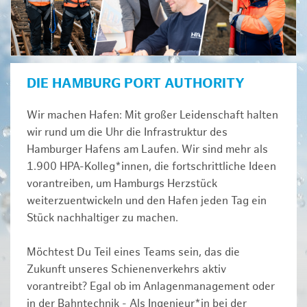
DIE HAMBURG PORT AUTHORITY
Wir machen Hafen: Mit großer Leidenschaft halten
wir rund um die Uhr die Infrastruktur des
Hamburger Hafens am Laufen. Wir sind mehr als
1.900 HPA-Kolleg*innen, die fortschrittliche Ideen
vorantreiben, um Hamburgs Herzstück
weiterzuentwickeln und den Hafen jeden Tag ein
Stück nachhaltiger zu machen.
Möchtest Du Teil eines Teams sein, das die
Zukunft unseres Schienenverkehrs aktiv
vorantreibt? Egal ob im Anlagenmanagement oder
in der Bahntechnik - Als Ingenieur*in bei der