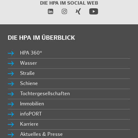
DIE HPA IM SOCIAL WEB
DIE HPA IM ÜBERBLICK
HPA 360°
Wasser
Straße
Schiene
Tochtergesellschaften
Immobilien
infoPORT
Karriere
Aktuelles & Presse