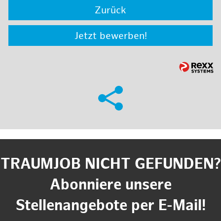
Zurück
Jetzt bewerben!
TRAUMJOB NICHT GEFUNDEN?
Abonniere unsere
Stellenangebote per E-Mail!