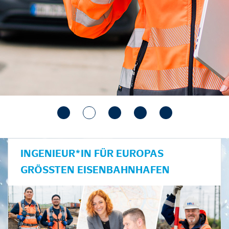
INGENIEUR*IN FÜR EUROPAS
GRÖSSTEN EISENBAHNHAFEN