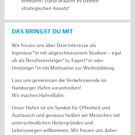
erneuern? Dafür braucht es Deinen
strategischen Ansatz!
DAS BRINGST DU MIT
Wir freuen uns über Dein Interesse als
Ingenieur*in mit abgeschlossenem Studium – egal
ob als Berufseinsteiger*in, Expert*in oder
Umsteiger*in mit Motivation zur Weiterbildung.
Lass uns gemeinsam die Verkehrswende im
Hamburger Hafen vorantreiben!
Wir machen HafenBahn.
Unser Hafen ist ein Symbol für Offenheit und
Austausch und genauso heißen wir Menschen mit
unterschiedlichen Hintergründen und
Lebenswegen willkommen. Wir freuen uns daher