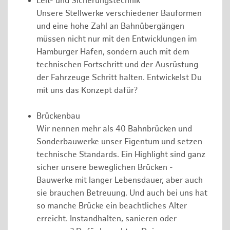
Leit- und Sicherungstechnik
Unsere Stellwerke verschiedener Bauformen
und eine hohe Zahl an Bahnübergängen
müssen nicht nur mit den Entwicklungen im
Hamburger Hafen, sondern auch mit dem
technischen Fortschritt und der Ausrüstung
der Fahrzeuge Schritt halten. Entwickelst Du
mit uns das Konzept dafür?
Brückenbau
Wir nennen mehr als 40 Bahnbrücken und
Sonderbauwerke unser Eigentum und setzen
technische Standards. Ein Highlight sind ganz
sicher unsere beweglichen Brücken -
Bauwerke mit langer Lebensdauer, aber auch
sie brauchen Betreuung. Und auch bei uns hat
so manche Brücke ein beachtliches Alter
erreicht. Instandhalten, sanieren oder