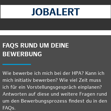
FAQS RUND UM DEINE
BEWERBUNG
Wie bewerbe ich mich bei der HPA? Kann ich
mich initiativ bewerben? Wie viel Zeit muss
ich für ein Vorstellungsgespräch einplanen?
Antworten auf diese und weitere Fragen rund
um den Bewerbungsprozess findest du in den
FAQs.