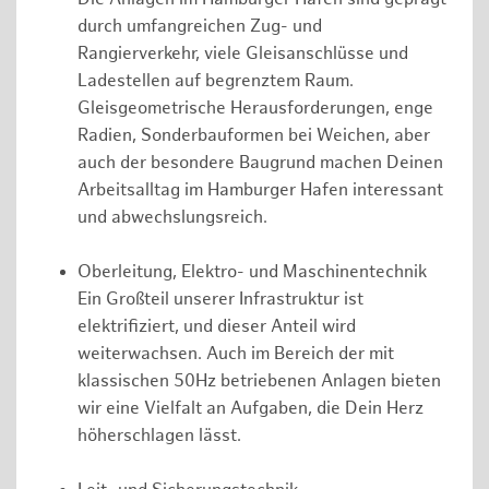
durch umfangreichen Zug- und
Rangierverkehr, viele Gleisanschlüsse und
Ladestellen auf begrenztem Raum.
Gleisgeometrische Herausforderungen, enge
Radien, Sonderbauformen bei Weichen, aber
auch der besondere Baugrund machen Deinen
Arbeitsalltag im Hamburger Hafen interessant
und abwechslungsreich.
Oberleitung, Elektro- und Maschinentechnik
Ein Großteil unserer Infrastruktur ist
elektrifiziert, und dieser Anteil wird
weiterwachsen. Auch im Bereich der mit
klassischen 50Hz betriebenen Anlagen bieten
wir eine Vielfalt an Aufgaben, die Dein Herz
höherschlagen lässt.