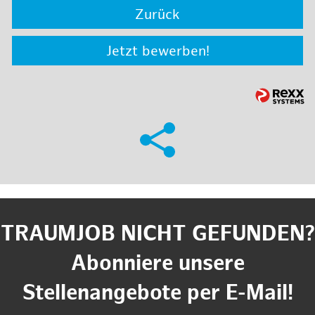
Zurück
Jetzt bewerben!
TRAUMJOB NICHT GEFUNDEN?
Abonniere unsere
Stellenangebote per E-Mail!