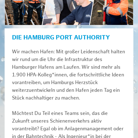
DIE HAMBURG PORT AUTHORITY
Wir machen Hafen: Mit großer Leidenschaft halten
wir rund um die Uhr die Infrastruktur des
Hamburger Hafens am Laufen. Wir sind mehr als
1.900 HPA-Kolleg*innen, die fortschrittliche Ideen
vorantreiben, um Hamburgs Herzstück
weiterzuentwickeln und den Hafen jeden Tag ein
Stück nachhaltiger zu machen.
Möchtest Du Teil eines Teams sein, das die
Zukunft unseres Schienenverkehrs aktiv
vorantreibt? Egal ob im Anlagenmanagement oder
in der Bahntechnik - Als Ingenieur*in bei der