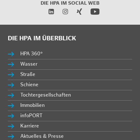
DIE HPA IM SOCIAL WEB
DIE HPA IM ÜBERBLICK
HPA 360°
Wasser
Straße
Schiene
Tochtergesellschaften
Immobilien
infoPORT
Karriere
Aktuelles & Presse