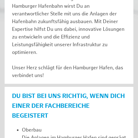
Hamburger Hafenbahn wirst Du an
verantwortlicher Stelle mit uns die Anlagen der
Hafenbahn zukunftsfähig ausbauen. Mit Deiner
Expertise hilfst Du uns dabei, innovative Lösungen
zu entwickeln und die Effizienz und
Leistungsfähigkeit unserer Infrastruktur zu
optimieren.
Unser Herz schlägt für den Hamburger Hafen, das
verbindet uns!
DU BIST BEI UNS RICHTIG, WENN DICH
EINER DER FACHBEREICHE
BEGEISTERT
Oberbau
Die Anlagen im Hamburger Hafen sind geprägt