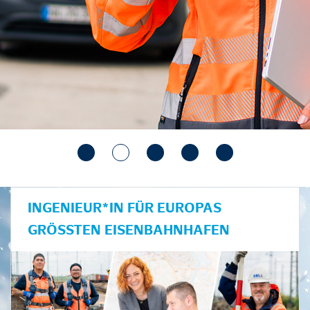
INGENIEUR*IN FÜR EUROPAS
GRÖSSTEN EISENBAHNHAFEN