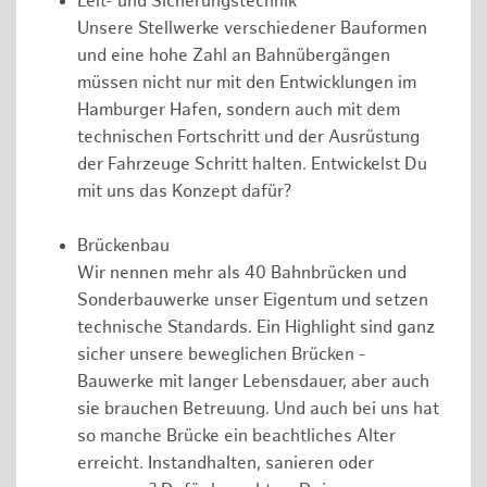
Leit- und Sicherungstechnik
Unsere Stellwerke verschiedener Bauformen
und eine hohe Zahl an Bahnübergängen
müssen nicht nur mit den Entwicklungen im
Hamburger Hafen, sondern auch mit dem
technischen Fortschritt und der Ausrüstung
der Fahrzeuge Schritt halten. Entwickelst Du
mit uns das Konzept dafür?
Brückenbau
Wir nennen mehr als 40 Bahnbrücken und
Sonderbauwerke unser Eigentum und setzen
technische Standards. Ein Highlight sind ganz
sicher unsere beweglichen Brücken -
Bauwerke mit langer Lebensdauer, aber auch
sie brauchen Betreuung. Und auch bei uns hat
so manche Brücke ein beachtliches Alter
erreicht. Instandhalten, sanieren oder