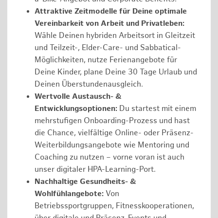
Attraktive Zeitmodelle für Deine optimale
Vereinbarkeit von Arbeit und Privatleben:
Wähle Deinen hybriden Arbeitsort in Gleitzeit
und Teilzeit-, Elder-Care- und Sabbatical-
Möglichkeiten, nutze Ferienangebote für
Deine Kinder, plane Deine 30 Tage Urlaub und
Deinen Überstundenausgleich.
Wertvolle Austausch- &
Entwicklungsoptionen:
Du startest mit einem
mehrstufigen Onboarding-Prozess und hast
die Chance, vielfältige Online- oder Präsenz-
Weiterbildungsangebote wie Mentoring und
Coaching zu nutzen – vorne voran ist auch
unser digitaler HPA-Learning-Port.
Nachhaltige Gesundheits- &
Wohlfühlangebote:
Von
Betriebssportgruppen, Fitnesskooperationen,