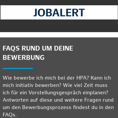
FAQS RUND UM DEINE
BEWERBUNG
Wie bewerbe ich mich bei der HPA? Kann ich
mich initiativ bewerben? Wie viel Zeit muss
ich für ein Vorstellungsgespräch einplanen?
Antworten auf diese und weitere Fragen rund
um den Bewerbungsprozess findest du in den
FAQs.