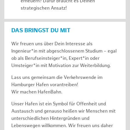
erneuern? Dafür braucht es Deinen
strategischen Ansatz!
DAS BRINGST DU MIT
Wir freuen uns über Dein Interesse als
Ingenieur*in mit abgeschlossenem Studium – egal
ob als Berufseinsteiger*in, Expert*in oder
Umsteiger*in mit Motivation zur Weiterbildung.
Lass uns gemeinsam die Verkehrswende im
Hamburger Hafen vorantreiben!
Wir machen HafenBahn.
Unser Hafen ist ein Symbol für Offenheit und
Austausch und genauso heißen wir Menschen mit
unterschiedlichen Hintergründen und
Lebenswegen willkommen. Wir freuen uns daher