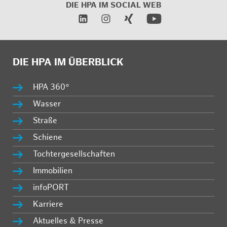
DIE HPA IM
SOCIAL WEB
DIE HPA IM ÜBERBLICK
HPA 360°
Wasser
Straße
Schiene
Tochtergesellschaften
Immobilien
infoPORT
Karriere
Aktuelles & Presse