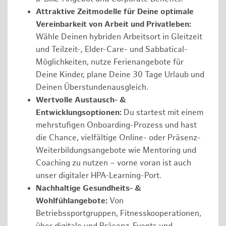
Attraktive Zeitmodelle für Deine optimale
Vereinbarkeit von Arbeit und Privatleben:
Wähle Deinen hybriden Arbeitsort in Gleitzeit
und Teilzeit-, Elder-Care- und Sabbatical-
Möglichkeiten, nutze Ferienangebote für
Deine Kinder, plane Deine 30 Tage Urlaub und
Deinen Überstundenausgleich.
Wertvolle Austausch- &
Entwicklungsoptionen:
Du startest mit einem
mehrstufigen Onboarding-Prozess und hast
die Chance, vielfältige Online- oder Präsenz-
Weiterbildungsangebote wie Mentoring und
Coaching zu nutzen – vorne voran ist auch
unser digitaler HPA-Learning-Port.
Nachhaltige Gesundheits- &
Wohlfühlangebote:
Von
Betriebssportgruppen, Fitnesskooperationen,