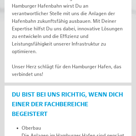
Hamburger Hafenbahn wirst Du an
verantwortlicher Stelle mit uns die Anlagen der
Hafenbahn zukunftsfähig ausbauen. Mit Deiner
Expertise hilfst Du uns dabei, innovative Lösungen
zu entwickeln und die Effizienz und
Leistungsfähigkeit unserer Infrastruktur zu
optimieren.
Unser Herz schlägt für den Hamburger Hafen, das
verbindet uns!
DU BIST BEI UNS RICHTIG, WENN DICH
EINER DER FACHBEREICHE
BEGEISTERT
Oberbau
Die Anlagen im Hamburger Hafen sind geprägt