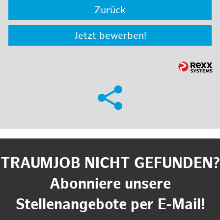
Zurück
Jetzt bewerben!
TRAUMJOB NICHT GEFUNDEN?
Abonniere unsere
Stellenangebote per E-Mail!