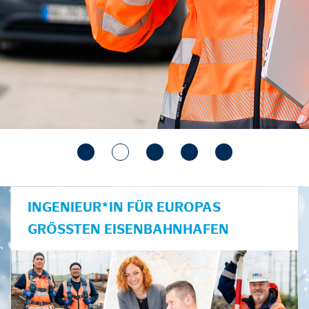
INGENIEUR*IN FÜR EUROPAS
GRÖSSTEN EISENBAHNHAFEN