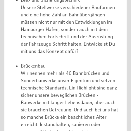
Leit- und Sicherungstechnik
Unsere Stellwerke verschiedener Bauformen
und eine hohe Zahl an Bahnübergängen
müssen nicht nur mit den Entwicklungen im
Hamburger Hafen, sondern auch mit dem
technischen Fortschritt und der Ausrüstung
der Fahrzeuge Schritt halten. Entwickelst Du
mit uns das Konzept dafür?
Brückenbau
Wir nennen mehr als 40 Bahnbrücken und
Sonderbauwerke unser Eigentum und setzen
technische Standards. Ein Highlight sind ganz
sicher unsere beweglichen Brücken -
Bauwerke mit langer Lebensdauer, aber auch
sie brauchen Betreuung. Und auch bei uns hat
so manche Brücke ein beachtliches Alter
erreicht. Instandhalten, sanieren oder