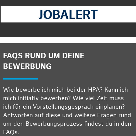
FAQS RUND UM DEINE
BEWERBUNG
Wie bewerbe ich mich bei der HPA? Kann ich
mich initiativ bewerben? Wie viel Zeit muss
ich für ein Vorstellungsgespräch einplanen?
Antworten auf diese und weitere Fragen rund
um den Bewerbungsprozess findest du in den
FAQs.