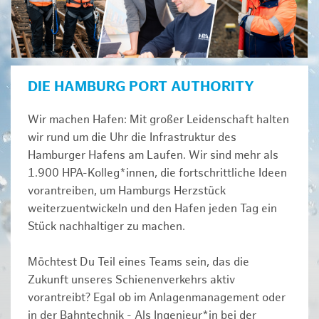
DIE HAMBURG PORT AUTHORITY
Wir machen Hafen: Mit großer Leidenschaft halten
wir rund um die Uhr die Infrastruktur des
Hamburger Hafens am Laufen. Wir sind mehr als
1.900 HPA-Kolleg*innen, die fortschrittliche Ideen
vorantreiben, um Hamburgs Herzstück
weiterzuentwickeln und den Hafen jeden Tag ein
Stück nachhaltiger zu machen.
Möchtest Du Teil eines Teams sein, das die
Zukunft unseres Schienenverkehrs aktiv
vorantreibt? Egal ob im Anlagenmanagement oder
in der Bahntechnik - Als Ingenieur*in bei der