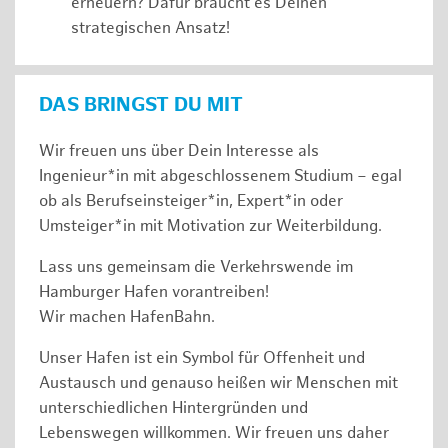
erneuern? Dafür braucht es Deinen
strategischen Ansatz!
DAS BRINGST DU MIT
Wir freuen uns über Dein Interesse als
Ingenieur*in mit abgeschlossenem Studium – egal
ob als Berufseinsteiger*in, Expert*in oder
Umsteiger*in mit Motivation zur Weiterbildung.
Lass uns gemeinsam die Verkehrswende im
Hamburger Hafen vorantreiben!
Wir machen HafenBahn.
Unser Hafen ist ein Symbol für Offenheit und
Austausch und genauso heißen wir Menschen mit
unterschiedlichen Hintergründen und
Lebenswegen willkommen. Wir freuen uns daher