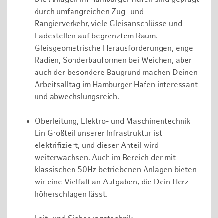
durch umfangreichen Zug- und
Rangierverkehr, viele Gleisanschlüsse und
Ladestellen auf begrenztem Raum.
Gleisgeometrische Herausforderungen, enge
Radien, Sonderbauformen bei Weichen, aber
auch der besondere Baugrund machen Deinen
Arbeitsalltag im Hamburger Hafen interessant
und abwechslungsreich.
Oberleitung, Elektro- und Maschinentechnik
Ein Großteil unserer Infrastruktur ist
elektrifiziert, und dieser Anteil wird
weiterwachsen. Auch im Bereich der mit
klassischen 50Hz betriebenen Anlagen bieten
wir eine Vielfalt an Aufgaben, die Dein Herz
höherschlagen lässt.