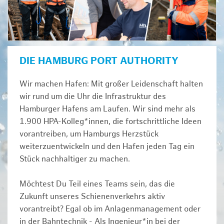
DIE HAMBURG PORT AUTHORITY
Wir machen Hafen: Mit großer Leidenschaft halten
wir rund um die Uhr die Infrastruktur des
Hamburger Hafens am Laufen. Wir sind mehr als
1.900 HPA-Kolleg*innen, die fortschrittliche Ideen
vorantreiben, um Hamburgs Herzstück
weiterzuentwickeln und den Hafen jeden Tag ein
Stück nachhaltiger zu machen.
Möchtest Du Teil eines Teams sein, das die
Zukunft unseres Schienenverkehrs aktiv
vorantreibt? Egal ob im Anlagenmanagement oder
in der Bahntechnik - Als Ingenieur*in bei der