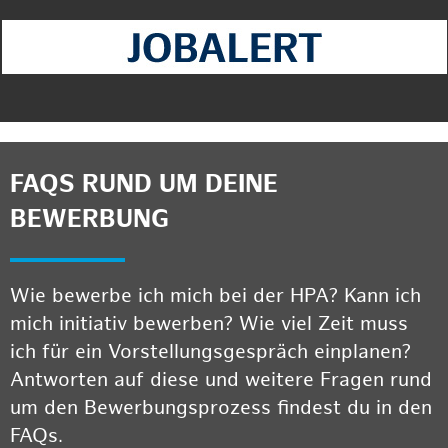
FAQS RUND UM DEINE
BEWERBUNG
Wie bewerbe ich mich bei der HPA? Kann ich
mich initiativ bewerben? Wie viel Zeit muss
ich für ein Vorstellungsgespräch einplanen?
Antworten auf diese und weitere Fragen rund
um den Bewerbungsprozess findest du in den
FAQs.