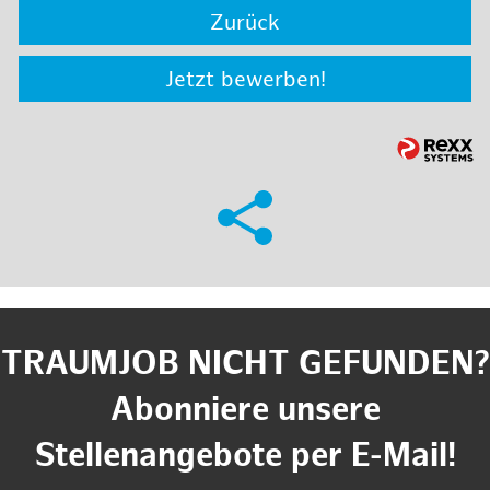
Zurück
Jetzt bewerben!
TRAUMJOB NICHT GEFUNDEN?
Abonniere unsere
Stellenangebote per E-Mail!