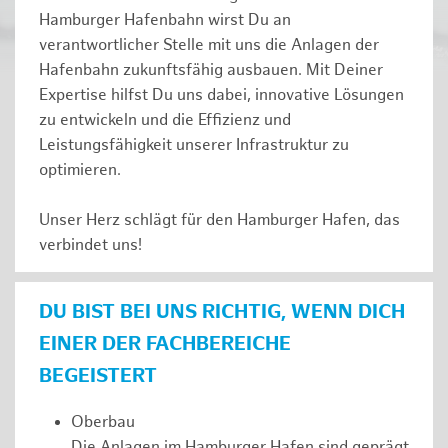
Hamburger Hafenbahn wirst Du an
verantwortlicher Stelle mit uns die Anlagen der
Hafenbahn zukunftsfähig ausbauen. Mit Deiner
Expertise hilfst Du uns dabei, innovative Lösungen
zu entwickeln und die Effizienz und
Leistungsfähigkeit unserer Infrastruktur zu
optimieren.
Unser Herz schlägt für den Hamburger Hafen, das
verbindet uns!
DU BIST BEI UNS RICHTIG, WENN DICH
EINER DER FACHBEREICHE
BEGEISTERT
Oberbau
Die Anlagen im Hamburger Hafen sind geprägt