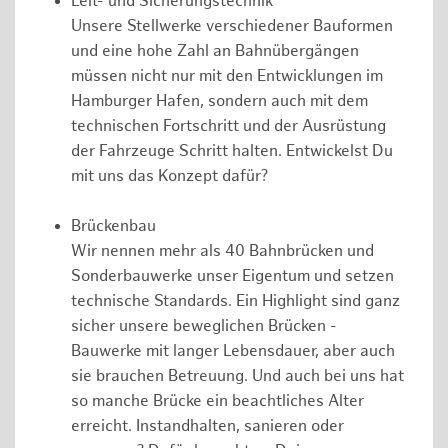
Leit- und Sicherungstechnik
Unsere Stellwerke verschiedener Bauformen
und eine hohe Zahl an Bahnübergängen
müssen nicht nur mit den Entwicklungen im
Hamburger Hafen, sondern auch mit dem
technischen Fortschritt und der Ausrüstung
der Fahrzeuge Schritt halten. Entwickelst Du
mit uns das Konzept dafür?
Brückenbau
Wir nennen mehr als 40 Bahnbrücken und
Sonderbauwerke unser Eigentum und setzen
technische Standards. Ein Highlight sind ganz
sicher unsere beweglichen Brücken -
Bauwerke mit langer Lebensdauer, aber auch
sie brauchen Betreuung. Und auch bei uns hat
so manche Brücke ein beachtliches Alter
erreicht. Instandhalten, sanieren oder