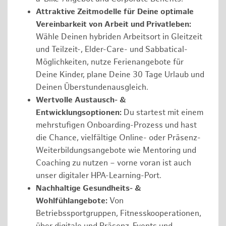
Attraktive Zeitmodelle für Deine optimale
Vereinbarkeit von Arbeit und Privatleben:
Wähle Deinen hybriden Arbeitsort in Gleitzeit
und Teilzeit-, Elder-Care- und Sabbatical-
Möglichkeiten, nutze Ferienangebote für
Deine Kinder, plane Deine 30 Tage Urlaub und
Deinen Überstundenausgleich.
Wertvolle Austausch- &
Entwicklungsoptionen:
Du startest mit einem
mehrstufigen Onboarding-Prozess und hast
die Chance, vielfältige Online- oder Präsenz-
Weiterbildungsangebote wie Mentoring und
Coaching zu nutzen – vorne voran ist auch
unser digitaler HPA-Learning-Port.
Nachhaltige Gesundheits- &
Wohlfühlangebote:
Von
Betriebssportgruppen, Fitnesskooperationen,