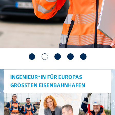
INGENIEUR*IN FÜR EUROPAS
GRÖSSTEN EISENBAHNHAFEN