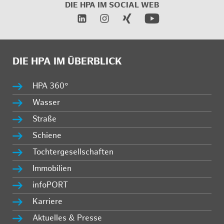
DIE HPA IM SOCIAL WEB
DIE HPA IM ÜBERBLICK
HPA 360°
Wasser
Straße
Schiene
Tochtergesellschaften
Immobilien
infoPORT
Karriere
Aktuelles & Presse