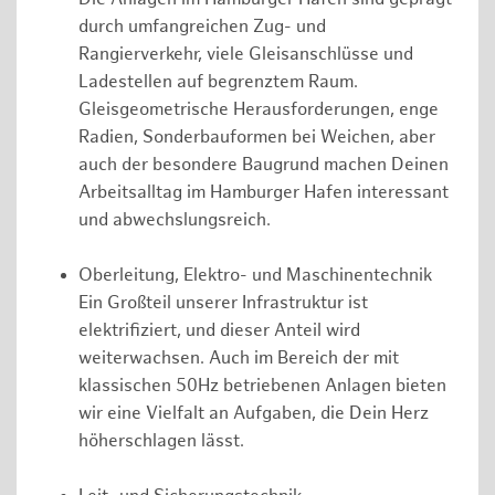
durch umfangreichen Zug- und
Rangierverkehr, viele Gleisanschlüsse und
Ladestellen auf begrenztem Raum.
Gleisgeometrische Herausforderungen, enge
Radien, Sonderbauformen bei Weichen, aber
auch der besondere Baugrund machen Deinen
Arbeitsalltag im Hamburger Hafen interessant
und abwechslungsreich.
Oberleitung, Elektro- und Maschinentechnik
Ein Großteil unserer Infrastruktur ist
elektrifiziert, und dieser Anteil wird
weiterwachsen. Auch im Bereich der mit
klassischen 50Hz betriebenen Anlagen bieten
wir eine Vielfalt an Aufgaben, die Dein Herz
höherschlagen lässt.