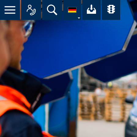
Suche
Ihr Downloa
Übersi