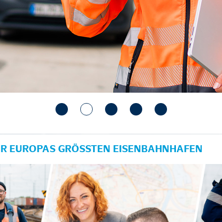
ÜR EUROPAS GRÖSSTEN EISENBAHNHAFEN