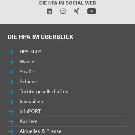
DIE HPA IM SOCIAL WEB
DIE HPA IM ÜBERBLICK
HPA 360°
Wasser
Straße
Schiene
Tochtergesellschaften
Immobilien
infoPORT
Karriere
Aktuelles & Presse