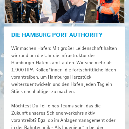
DIE HAMBURG PORT AUTHORITY
Wir machen Hafen: Mit großer Leidenschaft halten
wir rund um die Uhr die Infrastruktur des
Hamburger Hafens am Laufen. Wir sind mehr als
1.900 HPA-Kolleg*innen, die fortschrittliche Ideen
vorantreiben, um Hamburgs Herzstück
weiterzuentwickeln und den Hafen jeden Tag ein
Stück nachhaltiger zu machen.
Möchtest Du Teil eines Teams sein, das die
Zukunft unseres Schienenverkehrs aktiv
vorantreibt? Egal ob im Anlagenmanagement oder
in der Bahntechnik - Als Ingenieur*in bei der