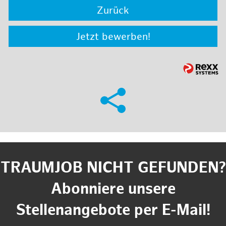
Zurück
Jetzt bewerben!
TRAUMJOB NICHT GEFUNDEN?
Abonniere unsere
Stellenangebote per E-Mail!