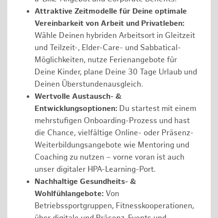
Attraktive Zeitmodelle für Deine optimale
Vereinbarkeit von Arbeit und Privatleben:
Wähle Deinen hybriden Arbeitsort in Gleitzeit
und Teilzeit-, Elder-Care- und Sabbatical-
Möglichkeiten, nutze Ferienangebote für
Deine Kinder, plane Deine 30 Tage Urlaub und
Deinen Überstundenausgleich.
Wertvolle Austausch- &
Entwicklungsoptionen:
Du startest mit einem
mehrstufigen Onboarding-Prozess und hast
die Chance, vielfältige Online- oder Präsenz-
Weiterbildungsangebote wie Mentoring und
Coaching zu nutzen – vorne voran ist auch
unser digitaler HPA-Learning-Port.
Nachhaltige Gesundheits- &
Wohlfühlangebote:
Von
Betriebssportgruppen, Fitnesskooperationen,