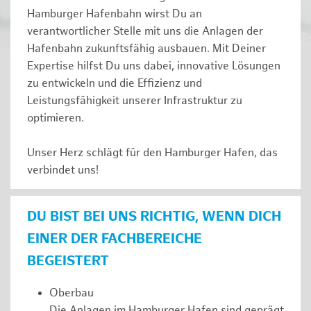
Hamburger Hafenbahn wirst Du an
verantwortlicher Stelle mit uns die Anlagen der
Hafenbahn zukunftsfähig ausbauen. Mit Deiner
Expertise hilfst Du uns dabei, innovative Lösungen
zu entwickeln und die Effizienz und
Leistungsfähigkeit unserer Infrastruktur zu
optimieren.
Unser Herz schlägt für den Hamburger Hafen, das
verbindet uns!
DU BIST BEI UNS RICHTIG, WENN DICH
EINER DER FACHBEREICHE
BEGEISTERT
Oberbau
Die Anlagen im Hamburger Hafen sind geprägt