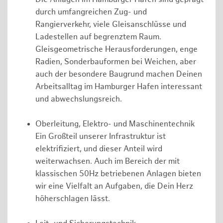
durch umfangreichen Zug- und
Rangierverkehr, viele Gleisanschlüsse und
Ladestellen auf begrenztem Raum.
Gleisgeometrische Herausforderungen, enge
Radien, Sonderbauformen bei Weichen, aber
auch der besondere Baugrund machen Deinen
Arbeitsalltag im Hamburger Hafen interessant
und abwechslungsreich.
Oberleitung, Elektro- und Maschinentechnik
Ein Großteil unserer Infrastruktur ist
elektrifiziert, und dieser Anteil wird
weiterwachsen. Auch im Bereich der mit
klassischen 50Hz betriebenen Anlagen bieten
wir eine Vielfalt an Aufgaben, die Dein Herz
höherschlagen lässt.