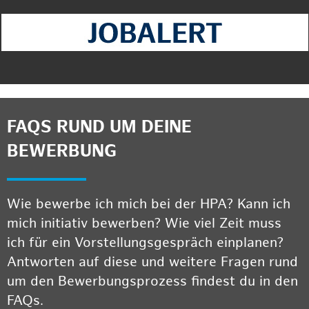
FAQS RUND UM DEINE
BEWERBUNG
Wie bewerbe ich mich bei der HPA? Kann ich
mich initiativ bewerben? Wie viel Zeit muss
ich für ein Vorstellungsgespräch einplanen?
Antworten auf diese und weitere Fragen rund
um den Bewerbungsprozess findest du in den
FAQs.