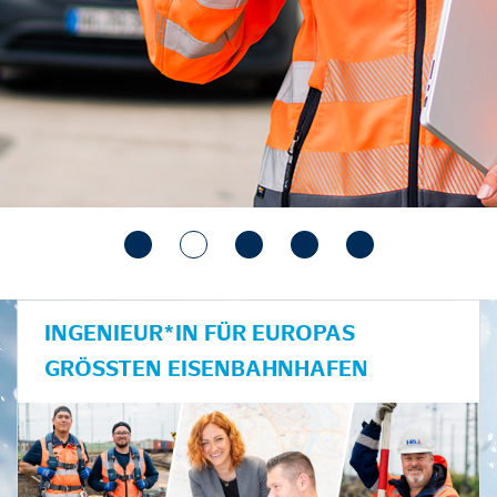
INGENIEUR*IN FÜR EUROPAS
GRÖSSTEN EISENBAHNHAFEN