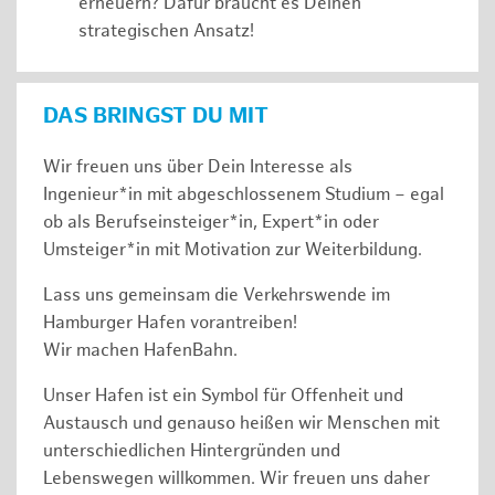
erneuern? Dafür braucht es Deinen
strategischen Ansatz!
DAS BRINGST DU MIT
Wir freuen uns über Dein Interesse als
Ingenieur*in mit abgeschlossenem Studium – egal
ob als Berufseinsteiger*in, Expert*in oder
Umsteiger*in mit Motivation zur Weiterbildung.
Lass uns gemeinsam die Verkehrswende im
Hamburger Hafen vorantreiben!
Wir machen HafenBahn.
Unser Hafen ist ein Symbol für Offenheit und
Austausch und genauso heißen wir Menschen mit
unterschiedlichen Hintergründen und
Lebenswegen willkommen. Wir freuen uns daher