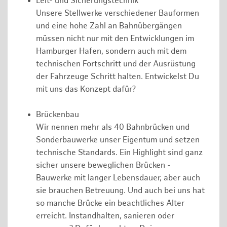
Leit- und Sicherungstechnik
Unsere Stellwerke verschiedener Bauformen
und eine hohe Zahl an Bahnübergängen
müssen nicht nur mit den Entwicklungen im
Hamburger Hafen, sondern auch mit dem
technischen Fortschritt und der Ausrüstung
der Fahrzeuge Schritt halten. Entwickelst Du
mit uns das Konzept dafür?
Brückenbau
Wir nennen mehr als 40 Bahnbrücken und
Sonderbauwerke unser Eigentum und setzen
technische Standards. Ein Highlight sind ganz
sicher unsere beweglichen Brücken -
Bauwerke mit langer Lebensdauer, aber auch
sie brauchen Betreuung. Und auch bei uns hat
so manche Brücke ein beachtliches Alter
erreicht. Instandhalten, sanieren oder